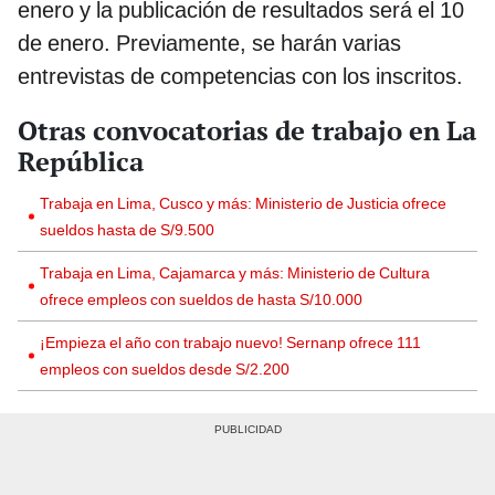
enero y la publicación de resultados será el 10
de enero. Previamente, se harán varias
entrevistas de competencias con los inscritos.
Otras convocatorias de trabajo en La
República
Trabaja en Lima, Cusco y más: Ministerio de Justicia ofrece
sueldos hasta de S/9.500
Trabaja en Lima, Cajamarca y más: Ministerio de Cultura
ofrece empleos con sueldos de hasta S/10.000
¡Empieza el año con trabajo nuevo! Sernanp ofrece 111
empleos con sueldos desde S/2.200