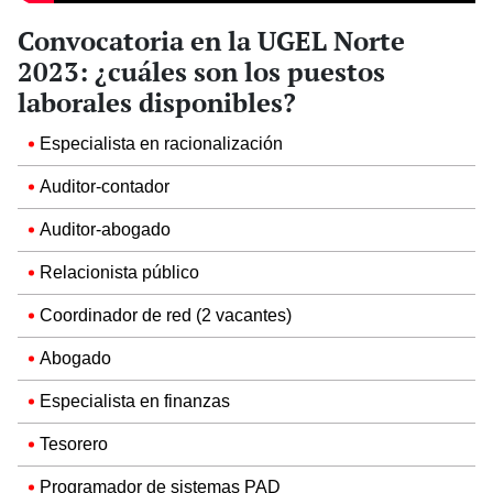
Convocatoria en la UGEL Norte
2023: ¿cuáles son los puestos
laborales disponibles?
Especialista en racionalización
Auditor-contador
Auditor-abogado
Relacionista público
Coordinador de red (2 vacantes)
Abogado
Especialista en finanzas
Tesorero
Programador de sistemas PAD