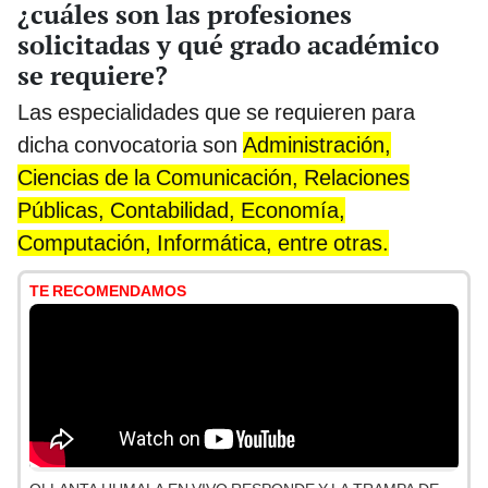
¿cuáles son las profesiones
solicitadas y qué grado académico
se requiere?
Las especialidades que se requieren para
dicha convocatoria son
Administración,
Ciencias de la Comunicación, Relaciones
Públicas, Contabilidad, Economía,
Computación, Informática, entre otras.
TE RECOMENDAMOS