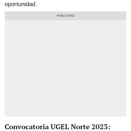
oportunidad.
Convocatoria UGEL Norte 2023: