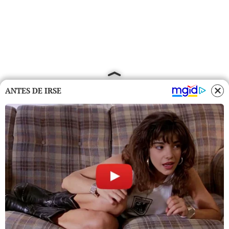
ANTES DE IRSE