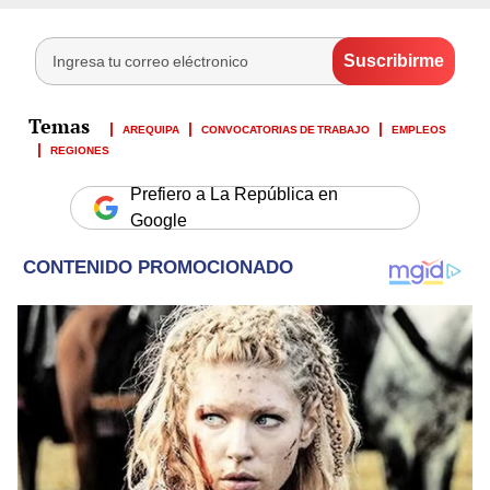
AREQUIPA
CONVOCATORIAS DE TRABAJO
EMPLEOS
REGIONES
Prefiero a La República en
Google