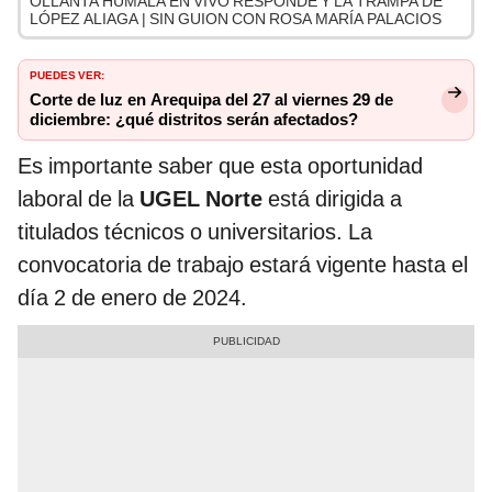
OLLANTA HUMALA EN VIVO RESPONDE Y LA TRAMPA DE
LÓPEZ ALIAGA | SIN GUION CON ROSA MARÍA PALACIOS
PUEDES VER:
Corte de luz en Arequipa del 27 al viernes 29 de
diciembre: ¿qué distritos serán afectados?
Es importante saber que esta oportunidad
laboral de la
UGEL Norte
está dirigida a
titulados técnicos o universitarios. La
convocatoria de trabajo estará vigente hasta el
día 2 de enero de 2024.