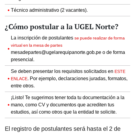
Técnico administrativo (2 vacantes).
¿Cómo postular a la UGEL Norte?
La inscripción de postulantes
se puede realizar de forma
virtual en la mesa de partes
mesadepartes@ugelarequipanorte.gob.pe o de forma
presencial.
Se deben presentar los requisitos solicitados en
ESTE
. Por ejemplo, declaraciones juradas, formatos,
ENLACE
entre otros.
¡Listo! Te sugerimos tener toda tu documentación a la
mano, como CV y documentos que acrediten tus
estudios, así como otros que la entidad te solicite.
El registro de postulantes será hasta el 2 de