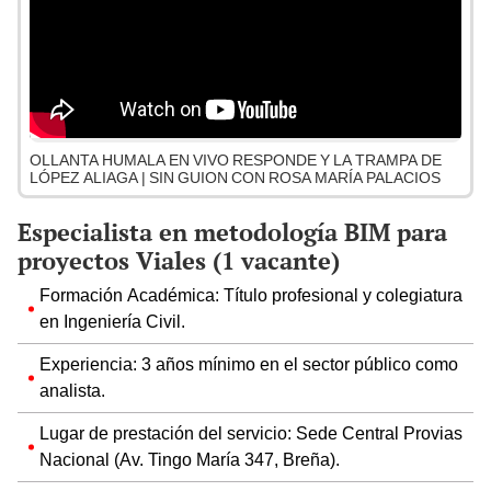
OLLANTA HUMALA EN VIVO RESPONDE Y LA TRAMPA DE
LÓPEZ ALIAGA | SIN GUION CON ROSA MARÍA PALACIOS
Especialista en metodología BIM para
proyectos Viales (1 vacante)
Formación Académica: Título profesional y colegiatura
en Ingeniería Civil.
Experiencia: 3 años mínimo en el sector público como
analista.
Lugar de prestación del servicio: Sede Central Provias
Nacional (Av. Tingo María 347, Breña).