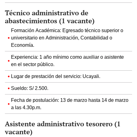
Técnico administrativo de
abastecimientos (1 vacante)
Formación Académica: Egresado técnico superior o
universitario en Administración, Contabilidad o
Economía.
Experiencia: 1 año mínimo como auxiliar o asistente
en el sector público.
Lugar de prestación del servicio: Ucayali.
Sueldo: S/ 2.500.
Fecha de postulación: 13 de marzo hasta 14 de marzo
a las 4.30p.m.
Asistente administrativo tesorero (1
vacante)