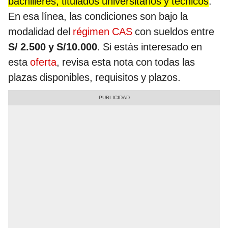
bachilleres, titulados universitarios y técnicos
.
En esa línea, las condiciones son bajo la
modalidad del
régimen CAS
con sueldos entre
S/ 2.500 y S/10.000
. Si estás interesado en
esta
oferta
, revisa esta nota con todas las
plazas disponibles, requisitos y plazos.