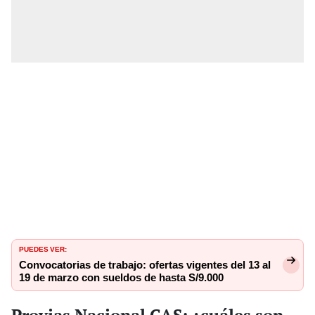
PUEDES VER:
Convocatorias de trabajo: ofertas vigentes del 13 al
19 de marzo con sueldos de hasta S/9.000
Provias Nacional CAS: ¿cuáles son