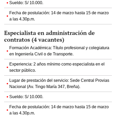
Sueldo: S/ 10.000.
Fecha de postulación: 14 de marzo hasta 15 de marzo
a las 4.30p.m.
Especialista en administración de
contratos (4 vacantes)
Formación Académica: Título profesional y colegiatura
en Ingeniería Civil o de Transporte.
Experiencia: 2 años mínimo como especialista en el
sector público.
Lugar de prestación del servicio: Sede Central Provias
Nacional (Av. Tingo María 347, Breña).
Sueldo: S/ 10.000.
Fecha de postulación: 14 de marzo hasta 15 de marzo
a las 4.30p.m.