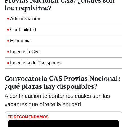
los requisitos?
Administración
Contabilidad
Economía
Ingeniería Civil
Ingeniería de Transportes
Convocatoria CAS Provias Nacional:
¿qué plazas hay disponibles?
A continuación te contamos cuáles son las
vacantes que ofrece la entidad.
TE RECOMENDAMOS