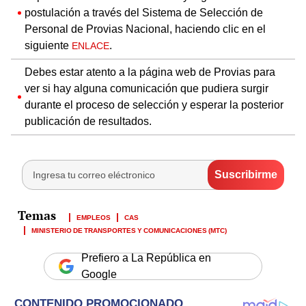
postulación a través del Sistema de Selección de
Personal de Provias Nacional, haciendo clic en el
siguiente
.
ENLACE
Debes estar atento a la página web de Provias para
ver si hay alguna comunicación que pudiera surgir
durante el proceso de selección y esperar la posterior
publicación de resultados.
EMPLEOS
CAS
MINISTERIO DE TRANSPORTES Y COMUNICACIONES (MTC)
Prefiero a La República en
Google