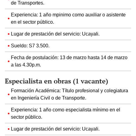
de Transportes.
Experiencia: 1 año mpinimo como auxiliar o asistente
en el sector público.
Lugar de prestación del servicio: Ucayali.
Sueldo: S7 3.500.
Fecha de postulación: 13 de marzo hasta 14 de marzo
a las 4.30p.m.
Especialista en obras (1 vacante)
Formación Académica: Título profesional y colegiatura
en Ingeniería Civil o de Transporte.
Experiencia: 1 año como especialista mínimo en el
sector público.
Lugar de prestación del servicio: Ucayali.