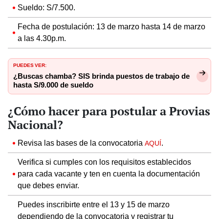
Sueldo: S/7.500.
Fecha de postulación: 13 de marzo hasta 14 de marzo
a las 4.30p.m.
PUEDES VER:
¿Buscas chamba? SIS brinda puestos de trabajo de
hasta S/9.000 de sueldo
¿Cómo hacer para postular a Provias
Nacional?
Revisa las bases de la convocatoria
.
AQUÍ
Verifica si cumples con los requisitos establecidos
para cada vacante y ten en cuenta la documentación
que debes enviar.
Puedes inscribirte entre el 13 y 15 de marzo
dependiendo de la convocatoria y registrar tu