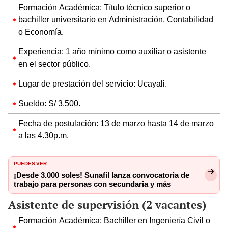
Formación Académica: Título técnico superior o
bachiller universitario en Administración, Contabilidad
o Economía.
Experiencia: 1 año mínimo como auxiliar o asistente
en el sector público.
Lugar de prestación del servicio: Ucayali.
Sueldo: S/ 3.500.
Fecha de postulación: 13 de marzo hasta 14 de marzo
a las 4.30p.m.
PUEDES VER:
¡Desde 3.000 soles! Sunafil lanza convocatoria de
trabajo para personas con secundaria y más
Asistente de supervisión (2 vacantes)
Formación Académica: Bachiller en Ingeniería Civil o