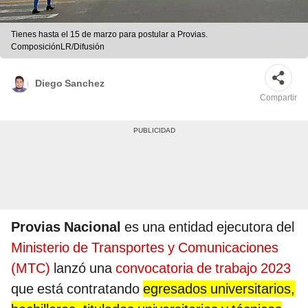
Tienes hasta el 15 de marzo para postular a Provias.
ComposiciónLR/Difusión
Diego Sanchez
Compartir
Provias Nacional
es una entidad ejecutora del
Ministerio de Transportes y Comunicaciones
(MTC)
lanzó una
convocatoria de trabajo 2023
que está contratando
egresados universitarios,