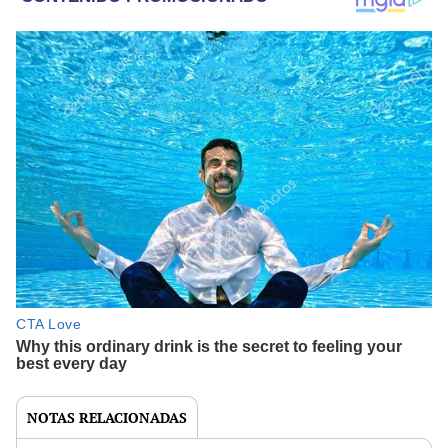
NOTAS RELACIONADAS