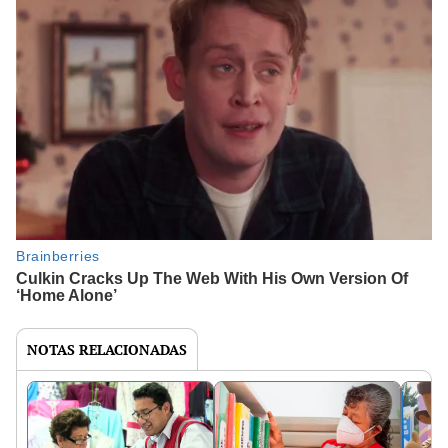
NOTAS RELACIONADAS