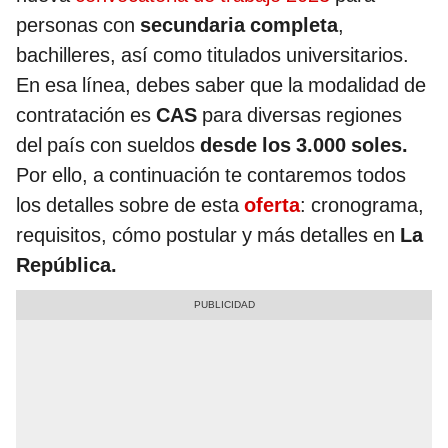
personas con
secundaria completa
,
bachilleres, así como titulados universitarios.
En esa línea, debes saber que la modalidad de
contratación es
CAS
para diversas regiones
del país con sueldos
desde los 3.000 soles.
Por ello, a continuación te contaremos todos
los detalles sobre de esta
oferta
: cronograma,
requisitos, cómo postular y más detalles en
La
República.