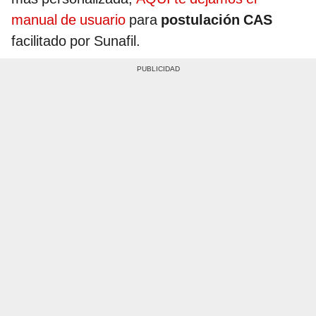
manual de usuario
para
postulación CAS
facilitado por Sunafil.