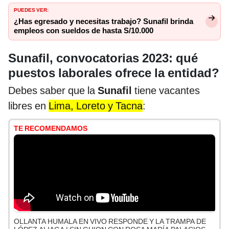
PUEDES VER:
¿Has egresado y necesitas trabajo? Sunafil brinda
empleos con sueldos de hasta S/10.000
Sunafil, convocatorias 2023: qué
puestos laborales ofrece la entidad?
Debes saber que la
Sunafil
tiene vacantes
libres en
Lima, Loreto y Tacna
:
TE RECOMENDAMOS
OLLANTA HUMALA EN VIVO RESPONDE Y LA TRAMPA DE