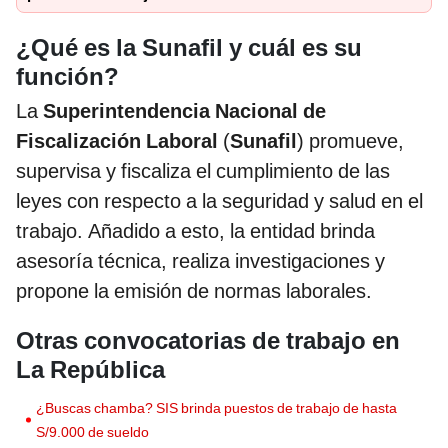
¿Qué es la Sunafil y cuál es su
función?
La
Superintendencia Nacional de
Fiscalización Laboral
(
Sunafil
) promueve,
supervisa y fiscaliza el cumplimiento de las
leyes con respecto a la seguridad y salud en el
trabajo. Añadido a esto, la entidad brinda
asesoría técnica, realiza investigaciones y
propone la emisión de normas laborales.
Otras convocatorias de trabajo en
La República
¿Buscas chamba? SIS brinda puestos de trabajo de hasta
S/9.000 de sueldo