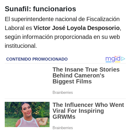
Sunafil: funcionarios
El superintendente nacional de Fiscalización
Laboral es
Víctor José Loyola Desposorio
,
según información proporcionada en su web
institucional.