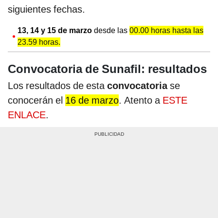
siguientes fechas.
13, 14 y 15 de marzo
desde las
00.00 horas hasta las
23.59 horas.
Convocatoria de Sunafil: resultados
Los resultados de esta
convocatoria
se
conocerán el
16 de marzo
. Atento a
ESTE
ENLACE
.