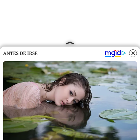
ANTES DE IRSE