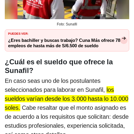
Foto: Sunafil
PUEDES VER:
¿Eres bachiller y buscas trabajo? Cuna Más ofrece 78
empleos de hasta más de S/6.500 de sueldo
¿Cuál es el sueldo que ofrece la
Sunafil?
En caso seas uno de los postulantes
seleccionados para laborar en Sunafil,
los
sueldos varían desde los 3.000 hasta lo 10.000
soles.
Cabe resaltar que el monto asignado es
de acuerdo a los requisitos que solicitan: desde
estudios profesionales, experiencia solicitada,