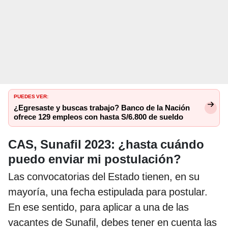
PUEDES VER:
¿Egresaste y buscas trabajo? Banco de la Nación
ofrece 129 empleos con hasta S/6.800 de sueldo
CAS, Sunafil 2023: ¿hasta cuándo
puedo enviar mi postulación?
Las convocatorias del Estado tienen, en su
mayoría, una fecha estipulada para postular.
En ese sentido, para aplicar a una de las
vacantes de Sunafil, debes tener en cuenta las