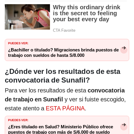
PUEDES VER:
¿Bachiller o titulado? Migraciones brinda puestos de
trabajo con sueldos de hasta S/8.000
¿Dónde ver los resultados de esta
convocatoria de Sunafil?
Para ver los resultados de esta
convocatoria
de trabajo en Sunafil
y ver si fuiste escogido,
estate atento a
ESTA PÁGINA
.
PUEDES VER:
¿Eres titulado en Salud? Ministerio Público ofrece
puestos de trabajo con más de S/6.000 de sueldo