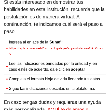
Si estás interesado en demostrar tus
habilidades en esta institución, recuerda que la
postulación es de manera virtual. A
continuación, te indicamos cuál será el paso a
paso.
Ingresa al enlace de la
Sunafil
:
https://aplicativosweb2.sunafil.gob.pe/si.postulacionCAS/inici
o
Lee las indicaciones brindadas por la entidad y, en
caso estés de acuerdo, dale clic en
aceptar
Completa el formato Hoja de vida llenando tus datos
Sigue las indicaciones descritas en la plataforma.
En caso tengas dudas y requieras una ayuda
más personalizada,
AQUÍ te dejamos el