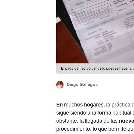
El pago del recibo de luz lo puedes hacer a t
Diego Gallegos
En muchos hogares, la práctica d
sigue siendo una forma habitual d
obstante, la llegada de las
nueva
procedimiento, lo que permite qu