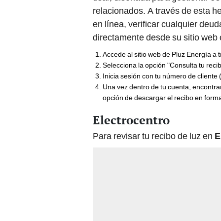
relacionados. A través de esta he
en línea, verificar cualquier deud
directamente desde su sitio web 
Accede al sitio web de Pluz Energía a 
Selecciona la opción "Consulta tu recib
Inicia sesión con tu número de cliente
Una vez dentro de tu cuenta, encontrará
opción de descargar el recibo en form
Electrocentro
Para revisar tu recibo de luz en
E