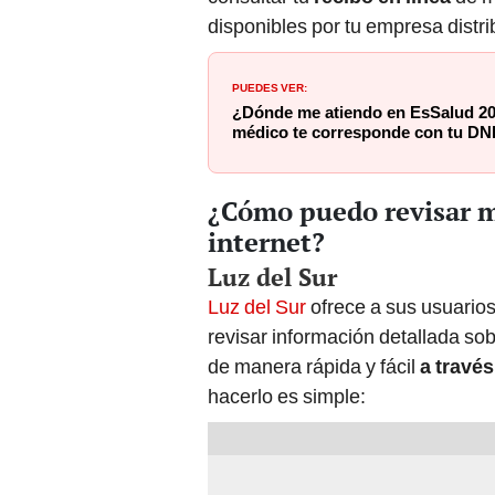
disponibles por tu empresa distri
PUEDES VER:
¿Dónde me atiendo en EsSalud 20
médico te corresponde con tu DN
¿Cómo puedo revisar mi
internet?
Luz del Sur
Luz del Sur
ofrece a sus usuarios
revisar información detallada sob
de manera rápida y fácil
a través
hacerlo es simple: