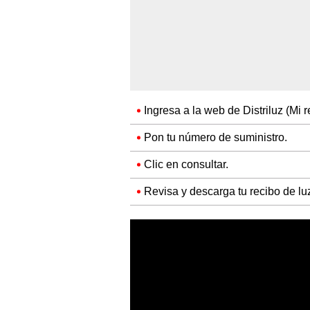
Ingresa a la web de Distriluz (Mi 
Pon tu número de suministro.
Clic en consultar.
Revisa y descarga tu recibo de lu