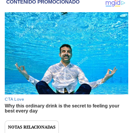
NOTAS RELACIONADAS