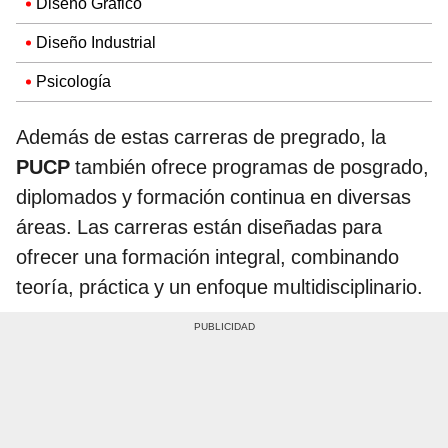
Diseño Gráfico
Diseño Industrial
Psicología
Además de estas carreras de pregrado, la
PUCP
también ofrece programas de posgrado,
diplomados y formación continua en diversas
áreas. Las carreras están diseñadas para
ofrecer una formación integral, combinando
teoría, práctica y un enfoque multidisciplinario.