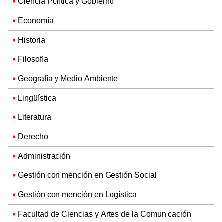
Ciencia Política y Gobierno
Economía
Historia
Filosofía
Geografía y Medio Ambiente
Lingüística
Literatura
Derecho
Administración
Gestión con mención en Gestión Social
Gestión con mención en Logística
Facultad de Ciencias y Artes de la Comunicación