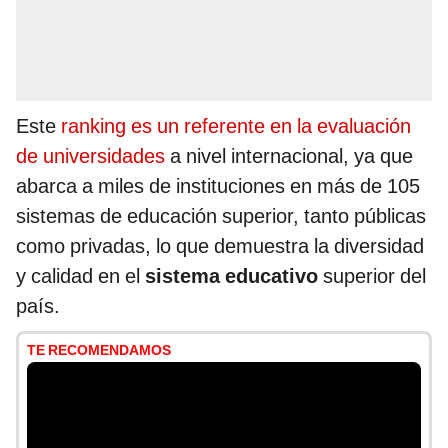
Este
ranking es un referente en la evaluación
de universidades
a nivel internacional, ya que
abarca a miles de instituciones en más de 105
sistemas de educación superior, tanto públicas
como privadas, lo que demuestra la diversidad
y calidad en el
sistema educativo
superior del
país.
TE RECOMENDAMOS