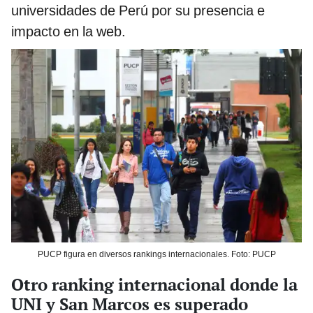
universidades de Perú por su presencia e
impacto en la web.
PUCP figura en diversos rankings internacionales. Foto: PUCP
Otro ranking internacional donde la
UNI y San Marcos es superado