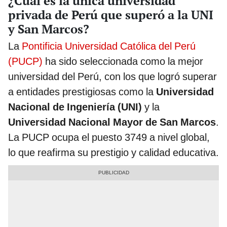
¿Cuál es la única universidad
privada de Perú que superó a la UNI
y San Marcos?
La
Pontificia Universidad Católica del Perú
(PUCP)
ha sido seleccionada como la mejor
universidad del Perú, con los que logró superar
a entidades prestigiosas como la
Universidad
Nacional de Ingeniería (UNI)
y la
Universidad Nacional Mayor de San Marcos
.
La PUCP ocupa el puesto 3749 a nivel global,
lo que reafirma su prestigio y calidad educativa.