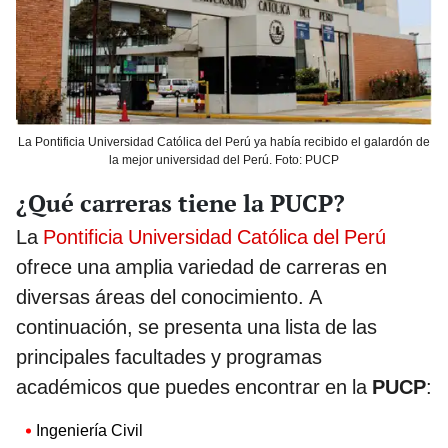
La Pontificia Universidad Católica del Perú ya había recibido el galardón de
la mejor universidad del Perú. Foto: PUCP
¿Qué carreras tiene la PUCP?
La
Pontificia Universidad Católica del Perú
ofrece una amplia variedad de carreras en
diversas áreas del conocimiento. A
continuación, se presenta una lista de las
principales facultades y programas
académicos que puedes encontrar en la
PUCP
:
Ingeniería Civil