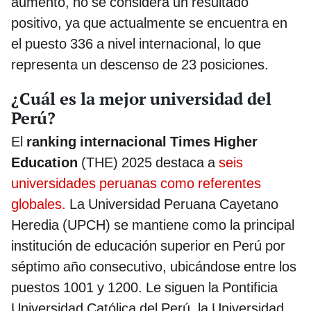
aumento, no se considera un resultado
positivo, ya que actualmente se encuentra en
el puesto 336 a nivel internacional, lo que
representa un descenso de 23 posiciones.
¿Cuál es la mejor universidad del
Perú?
El
ranking internacional Times Higher
Education
(THE) 2025 destaca a
seis
universidades peruanas como referentes
globales.
La Universidad Peruana Cayetano
Heredia (UPCH) se mantiene como la principal
institución de educación superior en Perú por
séptimo año consecutivo, ubicándose entre los
puestos 1001 y 1200. Le siguen la Pontificia
Universidad Católica del Perú, la Universidad