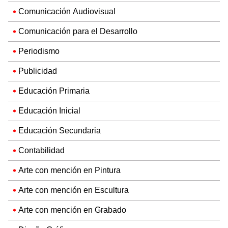
Comunicación Audiovisual
Comunicación para el Desarrollo
Periodismo
Publicidad
Educación Primaria
Educación Inicial
Educación Secundaria
Contabilidad
Arte con mención en Pintura
Arte con mención en Escultura
Arte con mención en Grabado