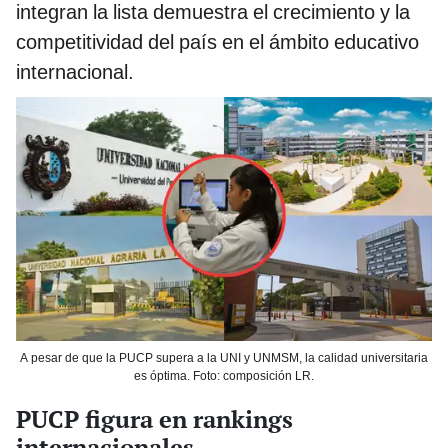
integran la lista demuestra el crecimiento y la
competitividad del país en el ámbito educativo
internacional.
A pesar de que la PUCP supera a la UNI y UNMSM, la calidad universitaria
es óptima. Foto: composición LR.
PUCP figura en rankings
internacionales