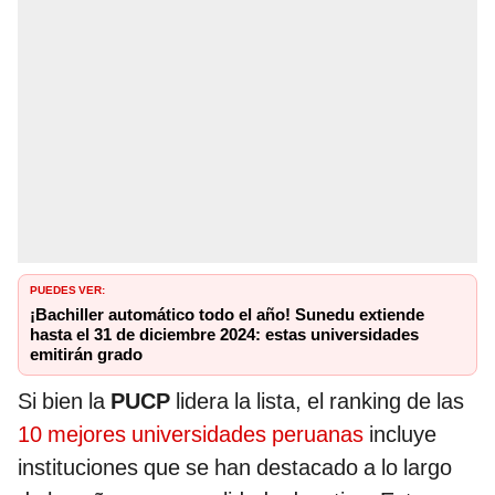
PUEDES VER:
¡Bachiller automático todo el año! Sunedu extiende
hasta el 31 de diciembre 2024: estas universidades
emitirán grado
Si bien la
PUCP
lidera la lista, el ranking de las
10 mejores universidades peruanas
incluye
instituciones que se han destacado a lo largo