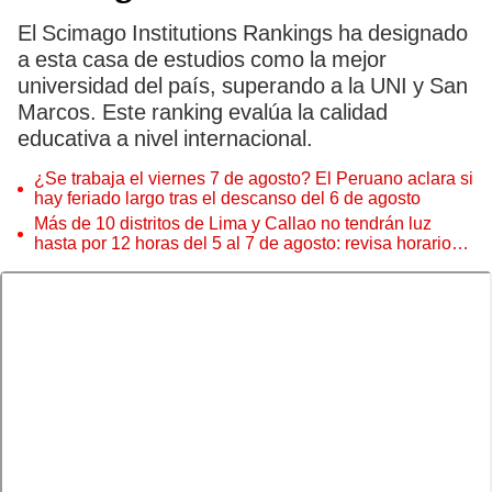
El Scimago Institutions Rankings ha designado
a esta casa de estudios como la mejor
universidad del país, superando a la UNI y San
Marcos. Este ranking evalúa la calidad
educativa a nivel internacional.
¿Se trabaja el viernes 7 de agosto? El Peruano aclara si
hay feriado largo tras el descanso del 6 de agosto
Más de 10 distritos de Lima y Callao no tendrán luz
hasta por 12 horas del 5 al 7 de agosto: revisa horarios y
zonas afectadas