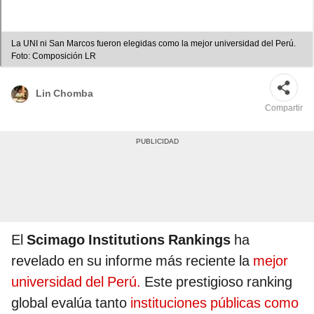
La UNI ni San Marcos fueron elegidas como la mejor universidad del Perú.
Foto: Composición LR
Lin Chomba
Compartir
El
Scimago Institutions Rankings
ha
revelado en su informe más reciente la
mejor
universidad del Perú.
Este prestigioso ranking
global evalúa tanto
instituciones públicas como