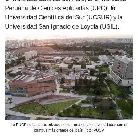
Peruana de Ciencias Aplicadas (UPC), la
Universidad Científica del Sur (UCSUR) y la
Universidad San Ignacio de Loyola (USIL).
La PUCP se ha caracterizado por ser una de las universidades con el
campus más grande del país. Foto: PUCP