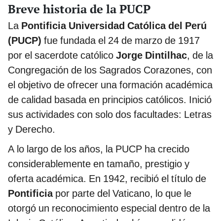
Breve historia de la PUCP
La
Pontificia Universidad Católica del Perú
(PUCP)
fue fundada el 24 de marzo de 1917
por el sacerdote católico
Jorge Dintilhac
, de la
Congregación de los Sagrados Corazones, con
el objetivo de ofrecer una formación académica
de calidad basada en principios católicos. Inició
sus actividades con solo dos facultades: Letras
y Derecho.
A lo largo de los años, la PUCP ha crecido
considerablemente en tamaño, prestigio y
oferta académica. En 1942, recibió el título de
Pontificia
por parte del Vaticano, lo que le
otorgó un reconocimiento especial dentro de la