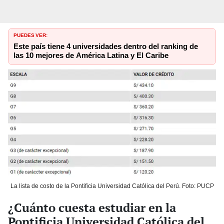
PUEDES VER:
Este país tiene 4 universidades dentro del ranking de
las 10 mejores de América Latina y El Caribe
La lista de costo de la Pontificia Universidad Católica del Perú. Foto: PUCP
¿Cuánto cuesta estudiar en la
Pontificia Universidad Católica del