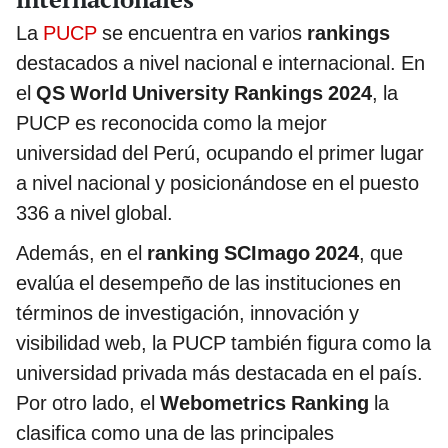
La
PUCP
se encuentra en varios
rankings
destacados a nivel nacional e internacional. En
el
QS World University Rankings 2024
, la
PUCP es reconocida como la mejor
universidad del Perú, ocupando el primer lugar
a nivel nacional y posicionándose en el puesto
336 a nivel global​.
Además, en el
ranking SCImago 2024
, que
evalúa el desempeño de las instituciones en
términos de investigación, innovación y
visibilidad web, la PUCP también figura como la
universidad privada más destacada en el país​.
Por otro lado, el
Webometrics Ranking
la
clasifica como una de las principales