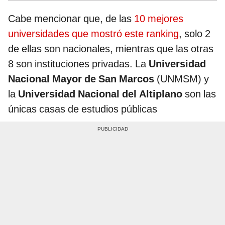
Cabe mencionar que, de las
10 mejores
universidades que mostró este ranking
, solo 2
de ellas son nacionales, mientras que las otras
8 son instituciones privadas. La
Universidad
Nacional Mayor de San Marcos
(UNMSM) y
la
Universidad Nacional del Altiplano
son las
únicas casas de estudios públicas