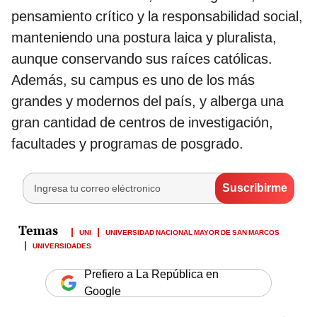
pensamiento crítico y la responsabilidad social,
manteniendo una postura laica y pluralista,
aunque conservando sus raíces católicas.
Además, su campus es uno de los más
grandes y modernos del país, y alberga una
gran cantidad de centros de investigación,
facultades y programas de posgrado.
UNI
UNIVERSIDAD NACIONAL MAYOR DE SAN MARCOS
UNIVERSIDADES
Prefiero a La República en
Google