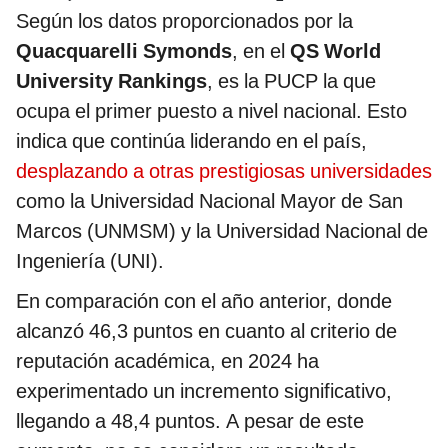
Según los datos proporcionados por la
Quacquarelli Symonds
, en el
QS World
University Rankings
, es la PUCP la que
ocupa el primer puesto a nivel nacional. Esto
indica que continúa liderando en el país,
desplazando a otras prestigiosas universidades
como la Universidad Nacional Mayor de San
Marcos (UNMSM) y la Universidad Nacional de
Ingeniería (UNI).
En comparación con el año anterior, donde
alcanzó 46,3 puntos en cuanto al criterio de
reputación académica, en 2024 ha
experimentado un incremento significativo,
llegando a 48,4 puntos. A pesar de este