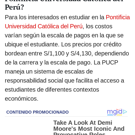
Perú?
Para los interesados en estudiar en la
Pontificia
Universidad Católica del Perú
, los costos
varían según la escala de pagos en la que se
ubique el estudiante. Los precios por crédito
bordean entre S/1,100 y S/4,130, dependiendo
de la carrera y la escala de pago. La PUCP
maneja un sistema de escalas de
responsabilidad social que facilita el acceso a
estudiantes de diferentes contextos
económicos.