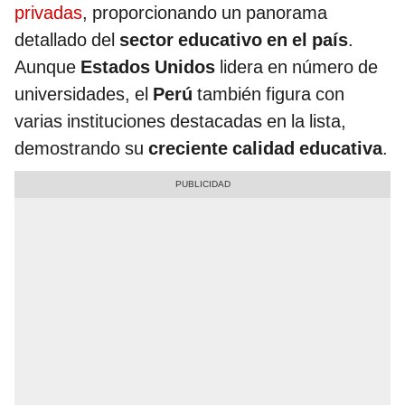
privadas
, proporcionando un panorama
detallado del
sector educativo en el país
.
Aunque
Estados Unidos
lidera en número de
universidades, el
Perú
también figura con
varias instituciones destacadas en la lista,
demostrando su
creciente calidad educativa
.