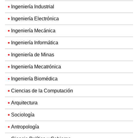
Ingeniería Industrial
Ingeniería Electrónica
Ingeniería Mecánica
Ingeniería Informática
Ingeniería de Minas
Ingeniería Mecatrónica
Ingeniería Biomédica
Ciencias de la Computación
Arquitectura
Sociología
Antropología