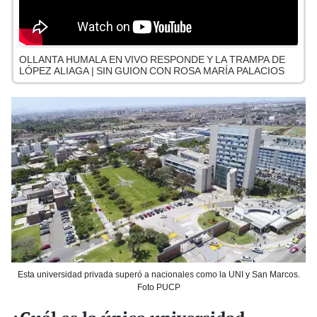
OLLANTA HUMALA EN VIVO RESPONDE Y LA TRAMPA DE
LÓPEZ ALIAGA | SIN GUION CON ROSA MARÍA PALACIOS
Esta universidad privada superó a nacionales como la UNI y San Marcos.
Foto PUCP