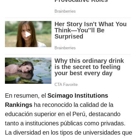
En resumen, el
Scimago Institutions
Rankings
ha reconocido la calidad de la
educación superior en el Perú, destacando
tanto a instituciones públicas como privadas.
La diversidad en los tipos de universidades que