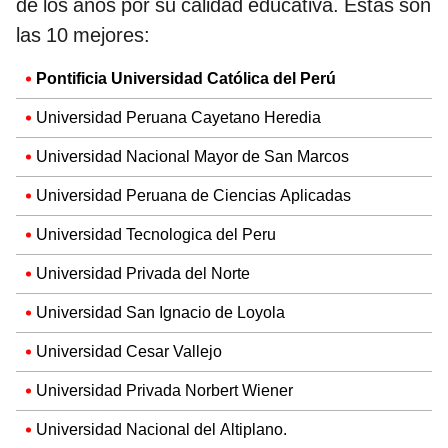
de los años por su calidad educativa. Estas son
las 10 mejores:
Pontificia Universidad Católica del Perú
Universidad Peruana Cayetano Heredia
Universidad Nacional Mayor de San Marcos
Universidad Peruana de Ciencias Aplicadas
Universidad Tecnologica del Peru
Universidad Privada del Norte
Universidad San Ignacio de Loyola
Universidad Cesar Vallejo
Universidad Privada Norbert Wiener
Universidad Nacional del Altiplano.