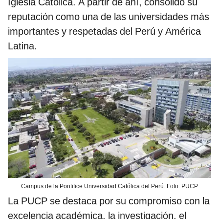
Iglesia Católica. A partir de ahí, consolidó su
reputación como una de las universidades más
importantes y respetadas del Perú y América
Latina.
Campus de la Pontifice Universidad Católica del Perú. Foto: PUCP
La PUCP se destaca por su compromiso con la
excelencia académica, la investigación, el