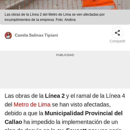
Las obras de la Línea 2 del Metro de Lima se ven afectadas por
incumplimientos de la empresa. Foto: Andina
Camila Salinas Tipiani
Compartir
Las obras de la
Línea 2
y el ramal de la Línea 4
del
Metro de Lima
se han visto afectadas,
debido a que la
Municipalidad Provincial del
Callao
ha impedido la implementación de un