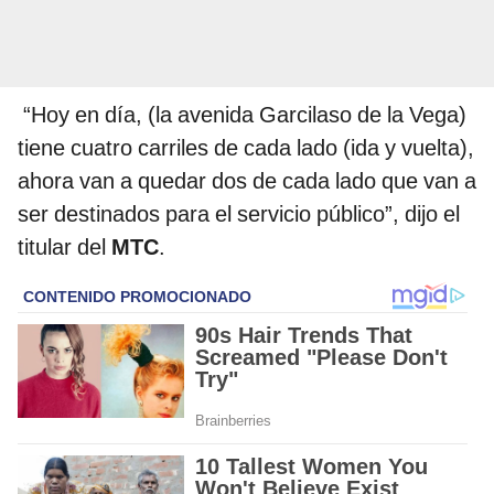
“Hoy en día, (la avenida Garcilaso de la Vega)
tiene cuatro carriles de cada lado (ida y vuelta),
ahora van a quedar dos de cada lado que van a
ser destinados para el servicio público”, dijo el
titular del
MTC
.