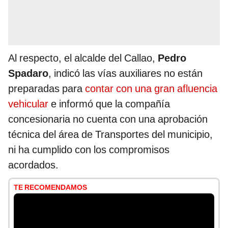
Al respecto, el alcalde del Callao,
Pedro
Spadaro
, indicó las vías auxiliares no están
preparadas para
contar con una gran afluencia
vehicular
e informó que la compañía
concesionaria no cuenta con una aprobación
técnica del área de Transportes del municipio,
ni ha cumplido con los compromisos
acordados.
TE RECOMENDAMOS