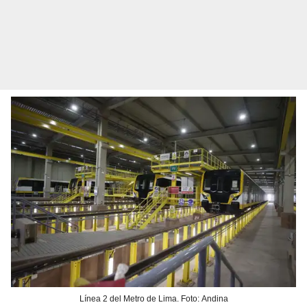
Línea 2 del Metro de Lima. Foto: Andina