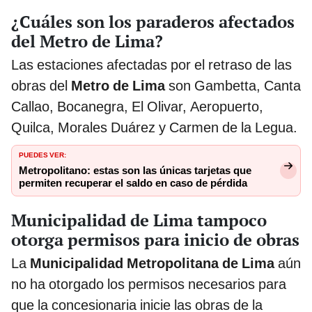
¿Cuáles son los paraderos afectados
del Metro de Lima?
Las estaciones afectadas por el retraso de las
obras del
Metro de Lima
son Gambetta, Canta
Callao, Bocanegra, El Olivar, Aeropuerto,
Quilca, Morales Duárez y Carmen de la Legua.
PUEDES VER:
Metropolitano: estas son las únicas tarjetas que
permiten recuperar el saldo en caso de pérdida
Municipalidad de Lima tampoco
otorga permisos para inicio de obras
La
Municipalidad Metropolitana de Lima
aún
no ha otorgado los permisos necesarios para
que la concesionaria inicie las obras de la