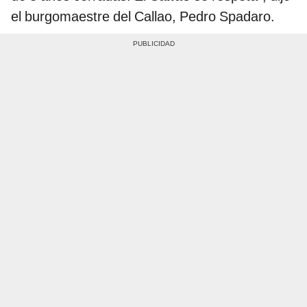
el burgomaestre del Callao, Pedro Spadaro.