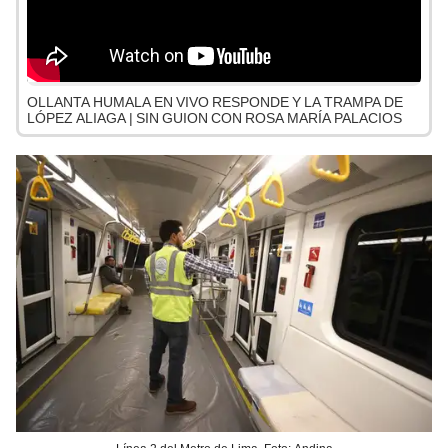
OLLANTA HUMALA EN VIVO RESPONDE Y LA TRAMPA DE
LÓPEZ ALIAGA | SIN GUION CON ROSA MARÍA PALACIOS