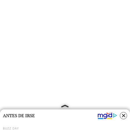
ANTES DE IRSE