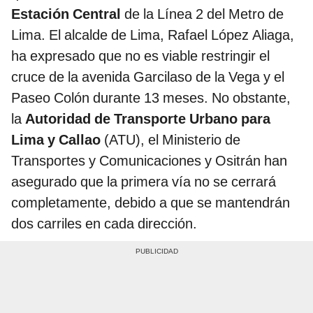
Estación Central
de la Línea 2 del Metro de
Lima. El alcalde de Lima, Rafael López Aliaga,
ha expresado que no es viable restringir el
cruce de la avenida Garcilaso de la Vega y el
Paseo Colón durante 13 meses. No obstante,
la
Autoridad de Transporte Urbano para
Lima y Callao
(ATU), el Ministerio de
Transportes y Comunicaciones y Ositrán han
asegurado que la primera vía no se cerrará
completamente, debido a que se mantendrán
dos carriles en cada dirección.