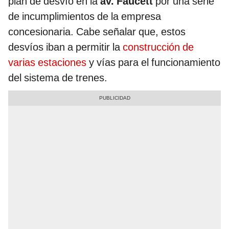
plan de desvío en la
av.
Faucett
por una serie
de incumplimientos de la empresa
concesionaria. Cabe señalar que, estos
desvíos iban a permitir la
construcción de
varias estaciones
y vías para el funcionamiento
del sistema de trenes.