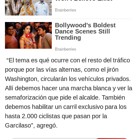
“El tema es qué ocurre con el resto del tráfico
porque por las vías alternas, como el jirón
Washington, circularán los vehículos privados.
Allí debemos hacer una marcha blanca y ver la
semaforización que pide el alcalde. También
debemos habilitar un carril exclusivo para los
hasta 2.000 ciclistas que pasan por la
Garcilaso”, agregó.