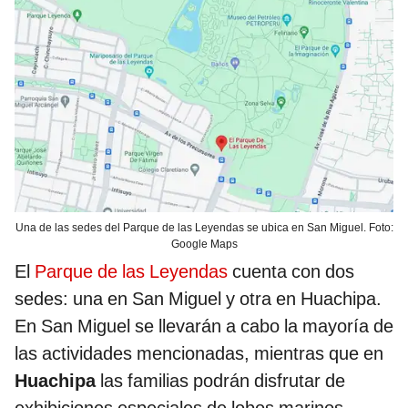
Una de las sedes del Parque de las Leyendas se ubica en San Miguel. Foto:
Google Maps
El
Parque de las Leyendas
cuenta con dos
sedes: una en San Miguel y otra en Huachipa.
En San Miguel se llevarán a cabo la mayoría de
las actividades mencionadas, mientras que en
Huachipa
las familias podrán disfrutar de