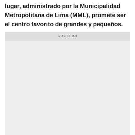
lugar, administrado por la Municipalidad
Metropolitana de Lima (MML), promete ser
el centro favorito de grandes y pequeños.