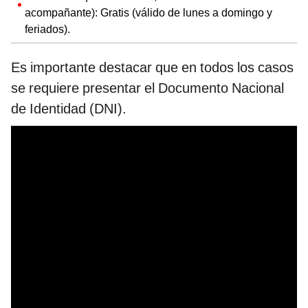
acompañante): Gratis (válido de lunes a domingo y
feriados).
Es importante destacar que en todos los casos
se requiere presentar el Documento Nacional
de Identidad (DNI).