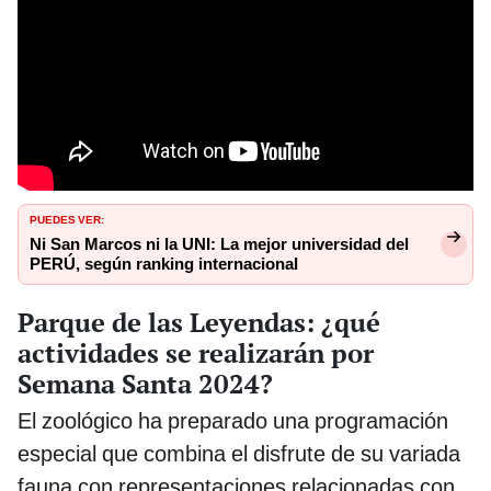
PUEDES VER:
Ni San Marcos ni la UNI: La mejor universidad del
PERÚ, según ranking internacional
Parque de las Leyendas: ¿qué
actividades se realizarán por
Semana Santa 2024?
El zoológico ha preparado una programación
especial que combina el disfrute de su variada
fauna con representaciones relacionadas con