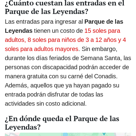
¿Cuánto cuestan las entradas en el
Parque de las Leyendas?
Las entradas para ingresar al
Parque de las
Leyendas
tienen un costo de
15 soles para
adultos, 8 soles para niños de 3 a 12 años y 4
soles para adultos mayores
. Sin embargo,
durante los días feriados de Semana Santa, las
personas con discapacidad podrán acceder de
manera gratuita con su carné del Conadis.
Además, aquellos que ya hayan pagado su
entrada podrán disfrutar de todas las
actividades sin costo adicional.
¿En dónde queda el Parque de las
Leyendas?