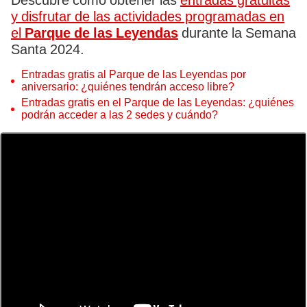
Descubre cómo obtener las
entradas gratuitas
y disfrutar de las actividades programadas en
el
Parque de las Leyendas
durante la Semana
Santa 2024.
Entradas gratis al Parque de las Leyendas por
aniversario: ¿quiénes tendrán acceso libre?
Entradas gratis en el Parque de las Leyendas: ¿quiénes
podrán acceder a las 2 sedes y cuándo?