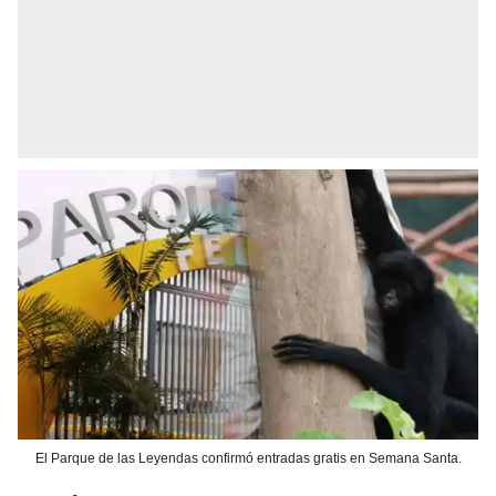
El Parque de las Leyendas confirmó entradas gratis en Semana Santa.