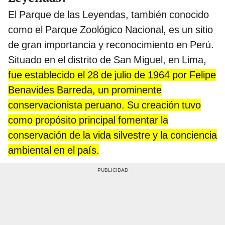
El Parque de las Leyendas, también conocido
como el Parque Zoológico Nacional, es un sitio
de gran importancia y reconocimiento en Perú.
Situado en el distrito de San Miguel, en Lima,
fue establecido el 28 de julio de 1964 por Felipe
Benavides Barreda, un prominente
conservacionista peruano. Su creación tuvo
como propósito principal fomentar la
conservación de la vida silvestre y la conciencia
ambiental en el país.