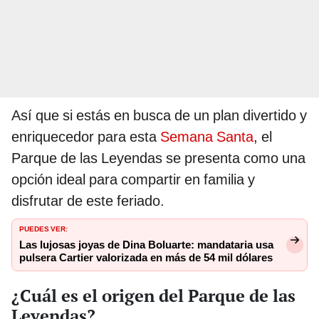
Así que si estás en busca de un plan divertido y
enriquecedor para esta
Semana Santa
, el
Parque de las Leyendas se presenta como una
opción ideal para compartir en familia y
disfrutar de este feriado.
PUEDES VER:
Las lujosas joyas de Dina Boluarte: mandataria usa
pulsera Cartier valorizada en más de 54 mil dólares
¿Cuál es el origen del Parque de las
Leyendas?