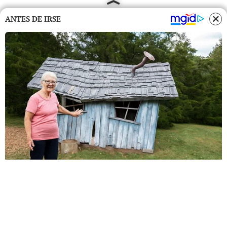
ANTES DE IRSE