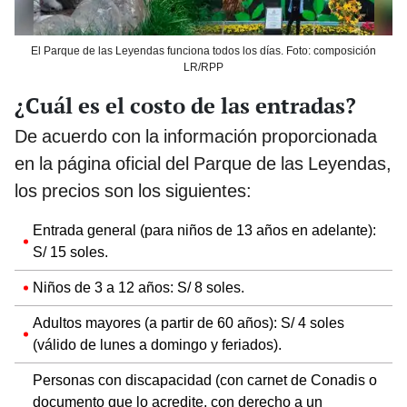
El Parque de las Leyendas funciona todos los días. Foto: composición
LR/RPP
¿Cuál es el costo de las entradas?
De acuerdo con la información proporcionada
en la página oficial del Parque de las Leyendas,
los precios son los siguientes:
Entrada general (para niños de 13 años en adelante):
S/ 15 soles.
Niños de 3 a 12 años: S/ 8 soles.
Adultos mayores (a partir de 60 años): S/ 4 soles
(válido de lunes a domingo y feriados).
Personas con discapacidad (con carnet de Conadis o
documento que lo acredite, con derecho a un