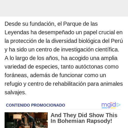
Desde su fundación, el Parque de las
Leyendas ha desempeñado un papel crucial en
la protección de la diversidad biológica del Perú
y ha sido un centro de investigación científica.
A lo largo de los años, ha acogido una amplia
variedad de especies, tanto autóctonas como
foráneas, además de funcionar como un
refugio y centro de rehabilitación para animales
salvajes.