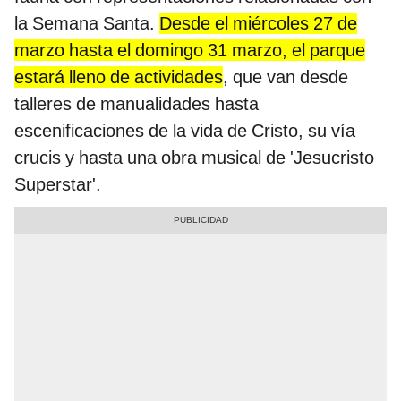
la Semana Santa.
Desde el miércoles 27 de
marzo hasta el domingo 31 marzo, el parque
estará lleno de actividades
, que van desde
talleres de manualidades hasta
escenificaciones de la vida de Cristo, su vía
crucis y hasta una obra musical de 'Jesucristo
Superstar'.