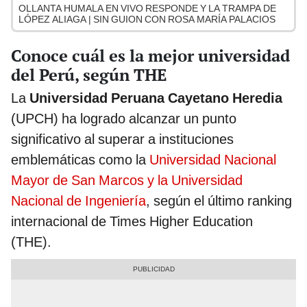
OLLANTA HUMALA EN VIVO RESPONDE Y LA TRAMPA DE
LÓPEZ ALIAGA | SIN GUION CON ROSA MARÍA PALACIOS
Conoce cuál es la mejor universidad
del Perú, según THE
La
Universidad Peruana Cayetano Heredia
(UPCH) ha logrado alcanzar un punto
significativo al superar a instituciones
emblemáticas como la
Universidad Nacional
Mayor de San Marcos y la Universidad
Nacional de Ingeniería
, según el último ranking
internacional de Times Higher Education
(THE).