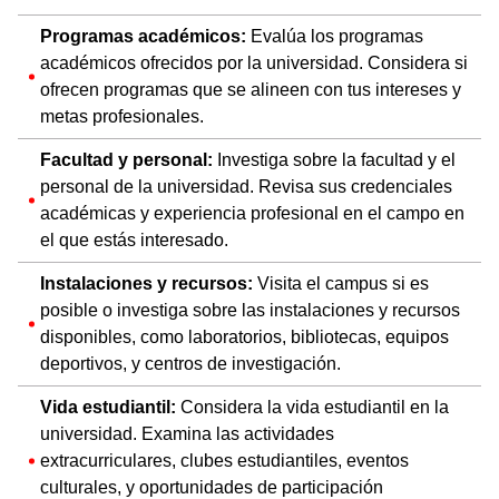
Programas académicos:
Evalúa los programas
académicos ofrecidos por la universidad. Considera si
ofrecen programas que se alineen con tus intereses y
metas profesionales.
Facultad y personal:
Investiga sobre la facultad y el
personal de la universidad. Revisa sus credenciales
académicas y experiencia profesional en el campo en
el que estás interesado.
Instalaciones y recursos:
Visita el campus si es
posible o investiga sobre las instalaciones y recursos
disponibles, como laboratorios, bibliotecas, equipos
deportivos, y centros de investigación.
Vida estudiantil:
Considera la vida estudiantil en la
universidad. Examina las actividades
extracurriculares, clubes estudiantiles, eventos
culturales, y oportunidades de participación