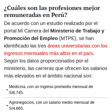
¿Cuáles son las profesiones mejor
remuneradas en Perú?
De acuerdo con un estudio realizado por el
portal Mi Carrera del
Ministerio de Trabajo y
Promoción del Empleo
(MTPE), se han
identificado las tres
áreas universitarias con los
ingresos mensuales más altos en el país
.
Según los datos proporcionados por el
ministerio, las carreras que ofrecen los salarios
más elevados en el ámbito nacional son:
Medicina, con un ingreso promedio mensual de
S/6.745.
Agronegocios, con un salario medio mensual de
S/4.665.