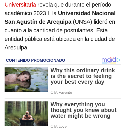
Universitaria
revela que durante el período
académico 2023 I, la
Universidad Nacional
San Agustín de Arequipa
(UNSA) lideró en
cuanto a la cantidad de postulantes. Esta
entidad pública está ubicada en la ciudad de
Arequipa.