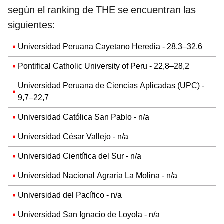
según el ranking de THE se encuentran las
siguientes:
Universidad Peruana Cayetano Heredia - 28,3–32,6
Pontifical Catholic University of Peru - 22,8–28,2
Universidad Peruana de Ciencias Aplicadas (UPC) -
9,7–22,7
Universidad Católica San Pablo - n/a
Universidad César Vallejo - n/a
Universidad Científica del Sur - n/a
Universidad Nacional Agraria La Molina - n/a
Universidad del Pacífico - n/a
Universidad San Ignacio de Loyola - n/a