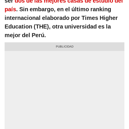
ser
dos de las mejores casas de estudio del
país
. Sin embargo, en el último ranking
internacional elaborado por Times Higher
Education (THE), otra universidad es la
mejor del Perú.