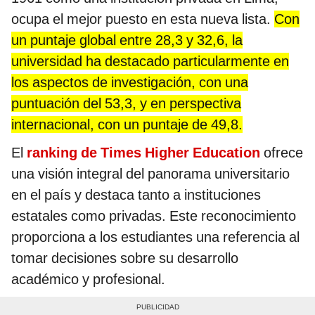
ocupa el mejor puesto en esta nueva lista.
Con
un puntaje global entre 28,3 y 32,6, la
universidad ha destacado particularmente en
los aspectos de investigación, con una
puntuación del 53,3, y en perspectiva
internacional, con un puntaje de 49,8.
El
ranking de Times Higher Education
ofrece
una visión integral del panorama universitario
en el país y destaca tanto a instituciones
estatales como privadas. Este reconocimiento
proporciona a los estudiantes una referencia al
tomar decisiones sobre su desarrollo
académico y profesional.