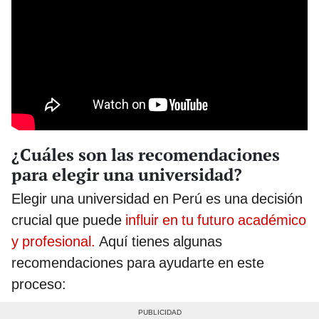
¿Cuáles son las recomendaciones
para elegir una universidad?
Elegir una universidad en Perú es una decisión
crucial que puede
influir en tu futuro académico
y profesional.
Aquí tienes algunas
recomendaciones para ayudarte en este
proceso: