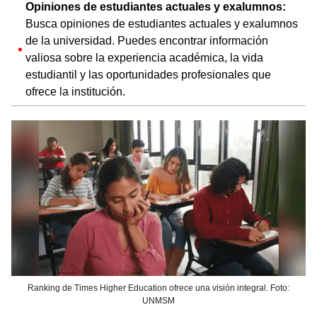
Opiniones de estudiantes actuales y exalumnos:
Busca opiniones de estudiantes actuales y exalumnos
de la universidad. Puedes encontrar información
valiosa sobre la experiencia académica, la vida
estudiantil y las oportunidades profesionales que
ofrece la institución.
Ranking de Times Higher Education ofrece una visión integral. Foto:
UNMSM