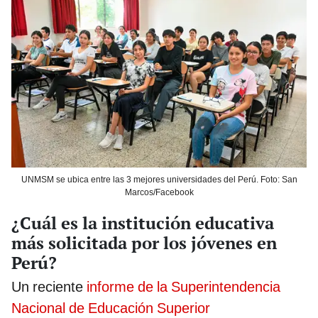
UNMSM se ubica entre las 3 mejores universidades del Perú. Foto: San
Marcos/Facebook
¿Cuál es la institución educativa
más solicitada por los jóvenes en
Perú?
Un reciente
informe de la Superintendencia
Nacional de Educación Superior