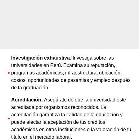
Investigación exhaustiva:
Investiga sobre las
universidades en Perú. Examina su reputación,
programas académicos, infraestructura, ubicación,
costos, oportunidades de pasantías y empleo después
de la graduación.
Acreditación:
Asegúrate de que la universidad esté
acreditada por organismos reconocidos. La
acreditación garantiza la calidad de la educación y
puede afectar la aceptación de tus créditos
académicos en otras instituciones o la valoración de tu
título en el mercado laboral.