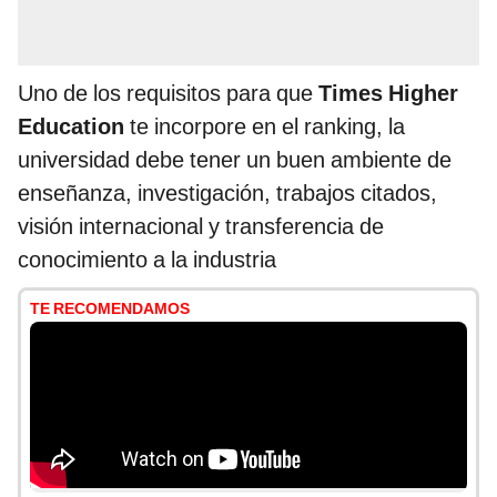
Uno de los requisitos para que
Times Higher
Education
te incorpore en el ranking, la
universidad debe tener un buen ambiente de
enseñanza, investigación, trabajos citados,
visión internacional y transferencia de
conocimiento a la industria
TE RECOMENDAMOS