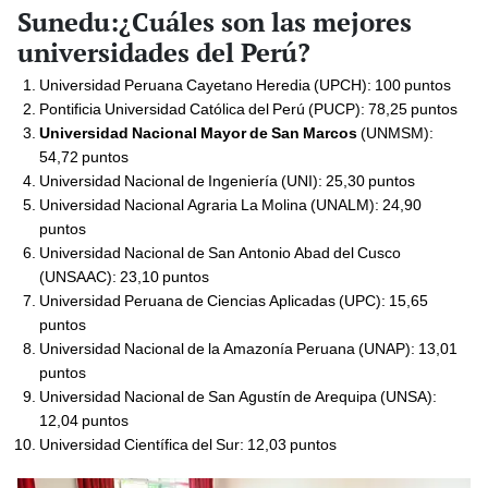
Sunedu:¿Cuáles son las mejores
universidades del Perú?
Universidad Peruana Cayetano Heredia (UPCH): 100 puntos
Pontificia Universidad Católica del Perú (PUCP): 78,25 puntos
Universidad Nacional Mayor de San Marcos
(UNMSM):
54,72 puntos
Universidad Nacional de Ingeniería (UNI): 25,30 puntos
Universidad Nacional Agraria La Molina (UNALM): 24,90
puntos
Universidad Nacional de San Antonio Abad del Cusco
(UNSAAC): 23,10 puntos
Universidad Peruana de Ciencias Aplicadas (UPC): 15,65
puntos
Universidad Nacional de la Amazonía Peruana (UNAP): 13,01
puntos
Universidad Nacional de San Agustín de Arequipa (UNSA):
12,04 puntos
Universidad Científica del Sur: 12,03 puntos