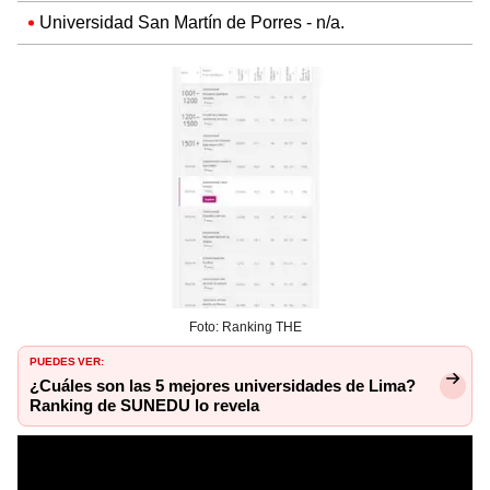
Universidad San Martín de Porres - n/a.
Foto: Ranking THE
PUEDES VER:
¿Cuáles son las 5 mejores universidades de Lima?
Ranking de SUNEDU lo revela