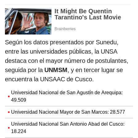
Según los datos presentados por Sunedu,
entre las universidades públicas, la UNSA
destaca con el mayor número de postulantes,
seguida por la
UNMSM
, y en tercer lugar se
encuentra la UNSAAC de Cusco.
Universidad Nacional de San Agustín de Arequipa:
49.509
Universidad Nacional Mayor de San Marcos: 28.577
Universidad Nacional San Antonio Abad del Cusco:
18.224