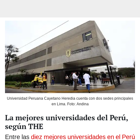
Universidad Peruana Cayetano Heredia cuenta con dos sedes principales
en Lima. Foto: Andina
La mejores universidades del Perú,
según THE
Entre las
diez mejores universidades en el Perú