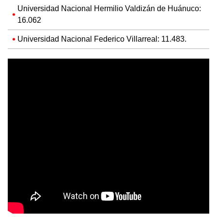
Universidad Nacional Hermilio Valdizán de Huánuco:
16.062
Universidad Nacional Federico Villarreal: 11.483.