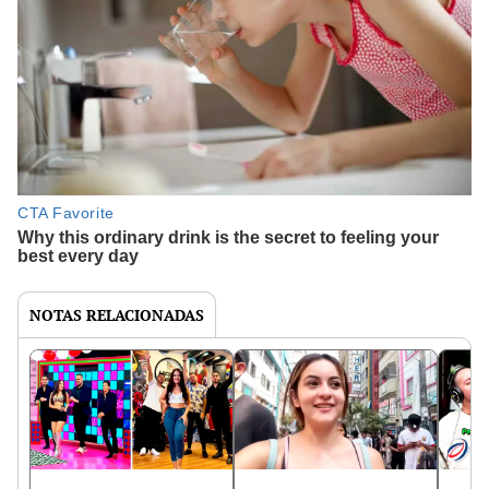
NOTAS RELACIONADAS