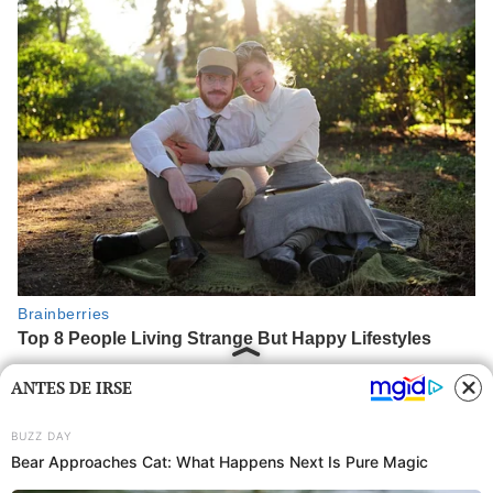
ANTES DE IRSE