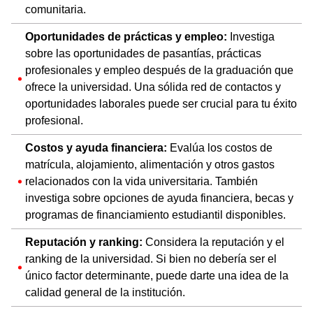
comunitaria.
Oportunidades de prácticas y empleo:
Investiga
sobre las oportunidades de pasantías, prácticas
profesionales y empleo después de la graduación que
ofrece la universidad. Una sólida red de contactos y
oportunidades laborales puede ser crucial para tu éxito
profesional.
Costos y ayuda financiera:
Evalúa los costos de
matrícula, alojamiento, alimentación y otros gastos
relacionados con la vida universitaria. También
investiga sobre opciones de ayuda financiera, becas y
programas de financiamiento estudiantil disponibles.
Reputación y ranking:
Considera la reputación y el
ranking de la universidad. Si bien no debería ser el
único factor determinante, puede darte una idea de la
calidad general de la institución.