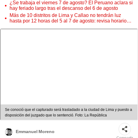
¿Se trabaja el viernes 7 de agosto? El Peruano aclara si
hay feriado largo tras el descanso del 6 de agosto
Más de 10 distritos de Lima y Callao no tendrán luz
hasta por 12 horas del 5 al 7 de agosto: revisa horarios y
zonas afectadas
Se conoció que el capturado será trasladado a la ciudad de Lima y puesto a
disposición del juzgado que lo sentenció. Foto: La República
Emmanuel Moreno