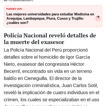
PUEDES VER:
Las mejores universidades para estudiar Medicina en
Arequipa, Lambayeque, Piura, Cusco y Trujillo:
¿cuáles son?
Policía Nacional reveló detalles de
la muerte del exasesor
La Policía Nacional del Perú proporcionó
detalles sobre el homicidio de Igor García
Nieto, exasesor del congresista Héctor
Becerril, encontrado sin vida en un terreno
baldío en Cieneguilla. El director de la
investigación criminalística, Juan Carlos Sotil,
reveló la implicación de cuatro individuos en el
crimen, los cuales se especializaban en el uso