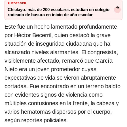
PUEDES VER:
Chiclayo: más de 200 escolares estudian en colegio
rodeado de basura en inicio de año escolar
Este fue un hecho lamentado profundamente
por Héctor Becerril, quien destacó la grave
situación de inseguridad ciudadana que ha
alcanzado niveles alarmantes. El congresista,
visiblemente afectado, remarcó que García
Nieto era un joven prometedor cuyas
expectativas de vida se vieron abruptamente
cortadas. Fue encontrado en un terreno baldío
con evidentes signos de violencia como
múltiples contusiones en la frente, la cabeza y
varios hematomas dispersos por el cuerpo,
según reportes policiales.