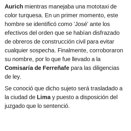
Aurich
mientras manejaba una mototaxi de
color turquesa. En un primer momento, este
hombre se identificó como 'José' ante los
efectivos del orden que se habían disfrazado
de obreros de construcción civil para evitar
cualquier sospecha. Finalmente, corroboraron
su nombre, por lo que fue llevado a la
Comisaría de Ferreñafe
para las diligencias
de ley.
Se conoció que dicho sujeto será trasladado a
la ciudad de
Lima
y puesto a disposición del
juzgado que lo sentenció.