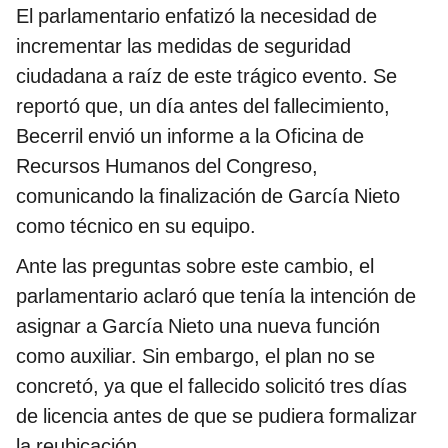
El parlamentario enfatizó la necesidad de
incrementar las medidas de seguridad
ciudadana a raíz de este trágico evento. Se
reportó que, un día antes del fallecimiento,
Becerril envió un informe a la Oficina de
Recursos Humanos del Congreso,
comunicando la finalización de García Nieto
como técnico en su equipo.
Ante las preguntas sobre este cambio, el
parlamentario aclaró que tenía la intención de
asignar a García Nieto una nueva función
como auxiliar. Sin embargo, el plan no se
concretó, ya que el fallecido solicitó tres días
de licencia antes de que se pudiera formalizar
la reubicación.