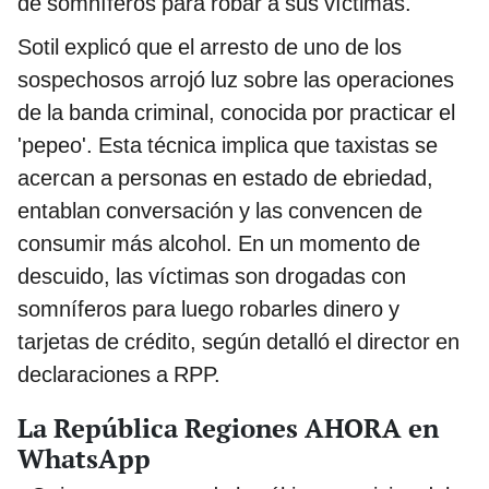
de somníferos para robar a sus víctimas.
Sotil explicó que el arresto de uno de los
sospechosos arrojó luz sobre las operaciones
de la banda criminal, conocida por practicar el
'pepeo'. Esta técnica implica que taxistas se
acercan a personas en estado de ebriedad,
entablan conversación y las convencen de
consumir más alcohol. En un momento de
descuido, las víctimas son drogadas con
somníferos para luego robarles dinero y
tarjetas de crédito, según detalló el director en
declaraciones a RPP.
La República Regiones AHORA en
WhatsApp