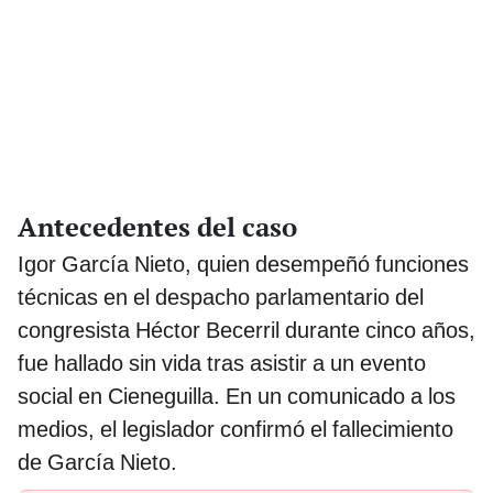
Antecedentes del caso
Igor García Nieto, quien desempeñó funciones
técnicas en el despacho parlamentario del
congresista Héctor Becerril durante cinco años,
fue hallado sin vida tras asistir a un evento
social en Cieneguilla. En un comunicado a los
medios, el legislador confirmó el fallecimiento
de García Nieto.