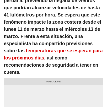
peruana, previendo la llegada de vientos
que podrían alcanzar velocidades de hasta
41 kilómetros por hora. Se espera que este
fenómeno impacte la zona costera desde el
lunes 11 de marzo hasta el miércoles 13 de
marzo. Frente a esta situación, una
especialista ha compartido previsiones
sobre las
temperaturas que se esperan para
los próximos días
, así como
recomendaciones de seguridad a tener en
cuenta.