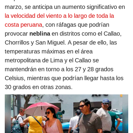
marzo, se anticipa un aumento significativo en
la velocidad del viento a lo largo de toda la
costa peruana
, con ráfagas que podrían
provocar
neblina
en distritos como el Callao,
Chorrillos y San Miguel. A pesar de ello, las
temperaturas máximas en el área
metropolitana de Lima y el Callao se
mantendrán en torno a los 27 y 28 grados
Celsius, mientras que podrían llegar hasta los
30 grados en otras zonas.