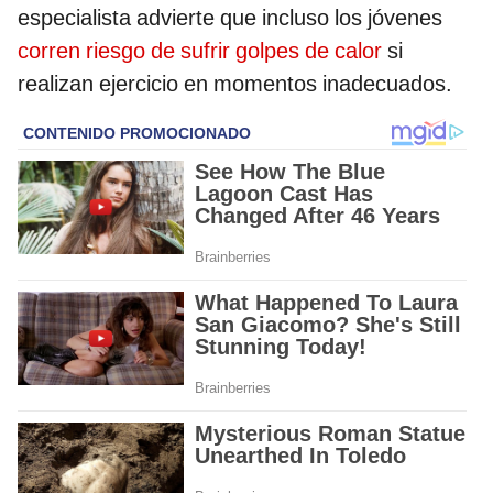
especialista advierte que incluso los jóvenes
corren riesgo de sufrir golpes de calor
si
realizan ejercicio en momentos inadecuados.