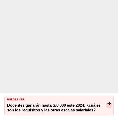
PUEDES VER:
Docentes ganarán hasta S/8.000 este 2024: ¿cuáles
son los requisitos y las otras escalas salariales?