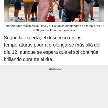
Temperaturas máximas de Lima y el Callao se mantendrán en torno a los 27
y 28 grados. Foto: La República
Según la experta, el descenso en las
temperaturas podría prolongarse más allá del
día 12, aunque se espera que el sol continúe
brillando durante el día.