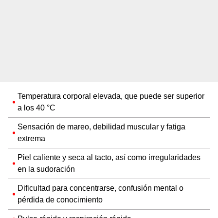
Temperatura corporal elevada, que puede ser superior
a los 40 °C
Sensación de mareo, debilidad muscular y fatiga
extrema
Piel caliente y seca al tacto, así como irregularidades
en la sudoración
Dificultad para concentrarse, confusión mental o
pérdida de conocimiento