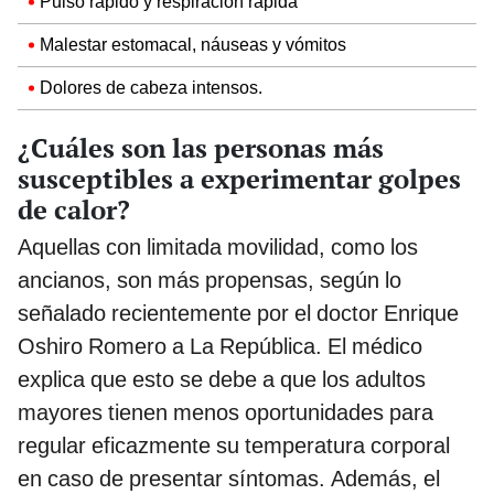
Pulso rápido y respiración rápida
Malestar estomacal, náuseas y vómitos
Dolores de cabeza intensos.
¿Cuáles son las personas más
susceptibles a experimentar golpes
de calor?
Aquellas con limitada movilidad, como los
ancianos, son más propensas, según lo
señalado recientemente por el doctor Enrique
Oshiro Romero a La República. El médico
explica que esto se debe a que los adultos
mayores tienen menos oportunidades para
regular eficazmente su temperatura corporal
en caso de presentar síntomas. Además, el