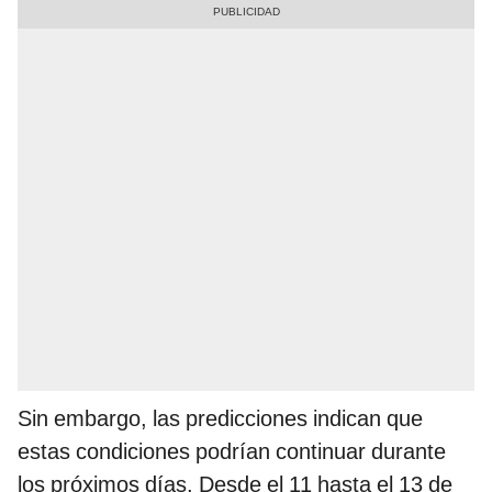
Sin embargo, las predicciones indican que
estas condiciones podrían continuar durante
los próximos días. Desde el 11 hasta el 13 de