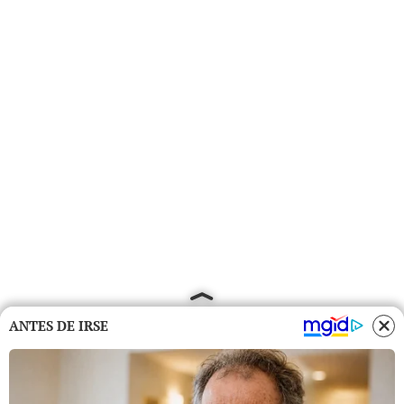
ANTES DE IRSE