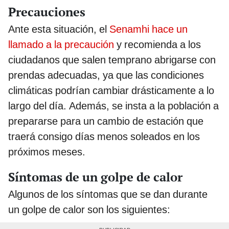
Precauciones
Ante esta situación, el
Senamhi hace un
llamado a la precaución
y recomienda a los
ciudadanos que salen temprano abrigarse con
prendas adecuadas, ya que las condiciones
climáticas podrían cambiar drásticamente a lo
largo del día. Además, se insta a la población a
prepararse para un cambio de estación que
traerá consigo días menos soleados en los
próximos meses.
Síntomas de un golpe de calor
Algunos de los síntomas que se dan durante
un golpe de calor son los siguientes: