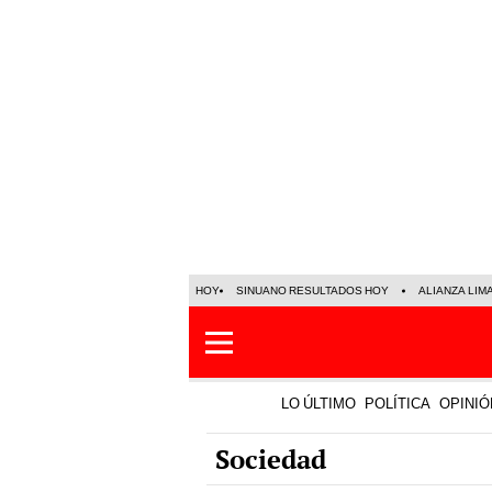
HOY
SINUANO RESULTADOS HOY
ALIANZA LIM
LO ÚLTIMO
POLÍTICA
OPINIÓ
Sociedad