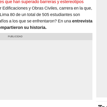
tes que han superado barreras y estereotipos
 Edificaciones y Obras Civiles, carrera en la que,
Lima 80 de un total de 505 estudiantes son
afíos a los que se enfrentaron? En una
entrevista
mpartieron su historia.