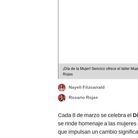
¡Día de la Mujer! Sencico ofrece el taller Mu
Rojas
Nayeli Fitzcarrald
Rosario Rojas
Cada 8 de marzo se celebra el
Dí
se rinde homenaje a las mujeres 
que impulsan un cambio significat