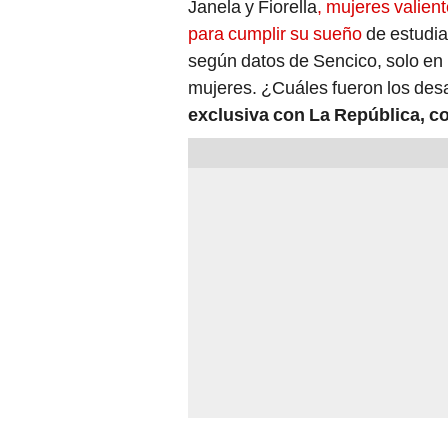
Janela y Fiorella
, mujeres valien
para cumplir su sueño
de estudiar
según datos de Sencico, solo en 
mujeres. ¿Cuáles fueron los des
exclusiva con La República, co