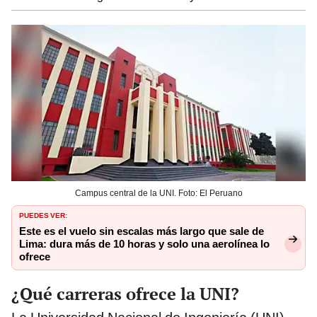
Campus central de la UNI. Foto: El Peruano
PUEDES VER:
Este es el vuelo sin escalas más largo que sale de
Lima: dura más de 10 horas y solo una aerolínea lo
ofrece
¿Qué carreras ofrece la UNI?