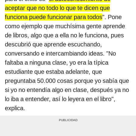
aceptar que no todo lo que te dicen que
funciona puede funcionar para todos
". Pone
como ejemplo que muchísima gente aprende
de libros, algo que a ella no le funciona, pues
descubrió que aprende escuchando,
conversando e intercambiando ideas. "No
faltaba a ninguna clase, yo era la típica
estudiante que estaba adelante, que
preguntaba 50.000 cosas porque yo sabía que
si yo no entendía algo en clase, después ya no
lo iba a entender, así lo leyera en el libro",
explica.