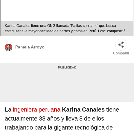
Karina Canales tiene una ONG llamada 'Patitas con calle' que busca
esterilizar a la mayor cantidad de perros y gatos en Perú. Foto: composición
LR
Pamela Arroyo
Compartir
La
ingeniera peruana
Karina Canales
tiene
actualmente 38 años y lleva 8 de ellos
trabajando para la gigante tecnológica de