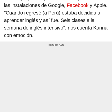
las instalaciones de Google,
Facebook
y Apple.
"Cuando regresé (a Perú) estaba decidida a
aprender inglés y así fue. Seis clases a la
semana de inglés intensivo", nos cuenta Karina
con emoción.