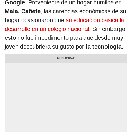
Google
. Proveniente de un hogar humilde en
Mala, Cañete
, las carencias económicas de su
hogar ocasionaron que
su educación básica la
desarrolle en un colegio nacional
. Sin embargo,
esto no fue impedimento para que desde muy
joven descubriera su gusto por
la tecnología
.