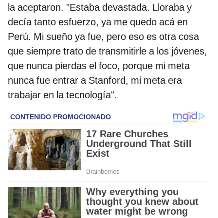
la aceptaron. "Estaba devastada. Lloraba y
decía tanto esfuerzo, ya me quedo acá en
Perú. Mi sueño ya fue, pero eso es otra cosa
que siempre trato de transmitirle a los jóvenes,
que nunca pierdas el foco, porque mi meta
nunca fue entrar a Stanford, mi meta era
trabajar en la tecnología".