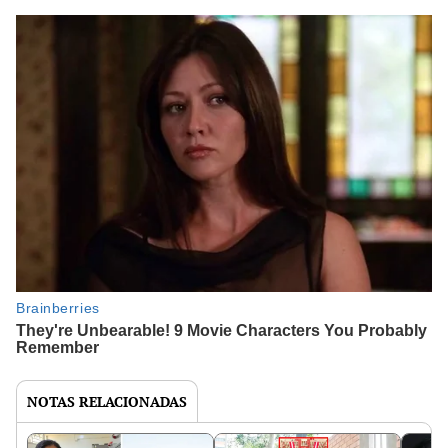
NOTAS RELACIONADAS