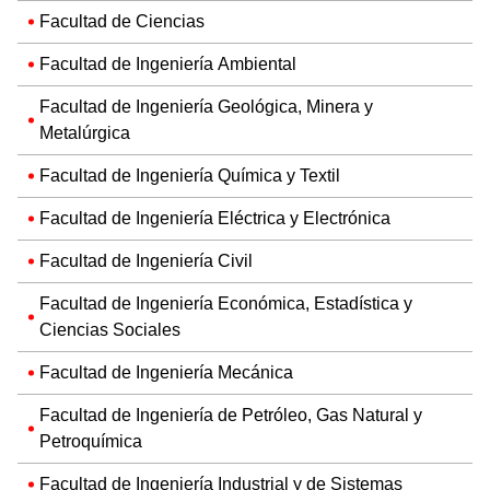
Facultad de Ciencias
Facultad de Ingeniería Ambiental
Facultad de Ingeniería Geológica, Minera y
Metalúrgica
Facultad de Ingeniería Química y Textil
Facultad de Ingeniería Eléctrica y Electrónica
Facultad de Ingeniería Civil
Facultad de Ingeniería Económica, Estadística y
Ciencias Sociales
Facultad de Ingeniería Mecánica
Facultad de Ingeniería de Petróleo, Gas Natural y
Petroquímica
Facultad de Ingeniería Industrial y de Sistemas