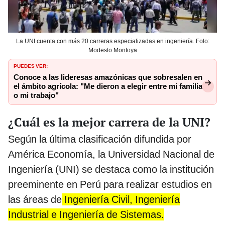
La UNI cuenta con más 20 carreras especializadas en ingeniería. Foto:
Modesto Montoya
PUEDES VER:
Conoce a las lideresas amazónicas que sobresalen en
el ámbito agrícola: "Me dieron a elegir entre mi familia
o mi trabajo"
¿Cuál es la mejor carrera de la UNI?
Según la última clasificación difundida por
América Economía, la Universidad Nacional de
Ingeniería (UNI) se destaca como la institución
preeminente en Perú para realizar estudios en
las áreas de
Ingeniería Civil, Ingeniería
Industrial e Ingeniería de Sistemas.