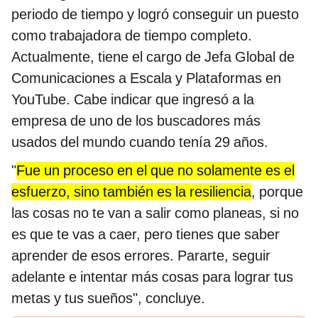
periodo de tiempo y logró conseguir un puesto
como trabajadora de tiempo completo.
Actualmente, tiene el cargo de Jefa Global de
Comunicaciones a Escala y Plataformas en
YouTube. Cabe indicar que ingresó a la
empresa de uno de los buscadores más
usados del mundo cuando tenía 29 años.
"
Fue un proceso en el que no solamente es el
esfuerzo, sino también es la resiliencia
, porque
las cosas no te van a salir como planeas, si no
es que te vas a caer, pero tienes que saber
aprender de esos errores. Pararte, seguir
adelante e intentar más cosas para lograr tus
metas y tus sueños", concluye.