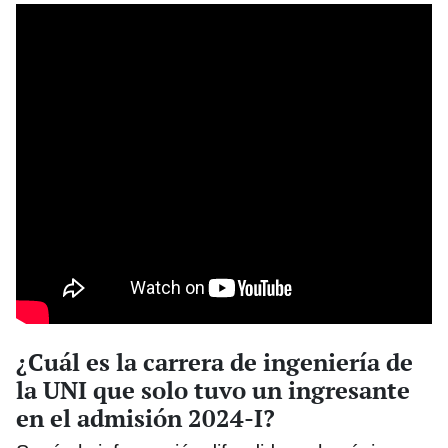
¿Cuál es la carrera de ingeniería de
la UNI que solo tuvo un ingresante
en el admisión 2024-I?