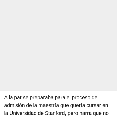
A la par se preparaba para el proceso de
admisión de la maestría que quería cursar en
la Universidad de Stanford, pero narra que no