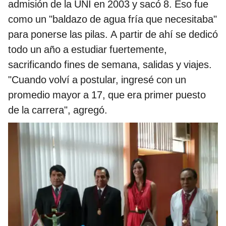
admisión de la UNI en 2003 y sacó 8. Eso fue
como un "baldazo de agua fría que necesitaba"
para ponerse las pilas. A partir de ahí se dedicó
todo un año a estudiar fuertemente,
sacrificando fines de semana, salidas y viajes.
"Cuando volví a postular, ingresé con un
promedio mayor a 17, que era primer puesto
de la carrera", agregó.