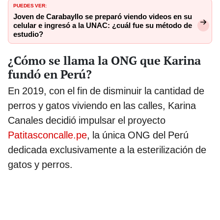
PUEDES VER:
Joven de Carabayllo se preparó viendo videos en su
celular e ingresó a la UNAC: ¿cuál fue su método de
estudio?
¿Cómo se llama la ONG que Karina
fundó en Perú?
En 2019, con el fin de disminuir la cantidad de
perros y gatos viviendo en las calles, Karina
Canales decidió impulsar el proyecto
Patitasconcalle.pe
, la única ONG del Perú
dedicada exclusivamente a la esterilización de
gatos y perros.