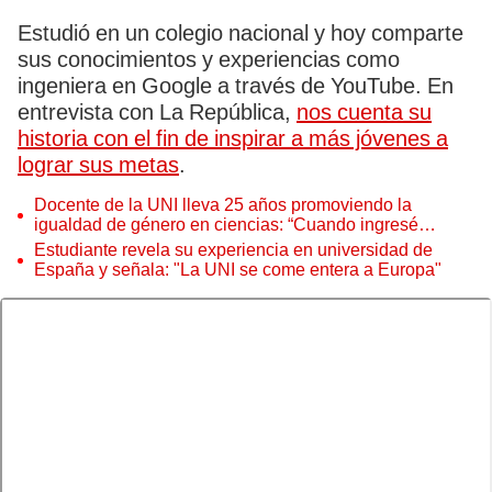
Estudió en un colegio nacional y hoy comparte
sus conocimientos y experiencias como
ingeniera en Google a través de YouTube. En
entrevista con La República,
nos cuenta su
historia con el fin de inspirar a más jóvenes a
lograr sus metas
.
Docente de la UNI lleva 25 años promoviendo la
igualdad de género en ciencias: “Cuando ingresé
éramos 2 mujeres”
Estudiante revela su experiencia en universidad de
España y señala: "La UNI se come entera a Europa"