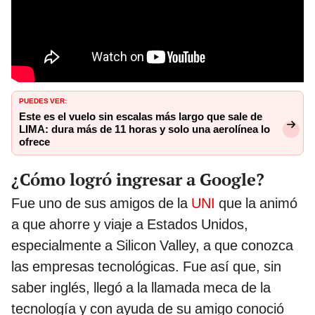
PUEDES VER:
Este es el vuelo sin escalas más largo que sale de
LIMA: dura más de 11 horas y solo una aerolínea lo
ofrece
¿Cómo logró ingresar a Google?
Fue uno de sus amigos de la
UNI
que la animó
a que ahorre y viaje a Estados Unidos,
especialmente a Silicon Valley, a que conozca
las empresas tecnológicas. Fue así que, sin
saber inglés, llegó a la llamada meca de la
tecnología y con ayuda de su amigo conoció