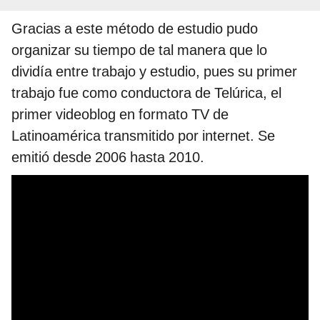
Gracias a este método de estudio pudo
organizar su tiempo de tal manera que lo
dividía entre trabajo y estudio, pues su primer
trabajo fue como conductora de Telúrica, el
primer videoblog en formato TV de
Latinoamérica transmitido por internet. Se
emitió desde 2006 hasta 2010.