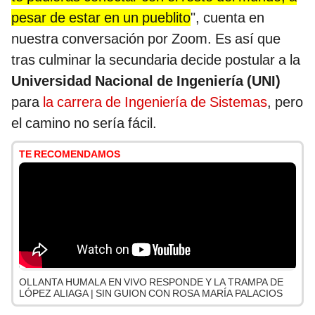
pesar de estar en un pueblito
", cuenta en
nuestra conversación por Zoom. Es así que
tras culminar la secundaria decide postular a la
Universidad Nacional de Ingeniería (UNI)
para
la carrera de Ingeniería de Sistemas
, pero
el camino no sería fácil.
TE RECOMENDAMOS
OLLANTA HUMALA EN VIVO RESPONDE Y LA TRAMPA DE
LÓPEZ ALIAGA | SIN GUION CON ROSA MARÍA PALACIOS