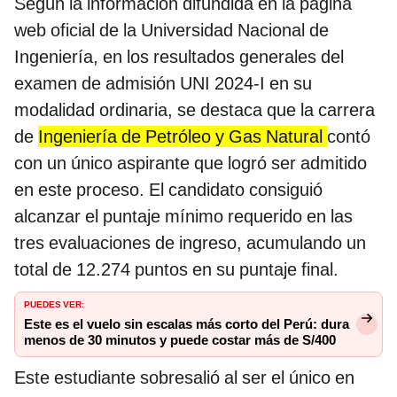
Según la información difundida en la página
web oficial de la Universidad Nacional de
Ingeniería, en los resultados generales del
examen de admisión UNI 2024-I en su
modalidad ordinaria, se destaca que la carrera
de
Ingeniería de Petróleo y Gas Natural
contó
con un único aspirante que logró ser admitido
en este proceso. El candidato consiguió
alcanzar el puntaje mínimo requerido en las
tres evaluaciones de ingreso, acumulando un
total de 12.274 puntos en su puntaje final.
PUEDES VER:
Este es el vuelo sin escalas más corto del Perú: dura
menos de 30 minutos y puede costar más de S/400
Este estudiante sobresalió al ser el único en