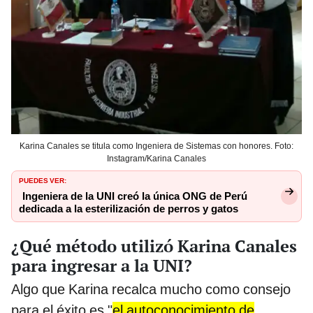
Karina Canales se titula como Ingeniera de Sistemas con honores. Foto:
Instagram/Karina Canales
PUEDES VER:
Ingeniera de la UNI creó la única ONG de Perú
dedicada a la esterilización de perros y gatos
¿Qué método utilizó Karina Canales
para ingresar a la UNI?
Algo que Karina recalca mucho como consejo
para el éxito es "
el autoconocimiento de