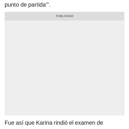
punto de partida'".
Fue así que Karina rindió el examen de