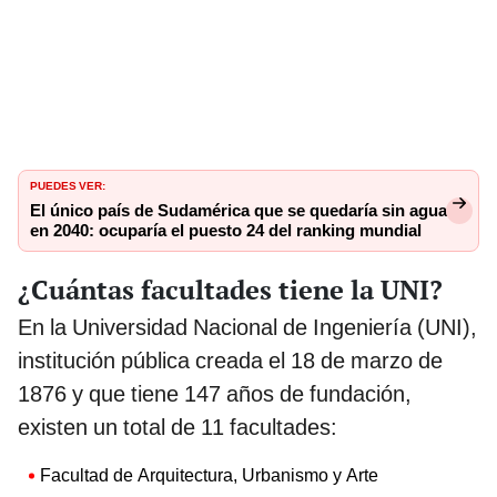
PUEDES VER:
El único país de Sudamérica que se quedaría sin agua
en 2040: ocuparía el puesto 24 del ranking mundial
¿Cuántas facultades tiene la UNI?
En la Universidad Nacional de Ingeniería (UNI),
institución pública creada el 18 de marzo de
1876 y que tiene 147 años de fundación,
existen un total de 11 facultades:
Facultad de Arquitectura, Urbanismo y Arte