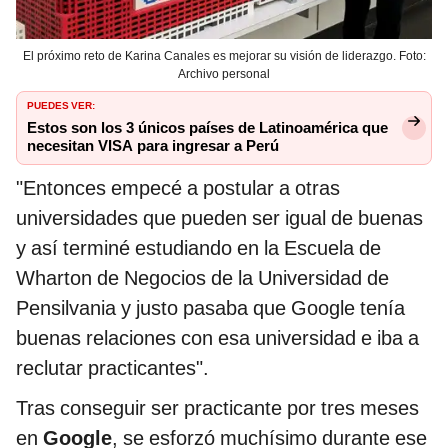
El próximo reto de Karina Canales es mejorar su visión de liderazgo. Foto:
Archivo personal
PUEDES VER:
Estos son los 3 únicos países de Latinoamérica que
necesitan VISA para ingresar a Perú
"Entonces empecé a postular a otras
universidades que pueden ser igual de buenas
y así terminé estudiando en la Escuela de
Wharton de Negocios de la Universidad de
Pensilvania y justo pasaba que Google tenía
buenas relaciones con esa universidad e iba a
reclutar practicantes".
Tras conseguir ser practicante por tres meses
en
Google
, se esforzó muchísimo durante ese