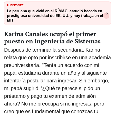
PUEDES VER:
La peruana que vivió en el RÍMAC, estudió becada en
prestigiosa universidad de EE. UU. y hoy trabaja en el
MIT
Karina Canales ocupó el primer
puesto en Ingeniería de Sistemas
Después de terminar la secundaria, Karina
relata que optó por inscribirse en una academia
preuniversitaria. "Tenía un acuerdo con mi
papá: estudiaría durante un año y al siguiente
intentaría postular para ingresar. Sin embargo,
mi papá sugirió, '¿Qué te parece si pido un
préstamo y pago tu examen de admisión
ahora? No me preocupa si no ingresas, pero
creo que es fundamental que conozcas tu