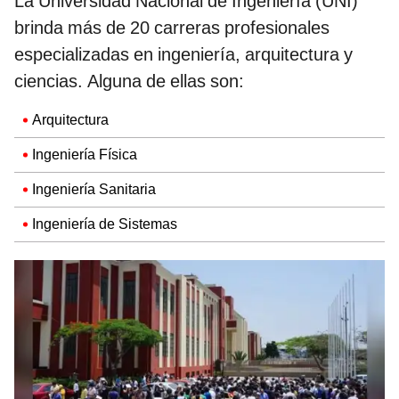
La Universidad Nacional de Ingeniería (UNI)
brinda más de 20 carreras profesionales
especializadas en ingeniería, arquitectura y
ciencias. Alguna de ellas son:
Arquitectura
Ingeniería Física
Ingeniería Sanitaria
Ingeniería de Sistemas