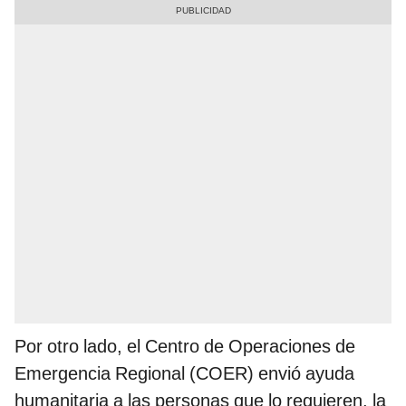
Por otro lado, el Centro de Operaciones de
Emergencia Regional (COER) envió ayuda
humanitaria a las personas que lo requieren, la