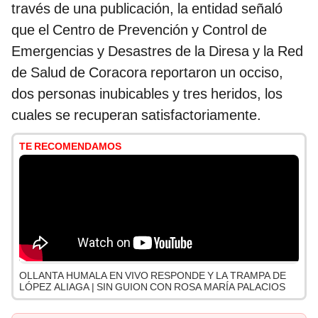
través de una publicación, la entidad señaló
que el Centro de Prevención y Control de
Emergencias y Desastres de la Diresa y la Red
de Salud de Coracora reportaron un occiso,
dos personas inubicables y tres heridos, los
cuales se recuperan satisfactoriamente.
TE RECOMENDAMOS
OLLANTA HUMALA EN VIVO RESPONDE Y LA TRAMPA DE
LÓPEZ ALIAGA | SIN GUION CON ROSA MARÍA PALACIOS