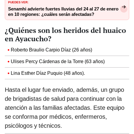
PUEDES VER:
Senamhi advierte fuertes lluvias del 24 al 27 de enero
en 10 regiones: ¿cuáles serán afectadas?
¿Quiénes son los heridos del huaico
en Ayacucho?
Roberto Braulio Carpio Díaz (26 años)
Ulises Percy Cárdenas de la Torre (63 años)
Lina Esther Díaz Puquio (48 años).
Hasta el lugar fue enviado, además, un grupo
de brigadistas de salud para continuar con la
atención a las familias afectadas. Este equipo
se conforma por médicos, enfermeros,
psicólogos y técnicos.