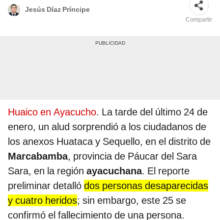
Jesús Díaz Príncipe
Compartir
Huaico en Ayacucho
. La tarde del último 24 de
enero, un alud sorprendió a los ciudadanos de
los anexos Huataca y Sequello, en el distrito de
Marcabamba
, provincia de Páucar del Sara
Sara, en la región
ayacuchana
. El reporte
preliminar detalló
dos personas desaparecidas
y cuatro heridos
; sin embargo, este 25 se
confirmó el fallecimiento de una persona.