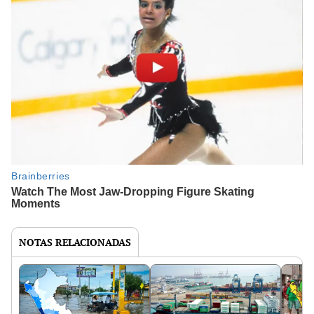
NOTAS RELACIONADAS