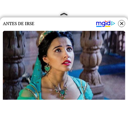
ANTES DE IRSE