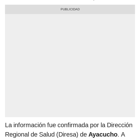
La información fue confirmada por la Dirección
Regional de Salud (Diresa) de
Ayacucho
. A