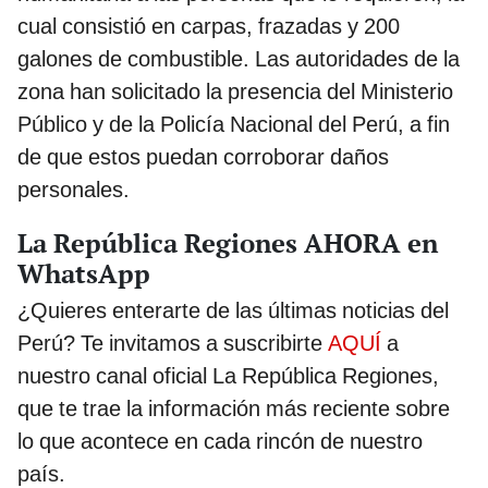
cual consistió en carpas, frazadas y 200
galones de combustible. Las autoridades de la
zona han solicitado la presencia del Ministerio
Público y de la Policía Nacional del Perú, a fin
de que estos puedan corroborar daños
personales.
La República Regiones AHORA en
WhatsApp
¿Quieres enterarte de las últimas noticias del
Perú? Te invitamos a suscribirte
AQUÍ
a
nuestro canal oficial La República Regiones,
que te trae la información más reciente sobre
lo que acontece en cada rincón de nuestro
país.