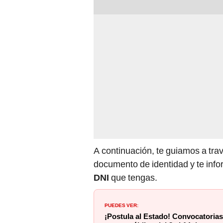
A continuación, te guiamos a trav
documento de identidad y te info
DNI
que tengas.
PUEDES VER:
¡Postula al Estado! Convocatorias