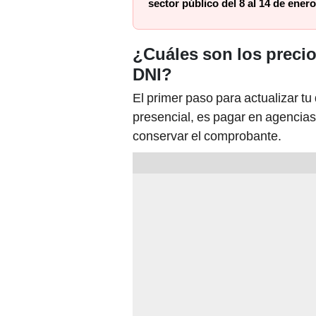
sector público del 8 al 14 de enero
¿Cuáles son los precios
DNI?
El primer paso para actualizar tu
presencial, es pagar en agencias
conservar el comprobante.