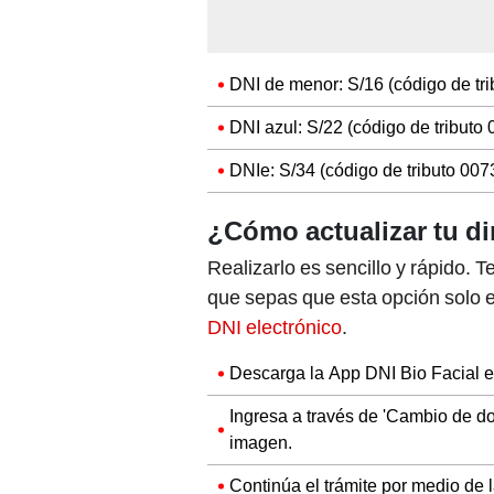
DNI de menor: S/16 (código de tri
DNI azul: S/22 (código de tributo 
DNIe: S/34 (código de tributo 007
¿Cómo actualizar tu di
Realizarlo es sencillo y rápido.
que sepas que esta opción solo e
DNI electrónico
.
Descarga la App DNI Bio Facial en
Ingresa a través de 'Cambio de dom
imagen.
Continúa el trámite por medio de 