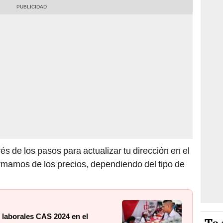
és de los pasos para actualizar tu dirección en el
rmamos de los precios, dependiendo del tipo de
 laborales CAS 2024 en el