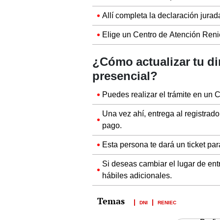
Allí completa la declaración jurad
Elige un Centro de Atención Reni
¿Cómo actualizar tu di
presencial?
Puedes realizar el trámite en un 
Una vez ahí, entrega al registrado
pago.
Esta persona te dará un ticket pa
Si deseas cambiar el lugar de ent
hábiles adicionales.
DNI
RENIEC