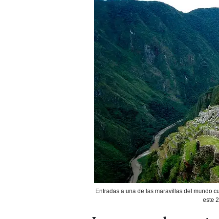
Entradas a una de las maravillas del mundo cu
este 