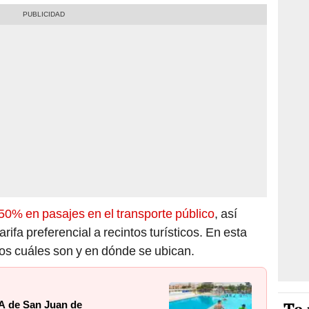
50% en pasajes en el transporte público
, así
ifa preferencial a recintos turísticos. En esta
os cuáles son y en dónde se ubican.
A de San Juan de