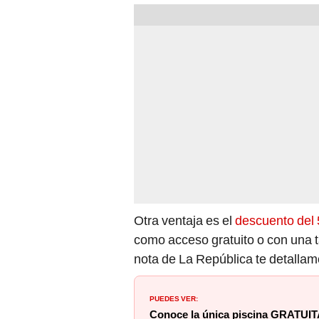
Otra ventaja es el
descuento del 
como acceso gratuito o con una tar
nota de La República te detallam
PUEDES VER:
Conoce la única piscina GRATUIT