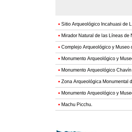
Sitio Arqueológico Incahuasi de
Mirador Natural de las Líneas de
Complejo Arqueológico y Museo 
Monumento Arqueológico y Museo
Monumento Arqueológico Chavín
Zona Arqueológica Monumental d
Monumento Arqueológico y Museo
Machu Picchu.