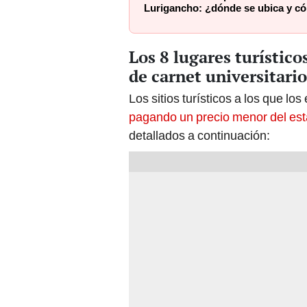
Lurigancho: ¿dónde se ubica y có
Los 8 lugares turístico
de carnet universitario
Los sitios turísticos a los que lo
pagando un precio menor del es
detallados a continuación: