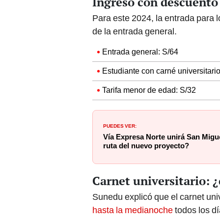
Ingreso con descuento
Para este 2024, la entrada para 
de la entrada general.
Entrada general: S/64
Estudiante con carné universitario
Tarifa menor de edad: S/32
PUEDES VER:
Vía Expresa Norte unirá San Migu
ruta del nuevo proyecto?
Carnet universitario: 
Sunedu explicó que el carnet univ
hasta la medianoche
todos los dí