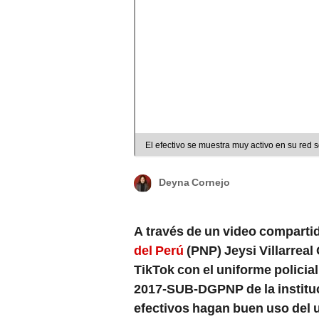
El efectivo se muestra muy activo en su red s
Deyna Cornejo
A través de un video compartido
del Perú
(PNP) Jeysi Villarreal
TikTok con el uniforme policial,
2017-SUB-DGPNP de la instituc
efectivos hagan buen uso del u