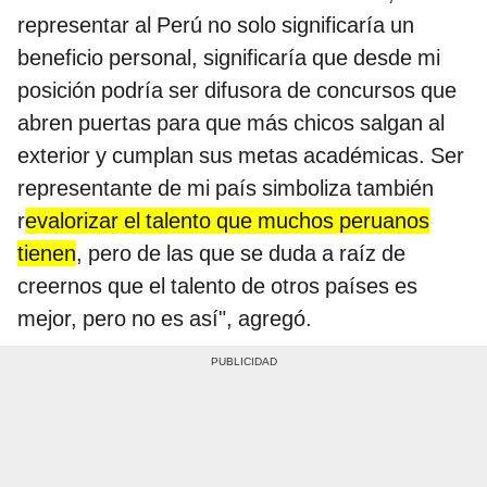
representar al Perú no solo significaría un
beneficio personal, significaría que desde mi
posición podría ser difusora de concursos que
abren puertas para que más chicos salgan al
exterior y cumplan sus metas académicas. Ser
representante de mi país simboliza también
r
evalorizar el talento que muchos peruanos
tienen
, pero de las que se duda a raíz de
creernos que el talento de otros países es
mejor, pero no es así", agregó.