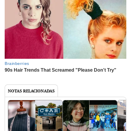
NOTAS RELACIONADAS