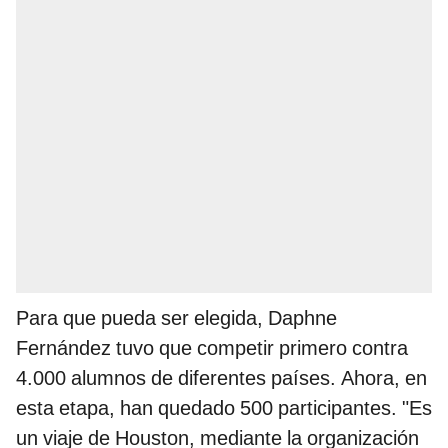
Para que pueda ser elegida, Daphne
Fernández tuvo que competir primero contra
4.000 alumnos de diferentes países. Ahora, en
esta etapa, han quedado 500 participantes. "Es
un viaje de Houston, mediante la organización