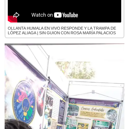
OLLANTA HUMALA EN VIVO RESPONDE Y LA TRAMPA DE
LÓPEZ ALIAGA | SIN GUION CON ROSA MARÍA PALACIOS