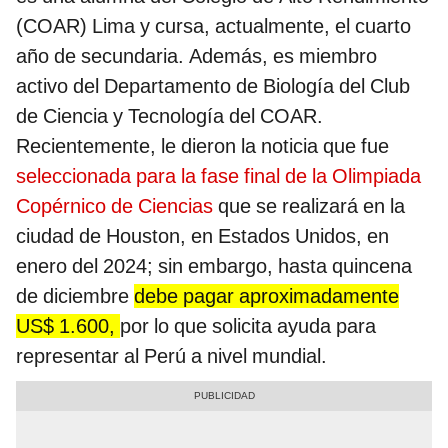
(COAR) Lima y cursa, actualmente, el cuarto
año de secundaria. Además, es miembro
activo del Departamento de Biología del Club
de Ciencia y Tecnología del COAR.
Recientemente, le dieron la noticia que fue
seleccionada para la fase final de la Olimpiada
Copérnico de Ciencias
que se realizará en la
ciudad de Houston, en Estados Unidos, en
enero del 2024; sin embargo, hasta quincena
de diciembre
debe pagar aproximadamente
US$ 1.600,
por lo que solicita ayuda para
representar al Perú a nivel mundial.