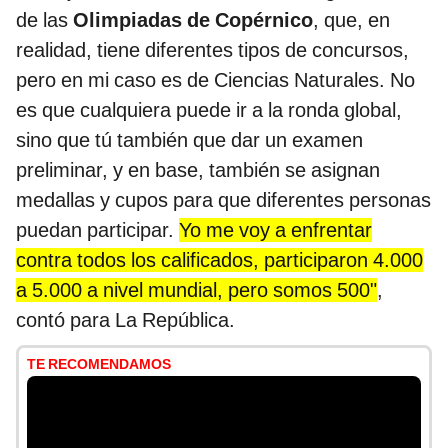
de las
Olimpiadas de Copérnico
, que, en
realidad, tiene diferentes tipos de concursos,
pero en mi caso es de Ciencias Naturales. No
es que cualquiera puede ir a la ronda global,
sino que tú también que dar un examen
preliminar, y en base, también se asignan
medallas y cupos para que diferentes personas
puedan participar.
Yo me voy a enfrentar
contra todos los calificados, participaron 4.000
a 5.000 a nivel mundial, pero somos 500"
,
contó para La República.
TE RECOMENDAMOS