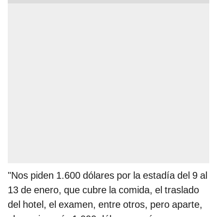
"Nos piden 1.600 dólares por la estadía del 9 al
13 de enero, que cubre la comida, el traslado
del hotel, el examen, entre otros, pero aparte,