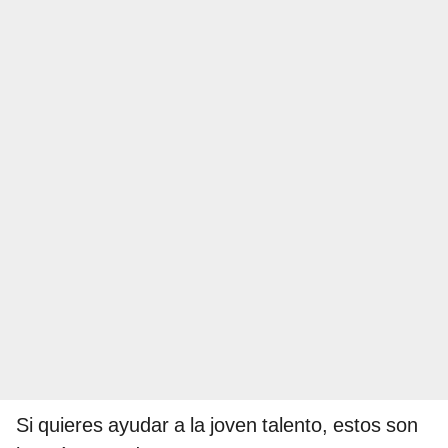
Si quieres ayudar a la joven talento, estos son