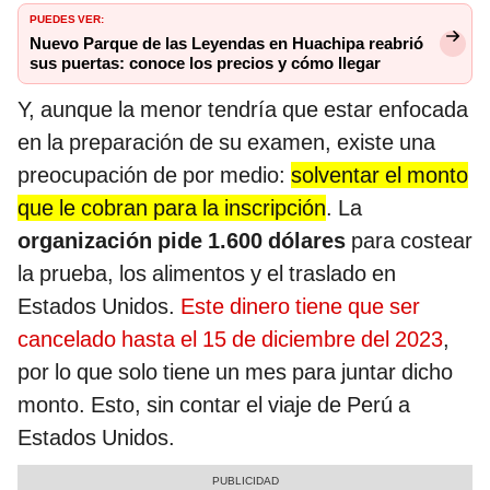
PUEDES VER:
Nuevo Parque de las Leyendas en Huachipa reabrió
sus puertas: conoce los precios y cómo llegar
Y, aunque la menor tendría que estar enfocada
en la preparación de su examen, existe una
preocupación de por medio:
solventar el monto
que le cobran para la inscripción
. La
organización pide 1.600 dólares
para costear
la prueba, los alimentos y el traslado en
Estados Unidos.
Este dinero tiene que ser
cancelado hasta el 15 de diciembre del 2023
,
por lo que solo tiene un mes para juntar dicho
monto. Esto, sin contar el viaje de Perú a
Estados Unidos.