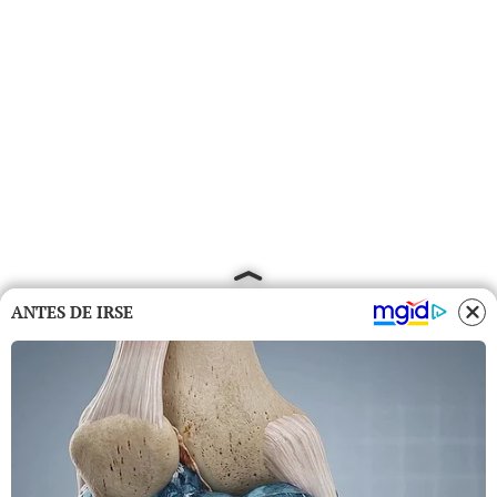
ANTES DE IRSE