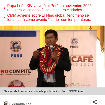
Papa León XIV volverá al Perú en noviembre 2026:
realizará visita apostólica en cuatro ciudades
OMM advierte sobre El Niño global: fenómeno se
fortalecerá como evento "fuerte" con temperaturas
récord este 2026
Gestión de Hancco es criticada por licitación. Foto: GORE Puno
Zenaida Zea