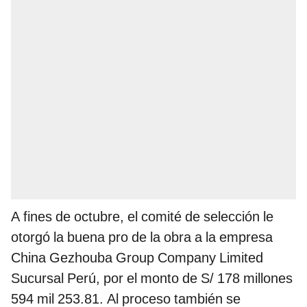
A fines de octubre, el comité de selección le
otorgó la buena pro de la obra a la empresa
China Gezhouba Group Company Limited
Sucursal Perú, por el monto de S/ 178 millones
594 mil 253.81. Al proceso también se