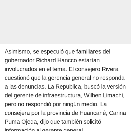
Asimismo, se especuló que familiares del
gobernador Richard Hancco estarían
involucrados en el tema. El consejero Rivera
cuestionó que la gerencia general no responda
a las denuncias. La Republica, buscó la versión
del gerente de infraestructura, Wilhen Limachi,
pero no respondió por ningún medio. La
consejera por la provincia de Huancané, Carina
Puma Ojeda, dijo que también solicitó
información al gerente general.