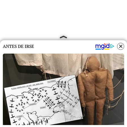
ANTES DE IRSE