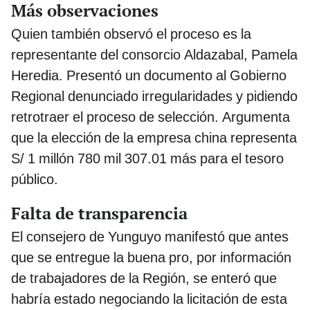
Más observaciones
Quien también observó el proceso es la
representante del consorcio Aldazabal, Pamela
Heredia. Presentó un documento al Gobierno
Regional denunciado irregularidades y pidiendo
retrotraer el proceso de selección. Argumenta
que la elección de la empresa china representa
S/ 1 millón 780 mil 307.01 más para el tesoro
público.
Falta de transparencia
El consejero de Yunguyo manifestó que antes
que se entregue la buena pro, por información
de trabajadores de la Región, se enteró que
habría estado negociando la licitación de esta