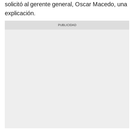
solicitó al gerente general, Oscar Macedo, una
explicación.