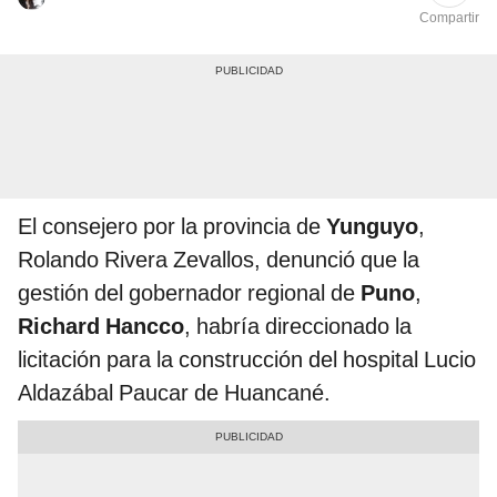
Compartir
El consejero por la provincia de
Yunguyo
,
Rolando Rivera Zevallos, denunció que la
gestión del gobernador regional de
Puno
,
Richard Hancco
, habría direccionado la
licitación para la construcción del hospital Lucio
Aldazábal Paucar de Huancané.