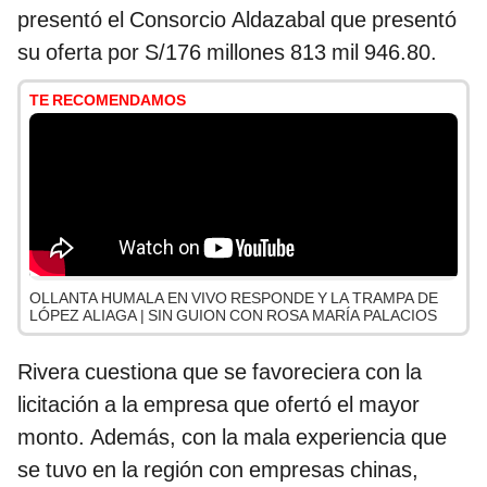
presentó el Consorcio Aldazabal que presentó
su oferta por S/176 millones 813 mil 946.80.
TE RECOMENDAMOS
OLLANTA HUMALA EN VIVO RESPONDE Y LA TRAMPA DE
LÓPEZ ALIAGA | SIN GUION CON ROSA MARÍA PALACIOS
Rivera cuestiona que se favoreciera con la
licitación a la empresa que ofertó el mayor
monto. Además, con la mala experiencia que
se tuvo en la región con empresas chinas,