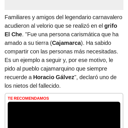
Familiares y amigos del legendario carnavalero
acudieron al velorio que se realizó en el
grifo
El Che
. "Fue una persona carismática que ha
amado a su tierra (
Cajamarca
). Ha sabido
compartir con las personas más necesitadas.
Es un ejemplo a seguir y, por ese motivo, le
pido al pueblo cajamarquino que siempre
recuerde a
Horacio Gálvez
", declaró uno de
los nietos del fallecido.
TE RECOMENDAMOS