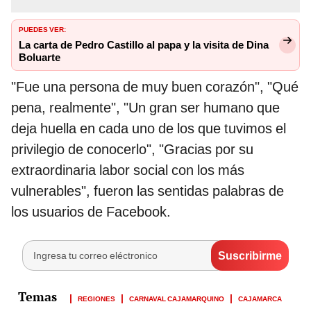
PUEDES VER:
La carta de Pedro Castillo al papa y la visita de Dina
Boluarte
"Fue una persona de muy buen corazón", "Qué
pena, realmente", "Un gran ser humano que
deja huella en cada uno de los que tuvimos el
privilegio de conocerlo", "Gracias por su
extraordinaria labor social con los más
vulnerables", fueron las sentidas palabras de
los usuarios de Facebook.
REGIONES
CARNAVAL CAJAMARQUINO
CAJAMARCA