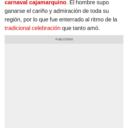
carnaval cajamarquino
. El hombre supo
ganarse el cariño y admiración de toda su
región, por lo que fue enterrado al ritmo de la
tradicional celebración
que tanto amó.