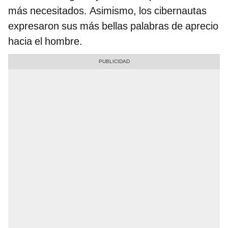
más necesitados. Asimismo, los cibernautas
expresaron sus más bellas palabras de aprecio
hacia el hombre.