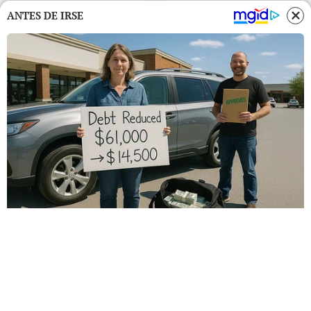
ANTES DE IRSE