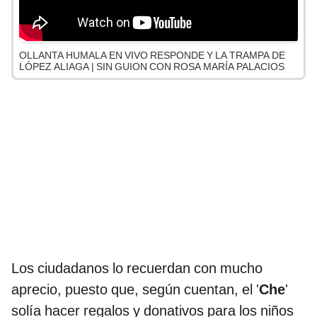
OLLANTA HUMALA EN VIVO RESPONDE Y LA TRAMPA DE
LÓPEZ ALIAGA | SIN GUION CON ROSA MARÍA PALACIOS
Los ciudadanos lo recuerdan con mucho
aprecio, puesto que, según cuentan, el '
Che
'
solía hacer regalos y donativos para los niños