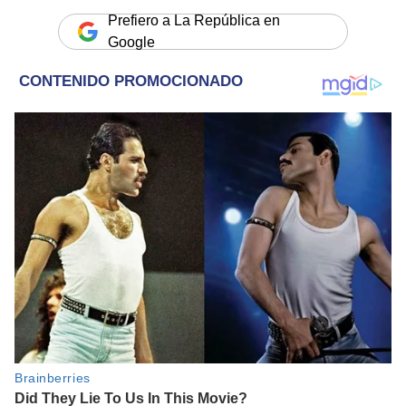
Prefiero a La República en
Google