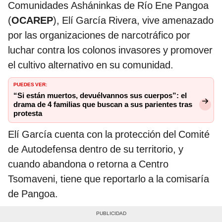
Comunidades Asháninkas de Río Ene Pangoa
(
OCAREP
), Elí García Rivera, vive amenazado
por las organizaciones de narcotráfico por
luchar contra los colonos invasores y promover
el cultivo alternativo en su comunidad.
PUEDES VER:
“Si están muertos, devuélvannos sus cuerpos”: el
drama de 4 familias que buscan a sus parientes tras
protesta
Elí García cuenta con la protección del Comité
de Autodefensa dentro de su territorio, y
cuando abandona o retorna a Centro
Tsomaveni, tiene que reportarlo a la comisaría
de Pangoa.