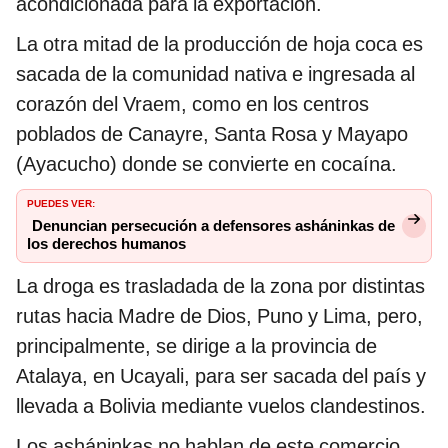
acondicionada para la exportación.
La otra mitad de la producción de hoja coca es
sacada de la comunidad nativa e ingresada al
corazón del Vraem, como en los centros
poblados de Canayre, Santa Rosa y Mayapo
(Ayacucho) donde se convierte en cocaína.
PUEDES VER:
Denuncian persecución a defensores asháninkas de
los derechos humanos
La droga es trasladada de la zona por distintas
rutas hacia Madre de Dios, Puno y Lima, pero,
principalmente, se dirige a la provincia de
Atalaya, en Ucayali, para ser sacada del país y
llevada a Bolivia mediante vuelos clandestinos.
Los asháninkas no hablan de este comercio