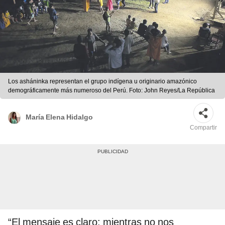
Los asháninka representan el grupo indígena u originario amazónico
demográficamente más numeroso del Perú. Foto: John Reyes/La República
María Elena Hidalgo
Compartir
“El mensaje es claro: mientras no nos