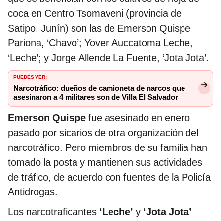
coca en Centro Tsomaveni (provincia de
Satipo, Junín) son las de Emerson Quispe
Pariona, ‘Chavo’; Yover Auccatoma Leche,
‘Leche’; y Jorge Allende La Fuente, ‘Jota Jota’.
PUEDES VER:
Narcotráfico: dueños de camioneta de narcos que
asesinaron a 4 militares son de Villa El Salvador
Emerson Quispe
fue asesinado en enero
pasado por sicarios de otra organización del
narcotráfico. Pero miembros de su familia han
tomado la posta y mantienen sus actividades
de tráfico, de acuerdo con fuentes de la Policía
Antidrogas.
Los narcotraficantes
‘Leche’
y
‘Jota Jota’