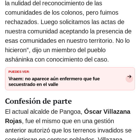
la nulidad del reconocimiento de las
comunidades de los colonos, pero fuimos
rechazados. Luego solicitamos las actas de
nuestra comunidad aceptando la presencia de
esas comunidades en nuestro territorio. No lo
hicieron”, dijo un miembro del pueblo
asháninka con conocimiento del caso.
PUEDES VER:
Vraem: no aparece aún enfermero que fue
secuestrado en el valle
Confesión de parte
El actual alcalde de Pangoa,
Óscar Villazana
Rojas
, fue el mismo que en una gestión
anterior autorizó que los terrenos invadidos se
convirtieran en centros poblados. Villazana