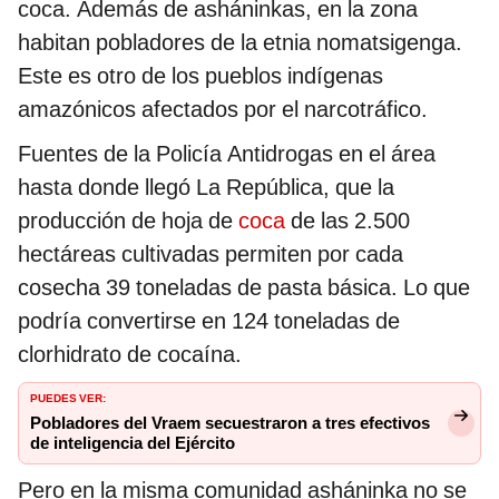
coca. Además de asháninkas, en la zona
habitan pobladores de la etnia nomatsigenga.
Este es otro de los pueblos indígenas
amazónicos afectados por el narcotráfico.
Fuentes de la Policía Antidrogas en el área
hasta donde llegó La República, que la
producción de hoja de
coca
de las 2.500
hectáreas cultivadas permiten por cada
cosecha 39 toneladas de pasta básica. Lo que
podría convertirse en 124 toneladas de
clorhidrato de cocaína.
PUEDES VER:
Pobladores del Vraem secuestraron a tres efectivos
de inteligencia del Ejército
Pero en la misma comunidad asháninka no se