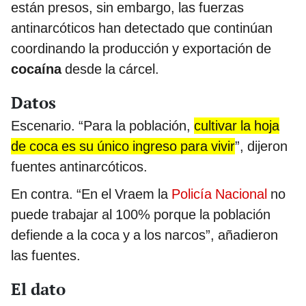
están presos, sin embargo, las fuerzas
antinarcóticos han detectado que continúan
coordinando la producción y exportación de
cocaína
desde la cárcel.
Datos
Escenario. “Para la población,
cultivar la hoja
de coca es su único ingreso para vivir
”, dijeron
fuentes antinarcóticos.
En contra. “En el Vraem la
Policía Nacional
no
puede trabajar al 100% porque la población
defiende a la coca y a los narcos”, añadieron
las fuentes.
El dato