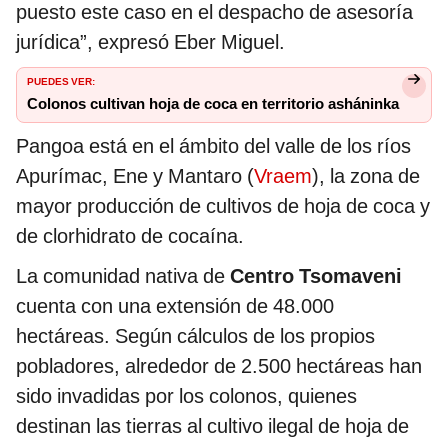
puesto este caso en el despacho de asesoría
jurídica”, expresó Eber Miguel.
PUEDES VER:
Colonos cultivan hoja de coca en territorio asháninka
Pangoa está en el ámbito del valle de los ríos
Apurímac, Ene y Mantaro (
Vraem
), la zona de
mayor producción de cultivos de hoja de coca y
de clorhidrato de cocaína.
La comunidad nativa de
Centro Tsomaveni
cuenta con una extensión de 48.000
hectáreas. Según cálculos de los propios
pobladores, alrededor de 2.500 hectáreas han
sido invadidas por los colonos, quienes
destinan las tierras al cultivo ilegal de hoja de