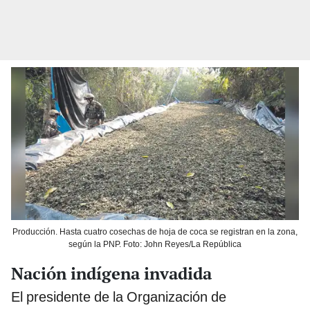
Producción. Hasta cuatro cosechas de hoja de coca se registran en la zona,
según la PNP. Foto: John Reyes/La República
Nación indígena invadida
El presidente de la Organización de