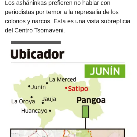
Los asháninkas prefieren no hablar con
periodistas por temor a la represalia de los
colonos y narcos. Esta es una vista subrepticia
del Centro Tsomaveni.