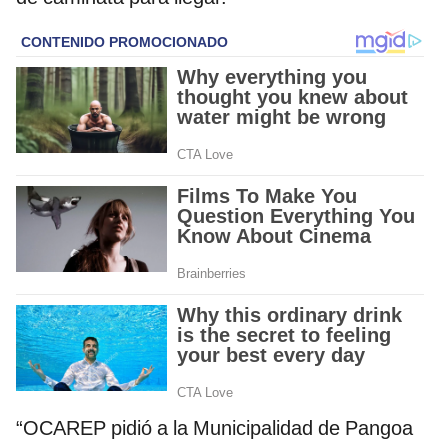
“OCAREP pidió a la Municipalidad de Pangoa