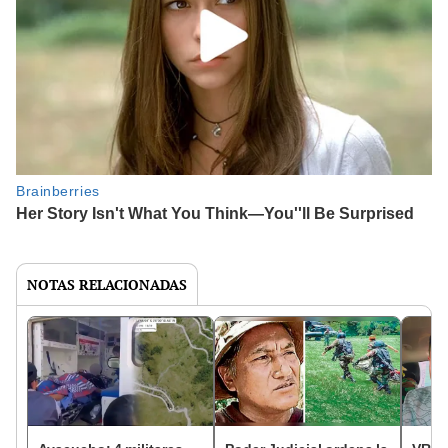
NOTAS RELACIONADAS