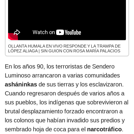
OLLANTA HUMALA EN VIVO RESPONDE Y LA TRAMPA DE
LÓPEZ ALIAGA | SIN GUION CON ROSA MARÍA PALACIOS
En los años 90, los terroristas de Sendero
Luminoso arrancaron a varias comunidades
asháninkas
de sus tierras y los esclavizaron.
Cuando regresaron después de varios años a
sus pueblos, los indígenas que sobrevivieron al
brutal desplazamiento forzado encontraron a
los colonos que habían invadido sus predios y
sembrado hoja de coca para el
narcotráfico
.