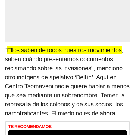
“
Ellos saben de todos nuestros movimientos
,
saben cuándo presentamos documentos
reclamando sobre las invasiones”, mencionó
otro indígena de apelativo ‘Delfín’. Aquí en
Centro Tsomaveni nadie quiere hablar a menos
que sea mediante un sobrenombre. Temen la
represalia de los colonos y de sus socios, los
narcotraficantes. El miedo no es de ahora.
TE RECOMENDAMOS