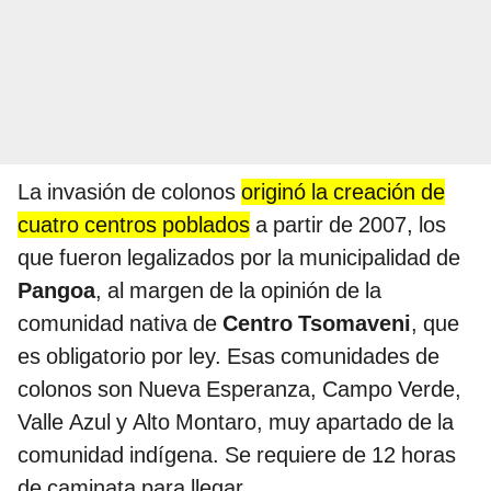
La invasión de colonos
originó la creación de
cuatro centros poblados
a partir de 2007, los
que fueron legalizados por la municipalidad de
Pangoa
, al margen de la opinión de la
comunidad nativa de
Centro Tsomaveni
, que
es obligatorio por ley. Esas comunidades de
colonos son Nueva Esperanza, Campo Verde,
Valle Azul y Alto Montaro, muy apartado de la
comunidad indígena. Se requiere de 12 horas
de caminata para llegar.