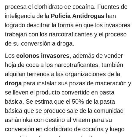
procesa el clorhidrato de cocaína. Fuentes de
inteligencia de la
Policía Antidrogas
han
logrado descifrar la forma en que los invasores
trabajan con los narcotraficantes y el proceso
de su conversión a droga.
Los
colonos invasores
, además de vender
hoja de coca a los narcotraficantes, también
alquilan terrenos a las organizaciones de la
droga
para instalar sus pozas de maceración y
se lleven el producto convertido en pasta
básica. Se estima que el 50% de la pasta
básica que se produce sale de la comunidad
asháninka con destino al Vraem para su
conversión en clorhidrato de cocaína y luego