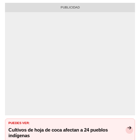
PUEDES VER:
Cultivos de hoja de coca afectan a 24 pueblos
indígenas