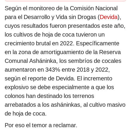
Según el monitoreo de la Comisión Nacional
para el Desarrollo y Vida sin Drogas (
Devida
),
cuyos resultados fueron presentados este año,
los cultivos de hoja de coca tuvieron un
crecimiento brutal en 2022. Específicamente
en la zona de amortiguamiento de la Reserva
Comunal Asháninka, los sembríos de cocales
aumentaron en 343% entre 2018 y 2022,
según el reporte de Devida. El incremento
explosivo se debe especialmente a que los
colonos han destinado los terrenos
arrebatados a los asháninkas, al cultivo masivo
de hoja de coca.
Por eso el temor a reclamar.