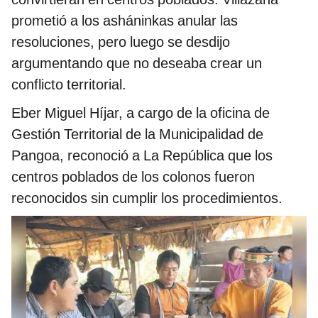
prometió a los asháninkas anular las
resoluciones, pero luego se desdijo
argumentando que no deseaba crear un
conflicto territorial.
Eber Miguel Híjar, a cargo de la oficina de
Gestión Territorial de la Municipalidad de
Pangoa, reconoció a La República que los
centros poblados de los colonos fueron
reconocidos sin cumplir los procedimientos.