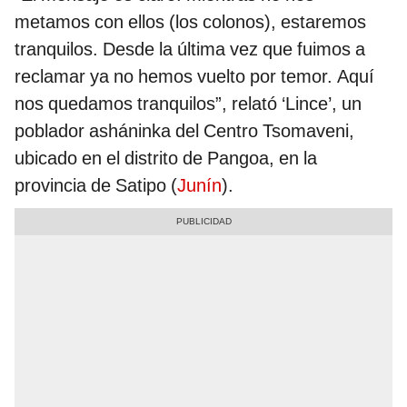
metamos con ellos (los colonos), estaremos
tranquilos. Desde la última vez que fuimos a
reclamar ya no hemos vuelto por temor. Aquí
nos quedamos tranquilos”, relató ‘Lince’, un
poblador asháninka del Centro Tsomaveni,
ubicado en el distrito de Pangoa, en la
provincia de Satipo (
Junín
).