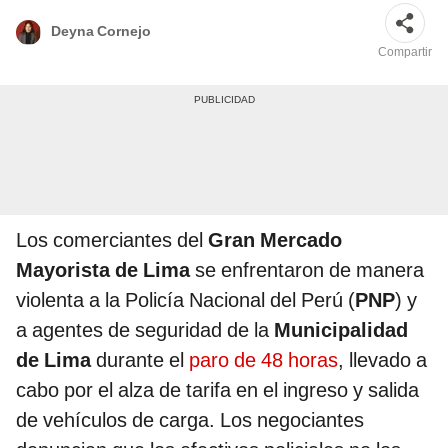
Deyna Cornejo
Compartir
Los comerciantes del
Gran Mercado
Mayorista de Lima
se enfrentaron de manera
violenta a la Policía Nacional del Perú (
PNP
) y
a agentes de seguridad de la
Municipalidad
de Lima
durante el
paro de 48 horas
, llevado a
cabo por el alza de tarifa en el ingreso y salida
de vehículos de carga. Los negociantes