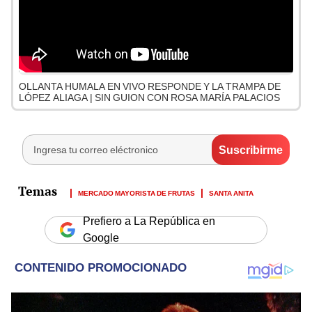
OLLANTA HUMALA EN VIVO RESPONDE Y LA TRAMPA DE
LÓPEZ ALIAGA | SIN GUION CON ROSA MARÍA PALACIOS
MERCADO MAYORISTA DE FRUTAS
SANTA ANITA
Prefiero a La República en
Google