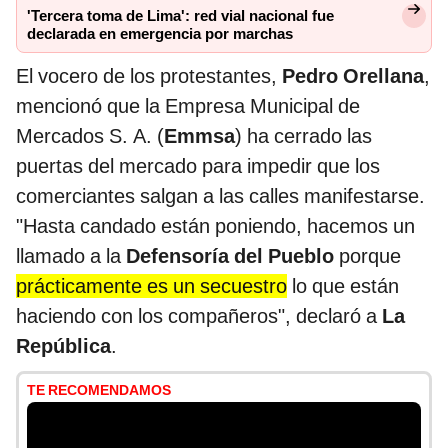
'Tercera toma de Lima': red vial nacional fue
declarada en emergencia por marchas
El vocero de los protestantes,
Pedro Orellana
,
mencionó que la Empresa Municipal de
Mercados S. A. (
Emmsa
) ha cerrado las
puertas del mercado para impedir que los
comerciantes salgan a las calles manifestarse.
"Hasta candado están poniendo, hacemos un
llamado a la
Defensoría del Pueblo
porque
prácticamente es un secuestro
lo que están
haciendo con los compañeros", declaró a
La
República
.
TE RECOMENDAMOS