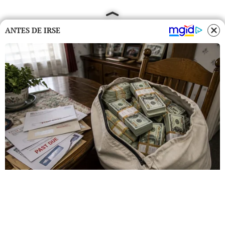
ANTES DE IRSE