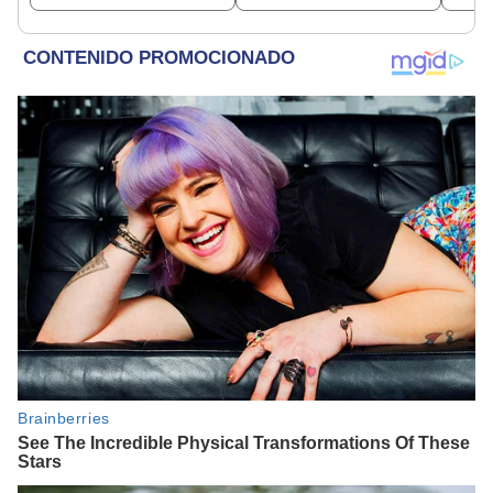
beneficiados