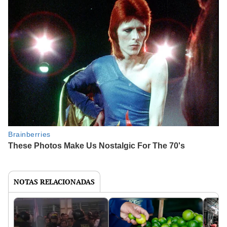
NOTAS RELACIONADAS