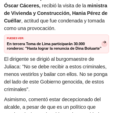
Óscar Cáceres,
recibió la visita de la
ministra
de Vivienda y Construcción, Hania Pérez de
Cuéllar
, actitud que fue condenada y tomada
como una provocación.
PUEDES VER:
En tercera Toma de Lima participarán 30.000
ronderos: "Hasta lograr la renuncia de Dina Boluarte”
El dirigente se dirigió al burgomaestre de
Juliaca: "No se debe recibir a estos criminales,
menos vestirlos y bailar con ellos. No se ponga
del lado de este Gobierno genocida, de estos
criminales”.
Asimismo, comentó estar decepcionado del
alcalde, a pesar de que es un político que