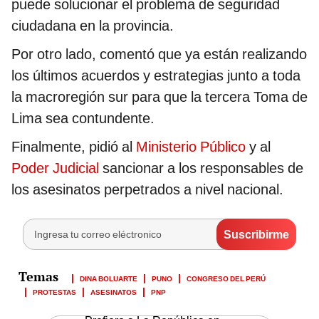
puede solucionar el problema de seguridad
ciudadana en la provincia.
Por otro lado, comentó que ya están realizando
los últimos acuerdos y estrategias junto a toda
la macroregión sur para que la tercera Toma de
Lima sea contundente.
Finalmente, pidió al
Ministerio Público
y al
Poder Judicial
sancionar a los responsables de
los asesinatos perpetrados a nivel nacional.
DINA BOLUARTE
PUNO
CONGRESO DEL PERÚ
PROTESTAS
ASESINATOS
PNP