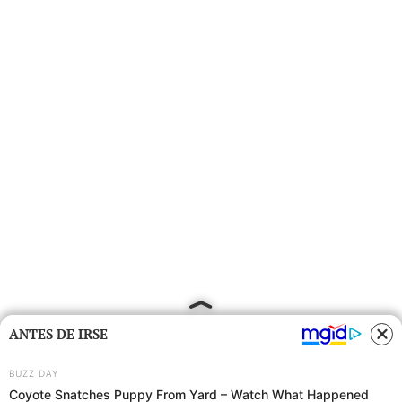
ANTES DE IRSE