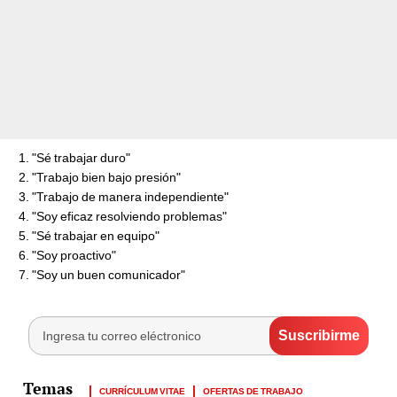
"Sé trabajar duro"
"Trabajo bien bajo presión"
"Trabajo de manera independiente"
"Soy eficaz resolviendo problemas"
"Sé trabajar en equipo"
"Soy proactivo"
"Soy un buen comunicador"
CURRÍCULUM VITAE
OFERTAS DE TRABAJO