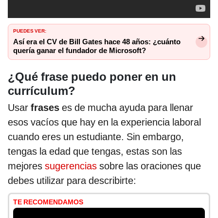
PUEDES VER:
Así era el CV de Bill Gates hace 48 años: ¿cuánto
quería ganar el fundador de Microsoft?
¿Qué frase puedo poner en un
currículum?
Usar
frases
es de mucha ayuda para llenar
esos vacíos que hay en la experiencia laboral
cuando eres un estudiante. Sin embargo,
tengas la edad que tengas, estas son las
mejores
sugerencias
sobre las oraciones que
debes utilizar para describirte:
TE RECOMENDAMOS