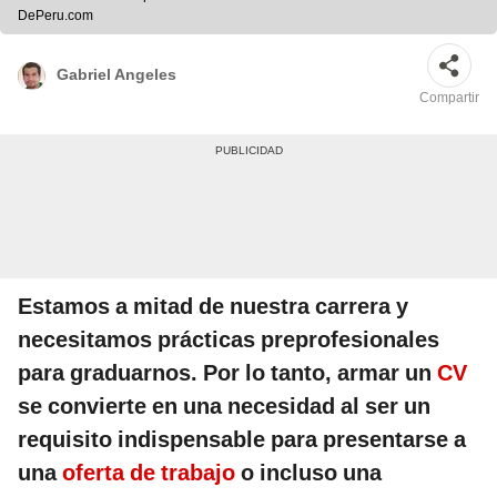
DePeru.com
Gabriel Angeles
Compartir
Estamos a mitad de nuestra carrera y
necesitamos prácticas preprofesionales
para graduarnos. Por lo tanto, armar un
CV
se convierte en una necesidad al ser un
requisito indispensable para presentarse a
una
oferta de trabajo
o incluso una