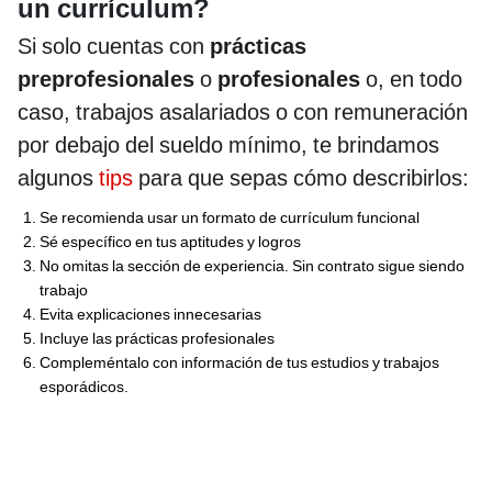
un currículum?
Si solo cuentas con
prácticas
preprofesionales
o
profesionales
o, en todo
caso, trabajos asalariados o con remuneración
por debajo del sueldo mínimo, te brindamos
algunos
tips
para que sepas cómo describirlos:
Se recomienda usar un formato de currículum funcional
Sé específico en tus aptitudes y logros
No omitas la sección de experiencia. Sin contrato sigue siendo
trabajo
Evita explicaciones innecesarias
Incluye las prácticas profesionales
Compleméntalo con información de tus estudios y trabajos
esporádicos.