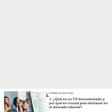
CURRÍCULUM VITAE
➣ ¿Qué es un CV documentado y
por qué es crucial para destacar en
el mercado laboral?