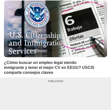
¿Cómo buscar un empleo legal siendo
inmigrante y tener el mejor CV en EEUU? USCIS
comparte consejos claves