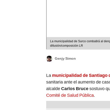
La municipalidad de Surco combatirá al deng
difusión/composición LR
Genjy Simon
La
municipalidad de Santiago 
sanitaria ante el aumento de cas
alcalde
Carlos Bruce
sostuvo q
Comité de Salud Pública
.