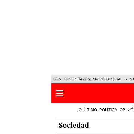
HOY
UNIVERSITARIO VS SPORTING CRISTAL
SI
LO ÚLTIMO
POLÍTICA
OPINIÓ
Sociedad