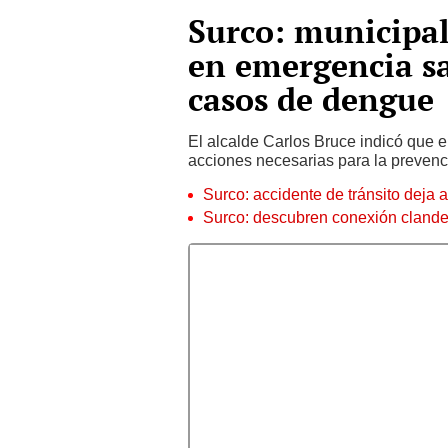
Surco: municipali
en emergencia s
casos de dengue
El alcalde Carlos Bruce indicó que e
acciones necesarias para la prevenc
Surco: accidente de tránsito deja
Surco: descubren conexión clande