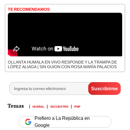
TE RECOMENDAMOS
OLLANTA HUMALA EN VIVO RESPONDE Y LA TRAMPA DE
LÓPEZ ALIAGA | SIN GUION CON ROSA MARÍA PALACIOS
HUARAL
SECUESTRO
PNP
Prefiero a La República en
Google