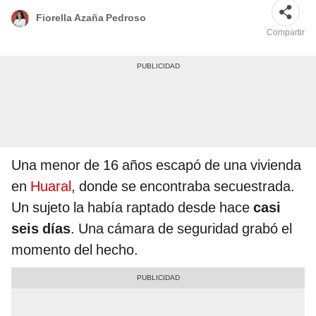
Fiorella Azaña Pedroso
Compartir
Una menor de 16 años escapó de una vivienda
en
Huaral
, donde se encontraba secuestrada.
Un sujeto la había raptado desde hace
casi
seis días
.
Una cámara de seguridad grabó el
momento del hecho.