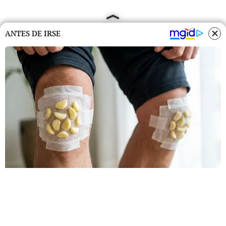
ANTES DE IRSE