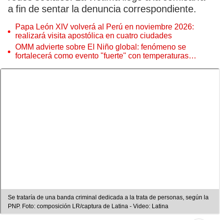
a fin de sentar la denuncia correspondiente.
Papa León XIV volverá al Perú en noviembre 2026:
realizará visita apostólica en cuatro ciudades
OMM advierte sobre El Niño global: fenómeno se
fortalecerá como evento "fuerte" con temperaturas
récord este 2026
Se trataría de una banda criminal dedicada a la trata de personas, según la
PNP. Foto: composición LR/captura de Latina - Video: Latina