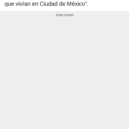
que vivían en Ciudad de México".