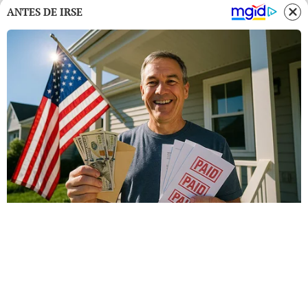
ANTES DE IRSE