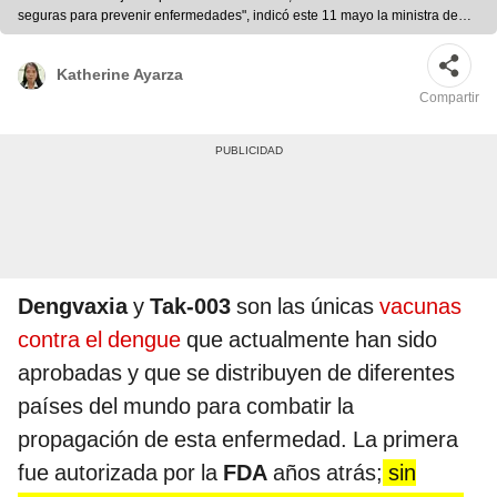
seguras para prevenir enfermedades", indicó este 11 mayo la ministra de
Salud. Foto: La República
Katherine Ayarza
Compartir
Dengvaxia
y
Tak-003
son las únicas
vacunas
contra el dengue
que actualmente han sido
aprobadas y que se distribuyen de diferentes
países del mundo para combatir la
propagación de esta enfermedad. La primera
fue autorizada por la
FDA
años atrás;
sin