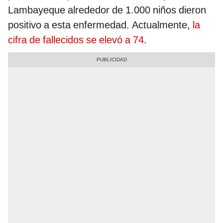
Lambayeque alrededor de 1.000 niños dieron
positivo a esta enfermedad. Actualmente,
la
cifra de fallecidos se elevó a 74
.