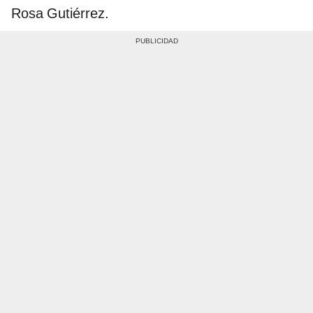
Rosa Gutiérrez.