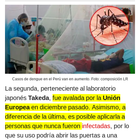
Casos de dengue en el Perú van en aumento. Foto: composición LR
La segunda, perteneciente al laboratorio
japonés
Takeda
,
fue avalada por la
Unión
Europea
en diciembre pasado. Asimismo, a
diferencia de la última, es posible aplicarla a
personas que nunca fueron
infectadas
, por lo
que su uso podría abrir las puertas a una