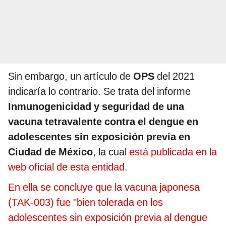
Sin embargo, un artículo de
OPS
del 2021
indicaría lo contrario. Se trata del informe
Inmunogenicidad y seguridad de una
vacuna tetravalente contra el dengue en
adolescentes sin exposición previa en
Ciudad de México
, la cual
está publicada en la
web oficial de esta entidad
.
En ella se concluye que la vacuna japonesa
(TAK-003) fue "bien tolerada en los
adolescentes sin exposición previa al dengue