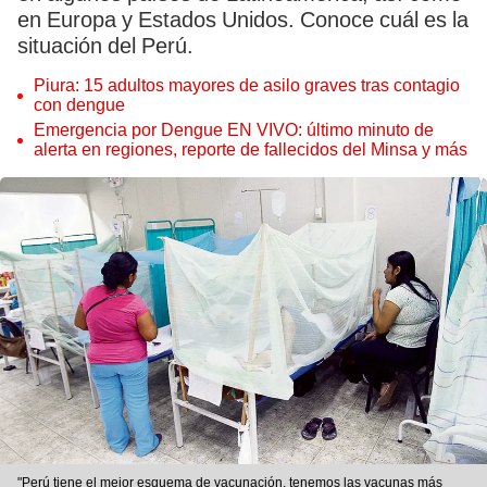
en Europa y Estados Unidos. Conoce cuál es la
situación del Perú.
Piura: 15 adultos mayores de asilo graves tras contagio
con dengue
Emergencia por Dengue EN VIVO: último minuto de
alerta en regiones, reporte de fallecidos del Minsa y más
"Perú tiene el mejor esquema de vacunación, tenemos las vacunas más