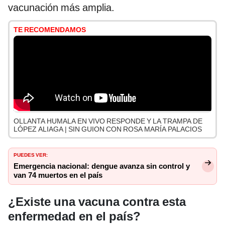
vacunación más amplia.
TE RECOMENDAMOS
OLLANTA HUMALA EN VIVO RESPONDE Y LA TRAMPA DE
LÓPEZ ALIAGA | SIN GUION CON ROSA MARÍA PALACIOS
PUEDES VER:
Emergencia nacional: dengue avanza sin control y
van 74 muertos en el país
¿Existe una vacuna contra esta
enfermedad en el país?