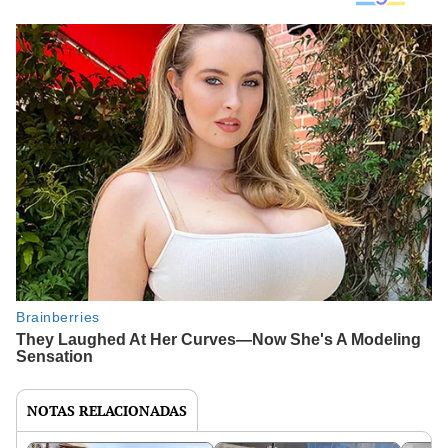
NOTAS RELACIONADAS