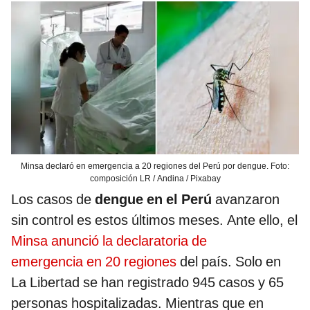
Minsa declaró en emergencia a 20 regiones del Perú por dengue. Foto:
composición LR / Andina / Pixabay
Los casos de
dengue en el Perú
avanzaron
sin control es estos últimos meses. Ante ello, el
Minsa anunció la declaratoria de
emergencia en 20 regiones
del país. Solo en
La Libertad se han registrado 945 casos y 65
personas hospitalizadas. Mientras que en