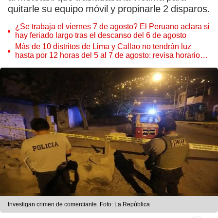
quitarle su equipo móvil y propinarle 2 disparos.
¿Se trabaja el viernes 7 de agosto? El Peruano aclara si
hay feriado largo tras el descanso del 6 de agosto
Más de 10 distritos de Lima y Callao no tendrán luz
hasta por 12 horas del 5 al 7 de agosto: revisa horarios y
zonas afectadas
Investigan crimen de comerciante. Foto: La República