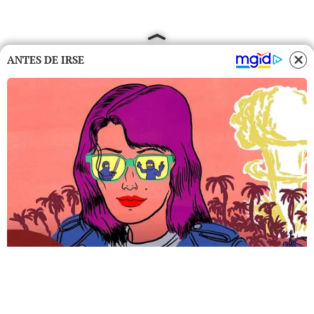
ANTES DE IRSE