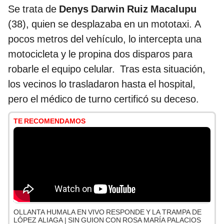
Se trata de
Denys Darwin Ruiz Macalupu
(38), quien se desplazaba en un mototaxi. A
pocos metros del vehículo, lo intercepta una
motocicleta y le propina dos disparos para
robarle el equipo celular. Tras esta situación,
los vecinos lo trasladaron hasta el hospital,
pero el médico de turno certificó su deceso.
TE RECOMENDAMOS
OLLANTA HUMALA EN VIVO RESPONDE Y LA TRAMPA DE
LÓPEZ ALIAGA | SIN GUION CON ROSA MARÍA PALACIOS