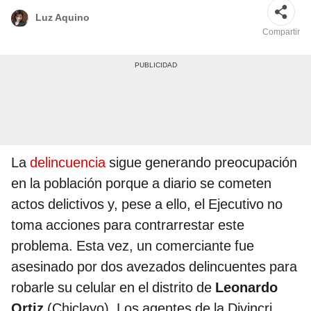
Luz Aquino
Compartir
La
delincuencia
sigue generando preocupación
en la población porque a diario se cometen
actos delictivos y, pese a ello, el Ejecutivo no
toma acciones para contrarrestar este
problema. Esta vez, un comerciante fue
asesinado por dos avezados delincuentes para
robarle su celular en el distrito de
Leonardo
Ortiz
(Chiclayo). Los agentes de la Divincri