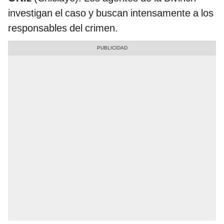
investigan el caso y buscan intensamente a los
responsables del crimen.