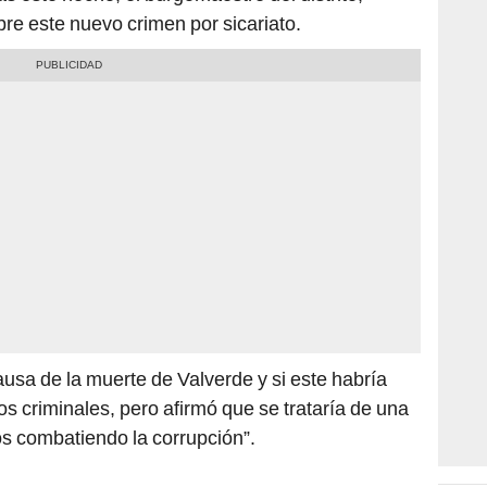
re este nuevo crimen por sicariato.
usa de la muerte de Valverde y si este habría
s criminales, pero afirmó que se trataría de una
s combatiendo la corrupción”.