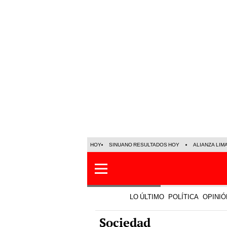
HOY
SINUANO RESULTADOS HOY
ALIANZA LIM
LO ÚLTIMO
POLÍTICA
OPINIÓ
Sociedad