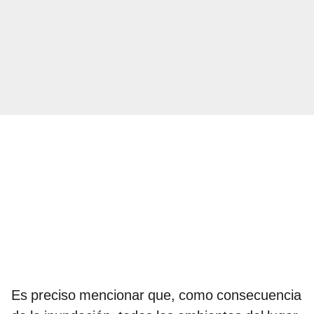
Es preciso mencionar que, como consecuencia