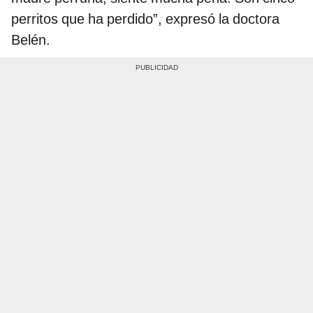
perritos que ha perdido”, expresó la doctora
Belén.