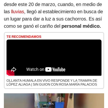
desde este 20 de marzo, cuando, en medio de
las
lluvias
, llegó al establecimiento en busca de
un lugar para dar a luz a sus cachorros. Es así
como se ganó el cariño del
personal médico.
TE RECOMENDAMOS
OLLANTA HUMALA EN VIVO RESPONDE Y LA TRAMPA DE
LÓPEZ ALIAGA | SIN GUION CON ROSA MARÍA PALACIOS