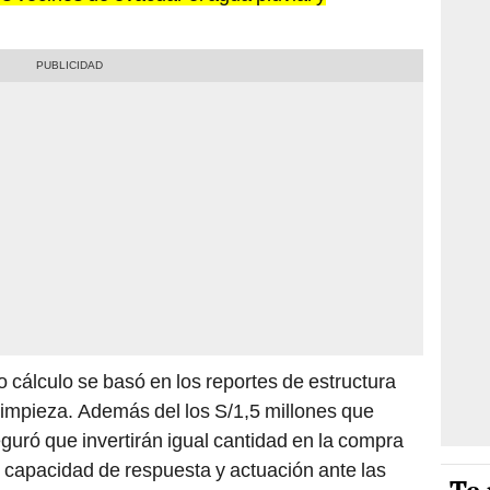
cho cálculo se basó en los reportes de estructura
limpieza. Además del los S/1,5 millones que
guró que invertirán igual cantidad en la compra
 capacidad de respuesta y actuación ante las