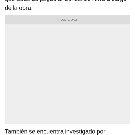
de la obra.
También se encuentra investigado por