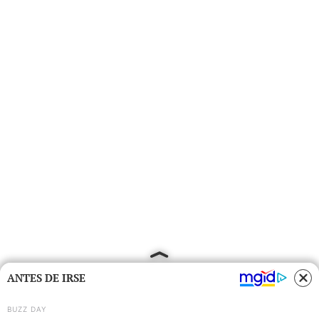
ANTES DE IRSE