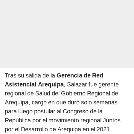
Tras su salida de la
Gerencia de Red
Asistencial Arequipa
, Salazar fue gerente
regional de Salud del Gobierno Regional de
Arequipa, cargo en que duró solo semanas
para luego postular al Congreso de la
República por el movimiento regional Juntos
por el Desarrollo de Arequipa en el 2021.