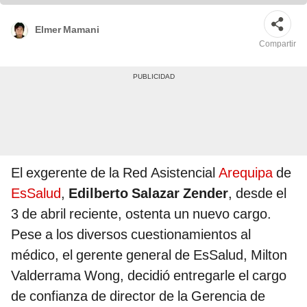
Elmer Mamani
Compartir
El exgerente de la Red Asistencial
Arequipa
de
EsSalud
,
Edilberto Salazar Zender
, desde el
3 de abril reciente, ostenta un nuevo cargo.
Pese a los diversos cuestionamientos al
médico, el gerente general de EsSalud, Milton
Valderrama Wong, decidió entregarle el cargo
de confianza de director de la Gerencia de