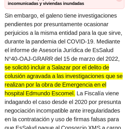
incomunicadas y viviendas inundadas
Sin embargo, el galeno tiene investigaciones
pendientes por presuntamente ocasionar
perjuicios a la misma entidad para la que sirve,
durante la pandemia del COVID-19. Mediante
el informe de Asesoría Jurídica de EsSalud
N°40-OAJ-GRARR del 15 de marzo del 2022,
se solicitó incluir a Salazar por el delito de
colusión agravada a las investigaciones que se
realizan por la obra de Emergencia en el
hospital Edmundo Escomel.
La Fiscalía viene
indagando el caso desde el 2020 por presunta
negociación incompatible ante irregularidades
en la contratación y uso de firmas falsas para
que EsSalud pague al Consorcio XMS a cargo