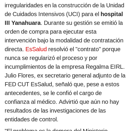
irregularidades en la construcción de la Unidad
de Cuidados Intensivos (UCI) para el
hospital
III Yanahuara
. Durante su gestión se emitió la
orden de compra para ejecutar esta
intervención bajo la modalidad de contratación
directa.
EsSalud
resolvió el "contrato" porque
nunca se regularizó el proceso y por
incumplimientos de la empresa Regalma EIRL.
Julio Flores, ex secretario general adjunto de la
FED CUT EsSalud, señaló que, pese a estos
antecedentes, se le confió el cargo de
confianza al médico. Advirtió que aún no hay
resultados de las investigaciones de las
entidades de control.