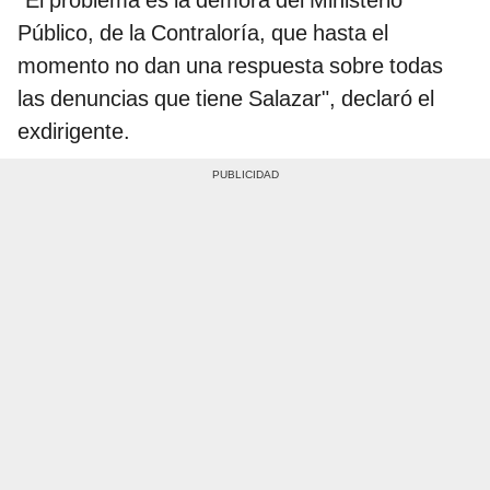
"El problema es la demora del Ministerio
Público, de la Contraloría, que hasta el
momento no dan una respuesta sobre todas
las denuncias que tiene Salazar", declaró el
exdirigente.