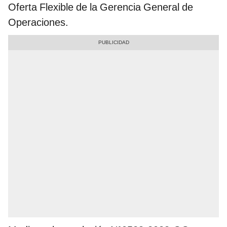
Oferta Flexible de la Gerencia General de
Operaciones.