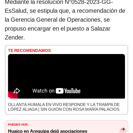
Mediante la resolución N°0528-2023-GG-
EsSalud, se estipula que, a recomendación de
la Gerencia General de Operaciones, se
propuso encargar en el puesto a Salazar
Zender.
TE RECOMENDAMOS
OLLANTA HUMALA EN VIVO RESPONDE Y LA TRAMPA DE
LÓPEZ ALIAGA | SIN GUION CON ROSA MARÍA PALACIOS
PUEDES VER:
Huaico en Arequipa dejó asociaciones