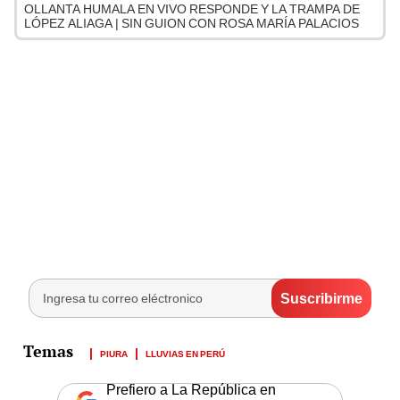
OLLANTA HUMALA EN VIVO RESPONDE Y LA TRAMPA DE
LÓPEZ ALIAGA | SIN GUION CON ROSA MARÍA PALACIOS
PIURA
LLUVIAS EN PERÚ
Prefiero a La República en