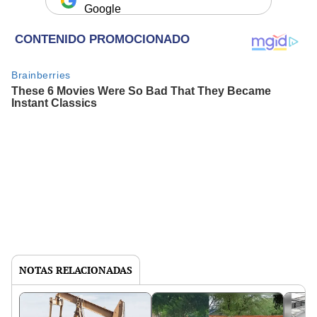
Google
NOTAS RELACIONADAS