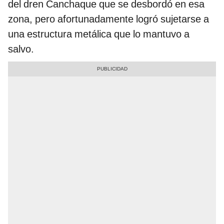
del dren Canchaque que se desbordó en esa
zona, pero afortunadamente logró sujetarse a
una estructura metálica que lo mantuvo a
salvo.