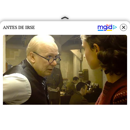
ANTES DE IRSE