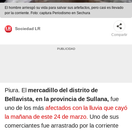
El hombre arriesgó su vida para salvar sus artefactos, pero casi es llevado
por la corriente. Foto: captura Periodismo en Sechura
Sociedad LR
Compartir
Piura. El
mercadillo del distrito de
Bellavista, en la provincia de Sullana,
fue
uno de los más
afectados con la lluvia que cayó
la mañana de este 24 de marzo.
Uno de sus
comerciantes fue arrastrado por la corriente