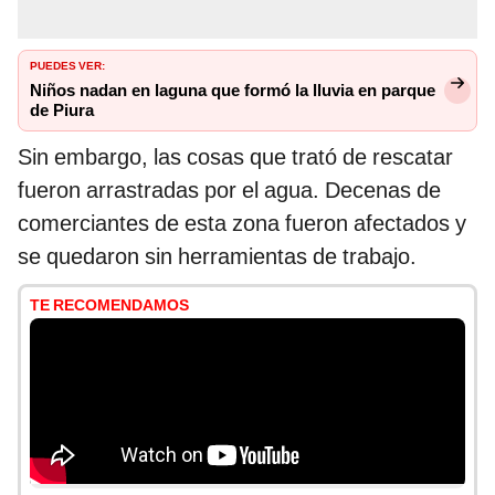
PUEDES VER:
Niños nadan en laguna que formó la lluvia en parque
de Piura
Sin embargo, las cosas que trató de rescatar
fueron arrastradas por el agua. Decenas de
comerciantes de esta zona fueron afectados y
se quedaron sin herramientas de trabajo.
TE RECOMENDAMOS