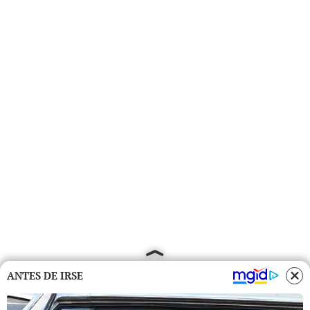
ANTES DE IRSE