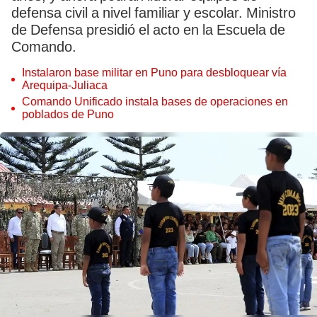
defensa civil a nivel familiar y escolar. Ministro
de Defensa presidió el acto en la Escuela de
Comando.
Instalaron base militar en Puno para desbloquear vía
Arequipa-Juliaca
Comando Unificado instala bases de operaciones en
poblados de Puno