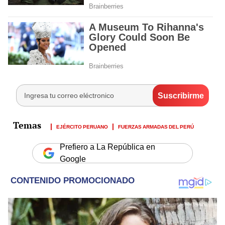
EJÉRCITO PERUANO
FUERZAS ARMADAS DEL PERÚ
Prefiero a La República en
Google