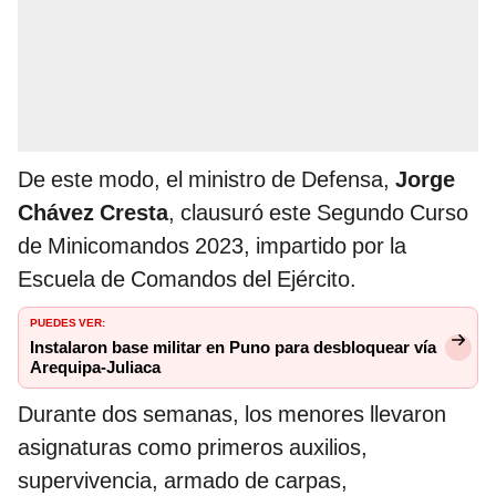
De este modo, el ministro de Defensa,
Jorge
Chávez Cresta
, clausuró este Segundo Curso
de Minicomandos 2023, impartido por la
Escuela de Comandos del Ejército.
PUEDES VER:
Instalaron base militar en Puno para desbloquear vía
Arequipa-Juliaca
Durante dos semanas, los menores llevaron
asignaturas como primeros auxilios,
supervivencia, armado de carpas,