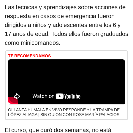
Las técnicas y aprendizajes sobre acciones de
respuesta en casos de emergencia fueron
dirigidos a niños y adolescentes entre los 6 y
17 años de edad. Todos ellos fueron graduados
como minicomandos.
TE RECOMENDAMOS
OLLANTA HUMALA EN VIVO RESPONDE Y LA TRAMPA DE
LÓPEZ ALIAGA | SIN GUION CON ROSA MARÍA PALACIOS
El curso, que duró dos semanas, no está