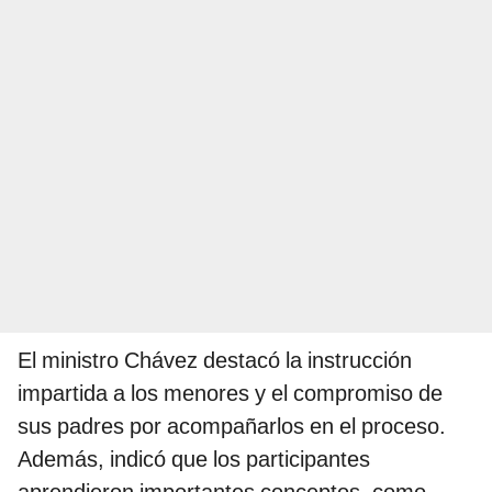
El ministro Chávez destacó la instrucción
impartida a los menores y el compromiso de
sus padres por acompañarlos en el proceso.
Además, indicó que los participantes