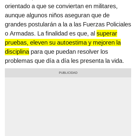
orientado a que se conviertan en militares,
aunque algunos niños aseguran que de
grandes postularán a la a las Fuerzas Policiales
o Armadas. La finalidad es que, al
superar
pruebas, eleven su autoestima y mejoren la
disciplina
para que puedan resolver los
problemas que día a día les presenta la vida.