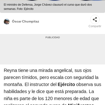
El ministro de Defensa, Jorge Chávez clausuró el curso que duró dos
semanas. Foto: Ejército
Óscar Chumpitaz
Compartir
Reyna tiene una mirada angelical, sus ojos
parecen tímidos, pero escala con seguridad la
montaña. El instructor del
Ejército
observa sus
habilidades y le dice que está preparada. La
niña es parte de los 120 menores de edad que