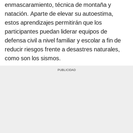
enmascaramiento, técnica de montaña y
natación. Aparte de elevar su autoestima,
estos aprendizajes permitirán que los
participantes puedan liderar equipos de
defensa civil a nivel familiar y escolar a fin de
reducir riesgos frente a desastres naturales,
como son los sismos.