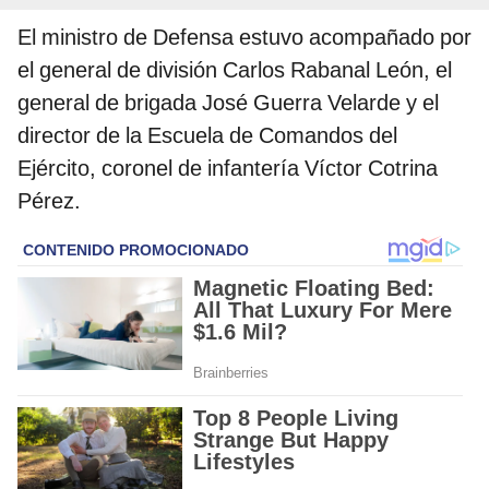
El ministro de Defensa estuvo acompañado por
el general de división Carlos Rabanal León, el
general de brigada José Guerra Velarde y el
director de la Escuela de Comandos del
Ejército, coronel de infantería Víctor Cotrina
Pérez.