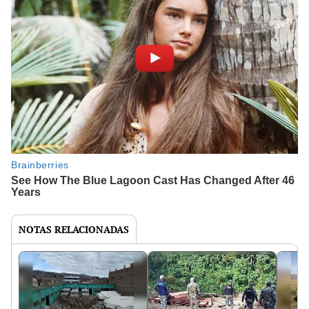
NOTAS RELACIONADAS