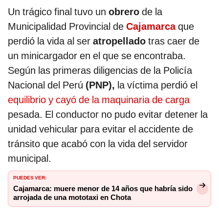
Un trágico final tuvo un
obrero
de la
Municipalidad Provincial de
Cajamarca
que
perdió la vida al ser
atropellado
tras caer de
un minicargador en el que se encontraba.
Según las primeras diligencias de la Policía
Nacional del Perú
(PNP),
la víctima perdió el
equilibrio y cayó de la maquinaria de carga
pesada. El conductor no pudo evitar detener la
unidad vehicular para evitar el accidente de
tránsito que acabó con la vida del servidor
municipal.
PUEDES VER:
Cajamarca: muere menor de 14 años que habría sido
arrojada de una mototaxi en Chota