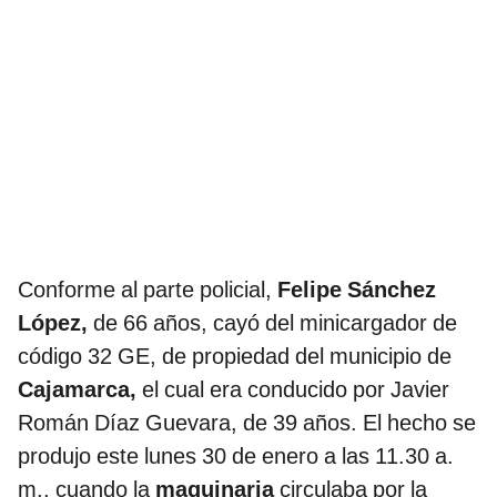
Conforme al parte policial,
Felipe Sánchez
López,
de 66 años, cayó del minicargador de
código 32 GE, de propiedad del municipio de
Cajamarca,
el cual era conducido por Javier
Román Díaz Guevara, de 39 años. El hecho se
produjo este lunes 30 de enero a las 11.30 a.
m., cuando la
maquinaria
circulaba por la