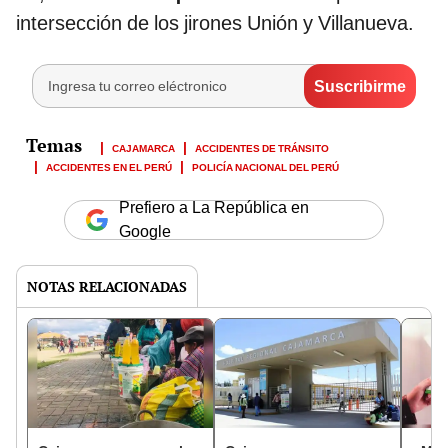
intersección de los jirones Unión y Villanueva.
CAJAMARCA
ACCIDENTES DE TRÁNSITO
ACCIDENTES EN EL PERÚ
POLICÍA NACIONAL DEL PERÚ
Prefiero a La República en
Google
NOTAS RELACIONADAS