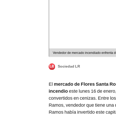
Vendedor de mercado incendiado enfrenta d
Sociedad LR
El
mercado de Flores Santa R
incendio
este lunes 16 de enero
convertidos en cenizas. Entre los
Ramos, vendedor que tiene una 
Ramos había invertido este capital