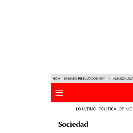
HOY
SINUANO RESULTADOS HOY
ALIANZA LIM
LO ÚLTIMO
POLÍTICA
OPINIÓ
Sociedad