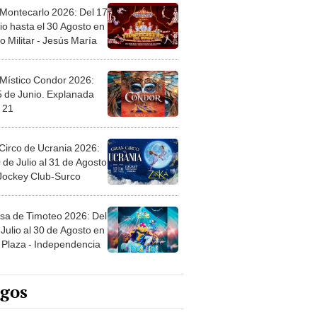
 Montecarlo 2026: Del 17
io hasta el 30 Agosto en
o Militar - Jesús María
 Místico Condor 2026:
5 de Junio. Explanada
 21
Circo de Ucrania 2026:
 de Julio al 31 de Agosto
 Jockey Club-Surco
sa de Timoteo 2026: Del
Julio al 30 de Agosto en
Plaza - Independencia
egos