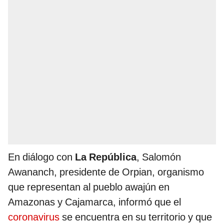
En diálogo con
La República
, Salomón
Awananch, presidente de Orpian, organismo
que representan al pueblo awajún en
Amazonas y Cajamarca, informó que el
coronavirus
se encuentra en su territorio y que