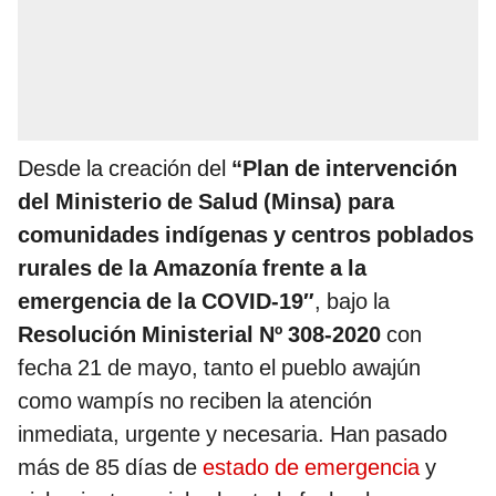
Desde la creación del
“Plan de intervención
del Ministerio de Salud (Minsa) para
comunidades indígenas y centros poblados
rurales de la Amazonía frente a la
emergencia de la COVID-19″
, bajo la
Resolución Ministerial Nº 308-2020
con
fecha 21 de mayo, tanto el pueblo awajún
como wampís no reciben la atención
inmediata, urgente y necesaria. Han pasado
más de 85 días de
estado de emergencia
y