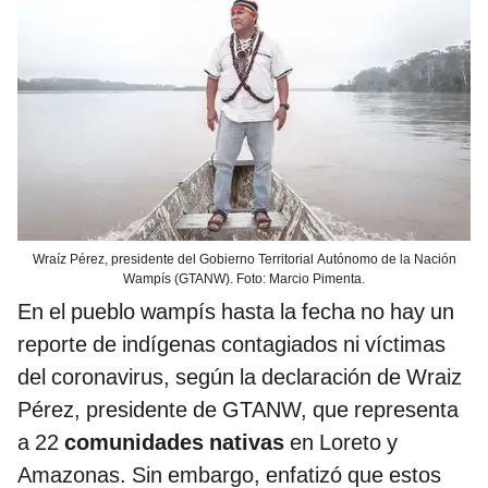
Wraíz Pérez, presidente del Gobierno Territorial Autónomo de la Nación
Wampís (GTANW). Foto: Marcio Pimenta.
En el pueblo wampís hasta la fecha no hay un
reporte de indígenas contagiados ni víctimas
del coronavirus, según la declaración de Wraiz
Pérez, presidente de GTANW, que representa
a 22
comunidades nativas
en Loreto y
Amazonas. Sin embargo, enfatizó que estos