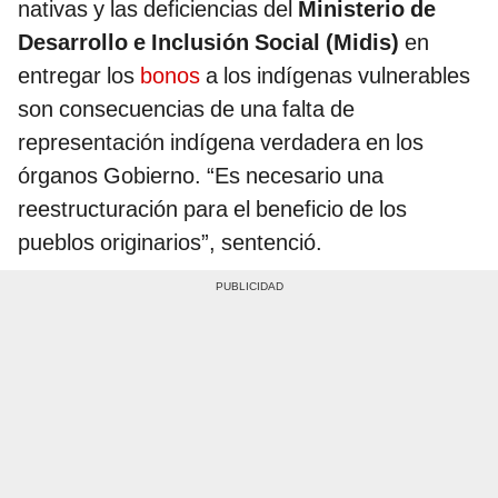
nativas y las deficiencias del
Ministerio de
Desarrollo e Inclusión Social (Midis)
en
entregar los
bonos
a los indígenas vulnerables
son consecuencias de una falta de
representación indígena verdadera en los
órganos Gobierno. “Es necesario una
reestructuración para el beneficio de los
pueblos originarios”, sentenció.