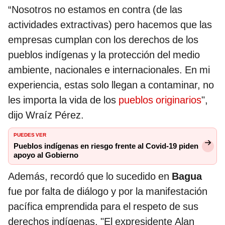
“Nosotros no estamos en contra (de las
actividades extractivas) pero hacemos que las
empresas cumplan con los derechos de los
pueblos indígenas y la protección del medio
ambiente, nacionales e internacionales. En mi
experiencia, estas solo llegan a contaminar, no
les importa la vida de los
pueblos originarios
",
dijo Wraíz Pérez.
PUEDES VER
Pueblos indígenas en riesgo frente al Covid-19 piden
apoyo al Gobierno
Además, recordó que lo sucedido en
Bagua
fue por falta de diálogo y por la manifestación
pacífica emprendida para el respeto de sus
derechos indígenas. "El expresidente Alan