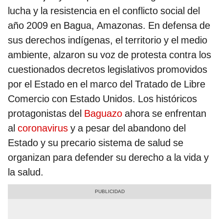
lucha y la resistencia en el conflicto social del
año 2009 en Bagua, Amazonas. En defensa de
sus derechos indígenas, el territorio y el medio
ambiente, alzaron su voz de protesta contra los
cuestionados decretos legislativos promovidos
por el Estado en el marco del Tratado de Libre
Comercio con Estado Unidos. Los históricos
protagonistas del
Baguazo
ahora se enfrentan
al
coronavirus
y a pesar del abandono del
Estado y su precario sistema de salud se
organizan para defender su derecho a la vida y
la salud.