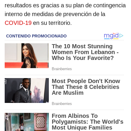
resultados es gracias a su plan de contingencia
interno de medidas de prevención de la
COVID-19
en su territorio.