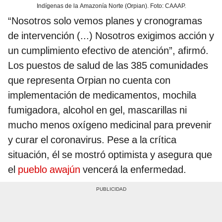
Indígenas de la Amazonía Norte (Orpian). Foto: CAAAP.
“Nosotros solo vemos planes y cronogramas
de intervención (...) Nosotros exigimos acción y
un cumplimiento efectivo de atención”, afirmó.
Los puestos de salud de las 385 comunidades
que representa Orpian no cuenta con
implementación de medicamentos, mochila
fumigadora, alcohol en gel, mascarillas ni
mucho menos oxígeno medicinal para prevenir
y curar el coronavirus. Pese a la crítica
situación, él se mostró optimista y asegura que
el
pueblo awajún
vencerá la enfermedad.