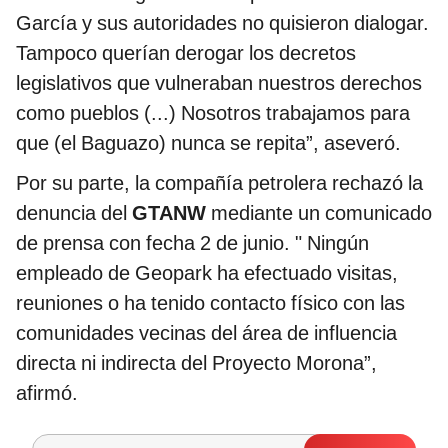
García y sus autoridades no quisieron dialogar.
Tampoco querían derogar los decretos
legislativos que vulneraban nuestros derechos
como pueblos (...) Nosotros trabajamos para
que (el Baguazo) nunca se repita”, aseveró.
Por su parte, la compañía petrolera rechazó la
denuncia del
GTANW
mediante un comunicado
de prensa con fecha 2 de junio. " Ningún
empleado de Geopark ha efectuado visitas,
reuniones o ha tenido contacto físico con las
comunidades vecinas del área de influencia
directa ni indirecta del Proyecto Morona”,
afirmó.