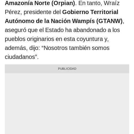
Amazonía Norte (Orpian)
. En tanto, Wraíz
Pérez, presidente del
Gobierno Territorial
Autónomo de la Nación Wampís (GTANW)
,
aseguró que el Estado ha abandonado a los
pueblos originarios en esta coyuntura y,
además, dijo: “Nosotros también somos
ciudadanos”.