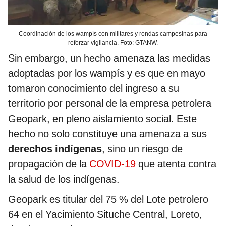
Coordinación de los wampís con militares y rondas campesinas para
reforzar vigilancia. Foto: GTANW.
Sin embargo, un hecho amenaza las medidas
adoptadas por los wampís y es que en mayo
tomaron conocimiento del ingreso a su
territorio por personal de la empresa petrolera
Geopark, en pleno aislamiento social. Este
hecho no solo constituye una amenaza a sus
derechos indígenas
, sino un riesgo de
propagación de la
COVID-19
que atenta contra
la salud de los indígenas.
Geopark es titular del 75 % del Lote petrolero
64 en el Yacimiento Situche Central, Loreto,