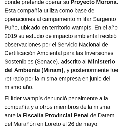
donde pretende operar su
Proyecto Morona.
Esta compañía utiliza como base de
operaciones al campamento militar Sargento
Puño, ubicado en territorio wampís. En el año
2019 su estudio de impacto ambiental recibió
observaciones por el Servicio Nacional de
Certificación Ambiental para las Inversiones
Sostenibles (Senace), adscrito al
Ministerio
del Ambiente (Minam)
, y posteriormente fue
retirado por la misma empresa en junio del
mismo año.
El líder wampís denunció penalmente a la
compañía y a otros miembros de la misma
ante la
Fiscalía Provincial Penal
de Datem
del Marañón en Loreto el 26 de mayo.