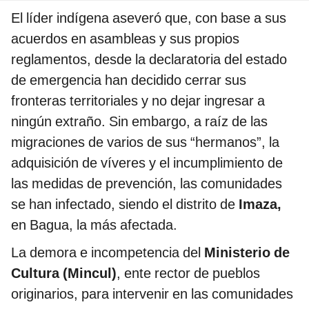
El líder indígena aseveró que, con base a sus
acuerdos en asambleas y sus propios
reglamentos, desde la declaratoria del estado
de emergencia han decidido cerrar sus
fronteras territoriales y no dejar ingresar a
ningún extraño. Sin embargo, a raíz de las
migraciones de varios de sus “hermanos”, la
adquisición de víveres y el incumplimiento de
las medidas de prevención, las comunidades
se han infectado, siendo el distrito de
Imaza,
en Bagua, la más afectada.
La demora e incompetencia del
Ministerio de
Cultura (Mincul)
, ente rector de pueblos
originarios, para intervenir en las comunidades