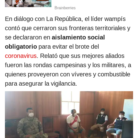
En diálogo con La República, el líder wampís
contó que cerraron sus fronteras territoriales y
se declararon en
aislamiento social
obligatorio
para evitar el brote del
coronavirus
. Relató que sus mejores aliados
fueron las rondas campesinas y los militares, a
quienes proveyeron con víveres y combustible
para asegurar la vigilancia.