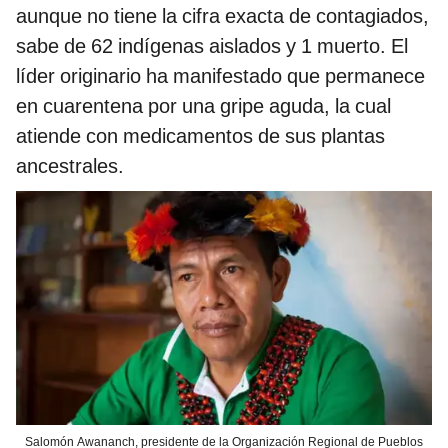
aunque no tiene la cifra exacta de contagiados,
sabe de 62 indígenas aislados y 1 muerto. El
líder originario ha manifestado que permanece
en cuarentena por una gripe aguda, la cual
atiende con medicamentos de sus plantas
ancestrales.
Salomón Awananch, presidente de la Organización Regional de Pueblos