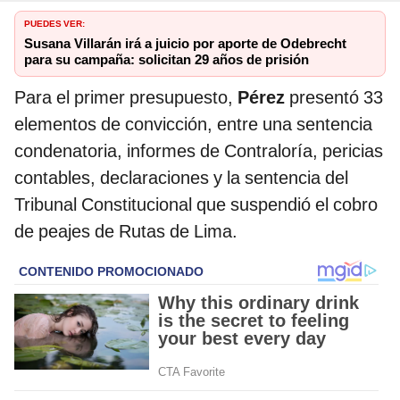
PUEDES VER:
Susana Villarán irá a juicio por aporte de Odebrecht
para su campaña: solicitan 29 años de prisión
Para el primer presupuesto,
Pérez
presentó 33
elementos de convicción, entre una sentencia
condenatoria, informes de Contraloría, pericias
contables, declaraciones y la sentencia del
Tribunal Constitucional que suspendió el cobro
de peajes de Rutas de Lima.