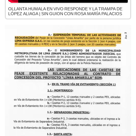
OLLANTA HUMALA EN VIVO RESPONDE Y LA TRAMPA DE
LÓPEZ ALIAGA | SIN GUION CON ROSA MARÍA PALACIOS