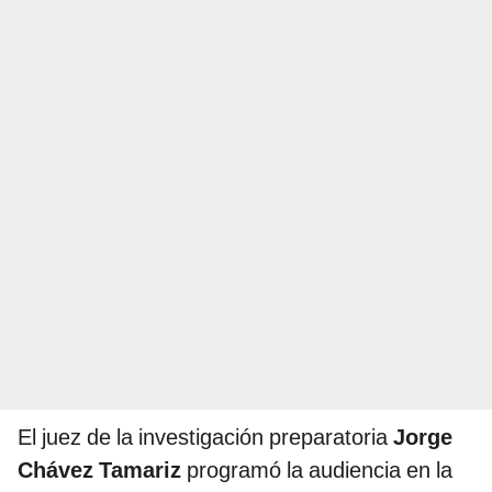
El juez de la investigación preparatoria
Jorge
Chávez Tamariz
programó la audiencia en la