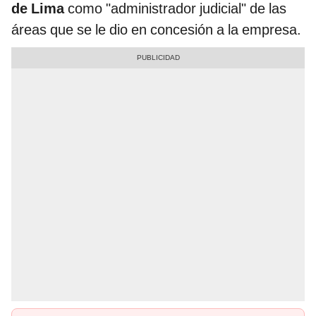
de Lima
como "administrador judicial" de las
áreas que se le dio en concesión a la empresa.