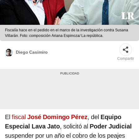
Fiscalía hace en el pedido en el marco de la investigación contra Susana
Villarán. Foto: composición Ariana Espinoza/ La república.
Diego Casimiro
Compartir
El
fiscal
José Domingo Pérez
, del
Equipo
Especial Lava Jato
, solicitó al
Poder Judicial
suspender por un año el cobro de los peajes