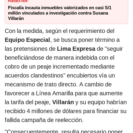
PUEDES VER:
Fiscalía incauta inmuebles valorizados en casi S/1
millón vinculados a investigación contra Susana
Villarán
Con la medida, según el requerimiento del
Equipo Especial
, se busca poner término a
las pretensiones de
Lima Expresa
de "seguir
beneficiándose de manera indebida con el
cobro de un peaje incrementado mediante
acuerdos clandestinos" encubiertos vía un
mecanismo de trato directo. A cambio de
favorecer a Línea Amarilla para que aumente
la tarifa del peaje,
Villarán
y su equipo habrían
recibido 4 millones de dólares para financiar su
fallida campaña de reelección.
"Consecuentemente, resulta necesario poner