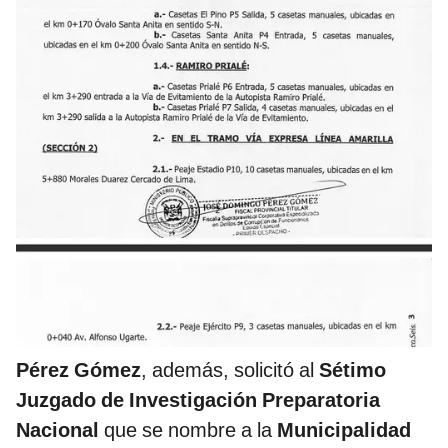
Pérez Gómez
, además, solicitó al
Sétimo
Juzgado de Investigación Preparatoria
Nacional
que se nombre a la
Municipalidad