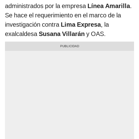
administrados por la empresa
Línea Amarilla
.
Se hace el requerimiento en el marco de la
investigación contra
Lima Expresa
, la
exalcaldesa
Susana Villarán
y OAS.