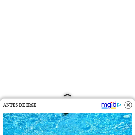
ANTES DE IRSE