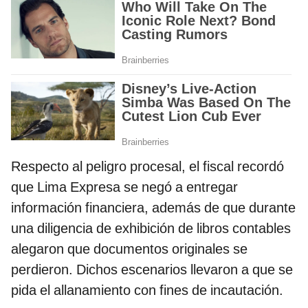
Respecto al peligro procesal, el fiscal recordó
que Lima Expresa se negó a entregar
información financiera, además de que durante
una diligencia de exhibición de libros contables
alegaron que documentos originales se
perdieron. Dichos escenarios llevaron a que se
pida el allanamiento con fines de incautación.