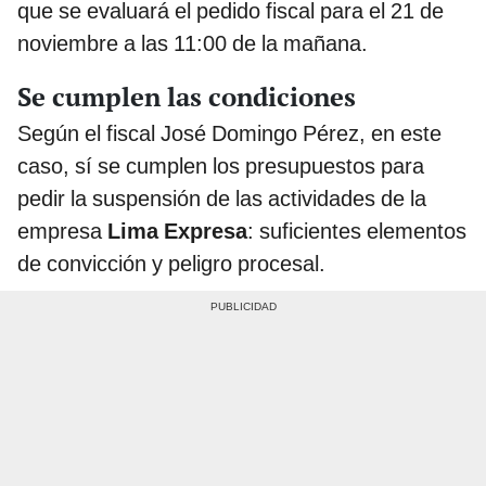
que se evaluará el pedido fiscal para el 21 de
noviembre a las 11:00 de la mañana.
Se cumplen las condiciones
Según el fiscal José Domingo Pérez, en este
caso, sí se cumplen los presupuestos para
pedir la suspensión de las actividades de la
empresa
Lima Expresa
: suficientes elementos
de convicción y peligro procesal.