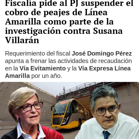
Fiscalía pide al PJ suspender el
cobro de peajes de Línea
Amarilla como parte de la
investigación contra Susana
Villarán
Requerimiento del fiscal
José Domingo Pérez
apunta a frenar las actividades de recaudación
en la
Vía Evitamiento
y la
Vía Expresa Línea
Amarilla
por un año.