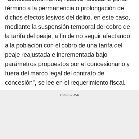
término a la permanencia o prolongación de
dichos efectos lesivos del delito, en este caso,
mediante la suspensión temporal del cobro de
la tarifa del peaje, a fin de no seguir afectando
a la población con el cobro de una tarifa del
peaje reajustada e incrementada bajo
parámetros propuestos por el concesionario y
fuera del marco legal del contrato de
concesión", se lee en el requerimiento fiscal.