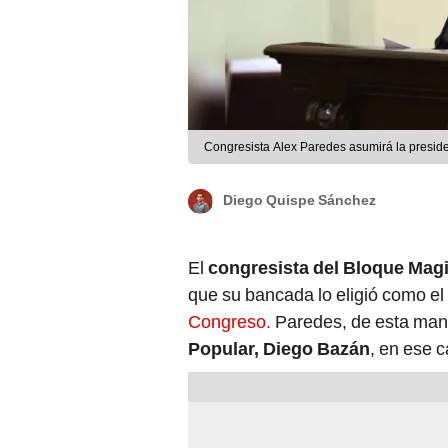
Congresista Alex Paredes asumirá la presid
Diego Quispe Sánchez
El
congresista del Bloque Magi
que su bancada lo eligió como el
Congreso.
Paredes, de esta man
Popular, Diego Bazán
, en ese c