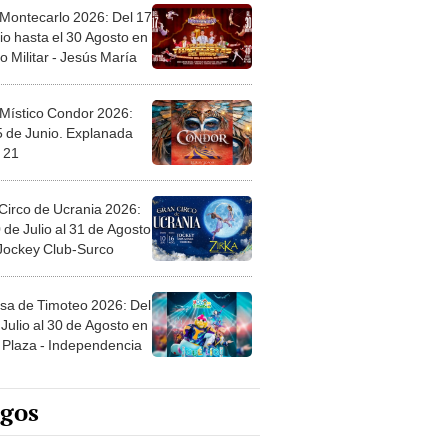
 Montecarlo 2026: Del 17
io hasta el 30 Agosto en
o Militar - Jesús María
 Místico Condor 2026:
5 de Junio. Explanada
 21
Circo de Ucrania 2026:
 de Julio al 31 de Agosto
 Jockey Club-Surco
sa de Timoteo 2026: Del
Julio al 30 de Agosto en
Plaza - Independencia
egos