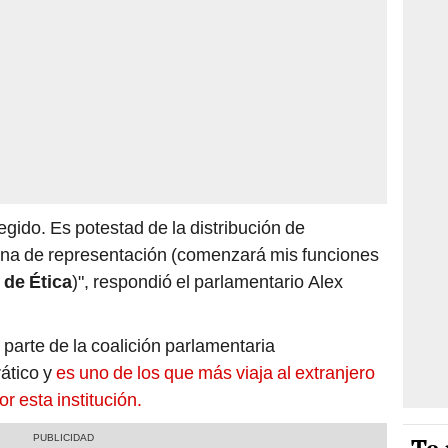
gido. Es potestad de la distribución de
na de representación (comenzará mis funciones
de Ética
)", respondió el parlamentario Alex
 parte de la coalición parlamentaria
ático y
es uno de los que más viaja al extranjero
r esta institución.