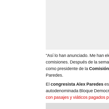
"Así lo han anunciado. Me han ele
comisiones. Después de la sema
como presidente de la
Comisión 
Paredes.
El
congresista Alex Paredes
es
autodenominada Bloque Democr
con pasajes y viáticos pagados po