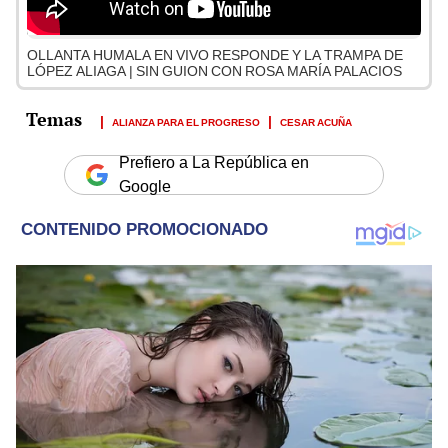
OLLANTA HUMALA EN VIVO RESPONDE Y LA TRAMPA DE
LÓPEZ ALIAGA | SIN GUION CON ROSA MARÍA PALACIOS
ALIANZA PARA EL PROGRESO
CESAR ACUÑA
Prefiero a La República en
Google