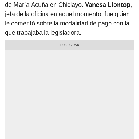
de María Acuña en Chiclayo.
Vanesa Llontop
,
jefa de la oficina en aquel momento, fue quien
le comentó sobre la modalidad de pago con la
que trabajaba la legisladora.