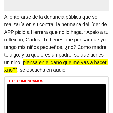
Al enterarse de la denuncia pública que se
realizaría en su contra, la hermana del líder de
APP pidió a Herrera que no lo haga. “Apelo a tu
reflexión, Carlos. Tú tienes que pensar que yo
tengo mis niños pequeños, ¿no? Como madre,
te digo, y tú que eres un padre, sé que tienes
un niño,
piensa en el daño que me vas a hacer,
¿no?”
, se escucha en audio.
TE RECOMENDAMOS