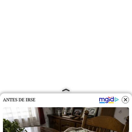
ANTES DE IRSE