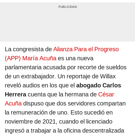
La congresista de
Alianza Para el Progreso
(APP)
María Acuña
es una nueva
parlamentaria acusada por recorte de sueldos
de un extrabajador. Un reportaje de Willax
reveló audios en los que el
abogado Carlos
Herrera
cuenta que la hermana de
César
Acuña
dispuso que dos servidores compartan
la remuneración de uno. Esto sucedió en
noviembre de 2021, cuando el licenciado
ingresó a trabajar a la oficina descentralizada