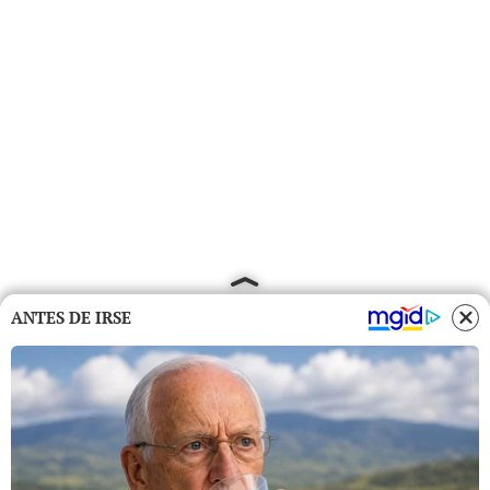
ANTES DE IRSE