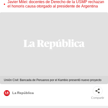
Javier Milei: docentes de Derecho de la USMP rechazan
el honoris causa otorgado al presidente de Argentina
Unión Civil: Bancada de Peruanos por el Kambio presentó nuevo proyecto
La República
Compartir