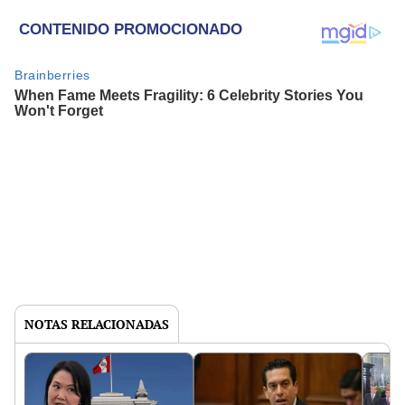
NOTAS RELACIONADAS