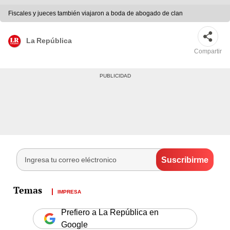
Fiscales y jueces también viajaron a boda de abogado de clan
La República
Compartir
IMPRESA
Prefiero a La República en
Google