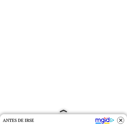
ANTES DE IRSE