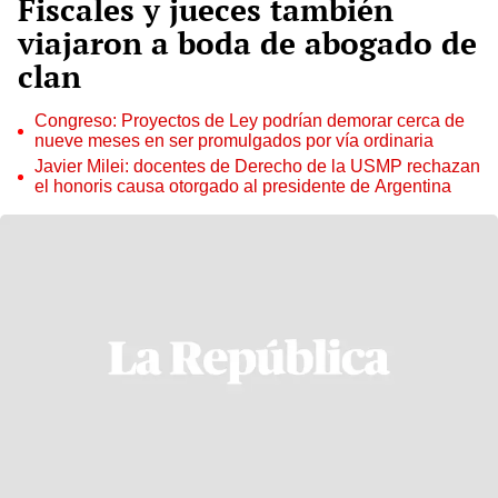
Fiscales y jueces también
viajaron a boda de abogado de
clan
Congreso: Proyectos de Ley podrían demorar cerca de
nueve meses en ser promulgados por vía ordinaria
Javier Milei: docentes de Derecho de la USMP rechazan
el honoris causa otorgado al presidente de Argentina