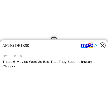
ANTES DE IRSE