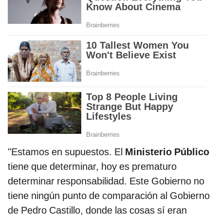
"Estamos en supuestos. El
Ministerio Público
tiene que determinar, hoy es prematuro
determinar responsabilidad. Este Gobierno no
tiene ningún punto de comparación al Gobierno
de Pedro Castillo, donde las cosas sí eran