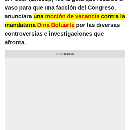
vaso para que una facción del Congreso,
anunciara
una
moción de vacancia
contra la
mandataria
Dina Boluarte
por las diversas
controversias e investigaciones que
afronta.