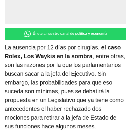
Únete a nuestro canal de política y economía
La ausencia por 12 días por cirugías,
el caso
Rolex,
Los Waykis en la sombra
, entre otras,
son las razones por la que los parlamentarios
buscan sacar a la jefa del Ejecutivo. Sin
embargo, las probabilidades para que eso
suceda son mínimas, pues se debatirá la
propuesta en un Legislativo que ya tiene como
antecedentes el haber rechazado dos
mociones para retirar a la jefa de Estado de
sus funciones hace algunos meses.