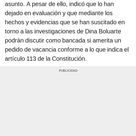
asunto. A pesar de ello, indicó que lo han
dejado en evaluación y que mediante los
hechos y evidencias que se han suscitado en
torno a las investigaciones de Dina Boluarte
podrán discutir como bancada si amerita un
pedido de vacancia conforme a lo que indica el
artículo 113 de la Constitución.