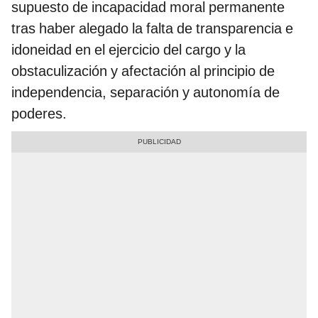
supuesto de incapacidad moral permanente
tras haber alegado la falta de transparencia e
idoneidad en el ejercicio del cargo y la
obstaculización y afectación al principio de
independencia, separación y autonomía de
poderes.