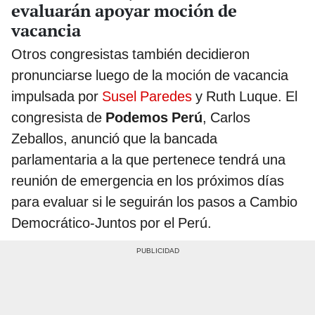
evaluarán apoyar moción de
vacancia
Otros congresistas también decidieron
pronunciarse luego de la moción de vacancia
impulsada por
Susel Paredes
y Ruth Luque. El
congresista de
Podemos Perú
, Carlos
Zeballos, anunció que la bancada
parlamentaria a la que pertenece tendrá una
reunión de emergencia en los próximos días
para evaluar si le seguirán los pasos a Cambio
Democrático-Juntos por el Perú.