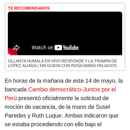
TE RECOMENDAMOS
OLLANTA HUMALA EN VIVO RESPONDE Y LA TRAMPA DE
LÓPEZ ALIAGA | SIN GUION CON ROSA MARÍA PALACIOS
En horas de la mañana de este 14 de mayo, la
bancada
Cambio democrático-Juntos por el
Perú
presentó oficialmente la solicitud de
moción de vacancia, de la mano de Susel
Paredes y Ruth Luque. Ambas indicaron que
se estaba procediendo con ello bajo el