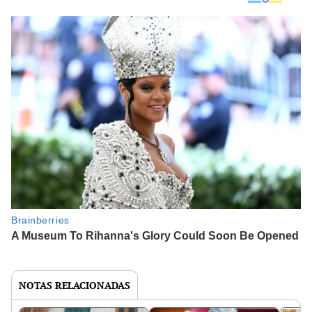
NOTAS RELACIONADAS