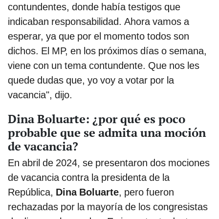
contundentes, donde había testigos que
indicaban responsabilidad. Ahora vamos a
esperar, ya que por el momento todos son
dichos. El MP, en los próximos días o semana,
viene con un tema contundente. Que nos les
quede dudas que, yo voy a votar por la
vacancia", dijo.
Dina Boluarte: ¿por qué es poco
probable que se admita una moción
de vacancia?
En abril de 2024, se presentaron dos mociones
de vacancia contra la presidenta de la
República,
Dina Boluarte
, pero fueron
rechazadas por la mayoría de los congresistas