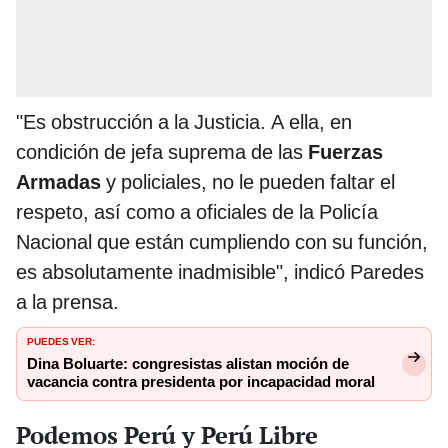
"Es obstrucción a la Justicia. A ella, en
condición de jefa suprema de las
Fuerzas
Armadas
y policiales, no le pueden faltar el
respeto, así como a oficiales de la Policía
Nacional que están cumpliendo con su función,
es absolutamente inadmisible", indicó Paredes
a la prensa.
PUEDES VER:
Dina Boluarte: congresistas alistan moción de
vacancia contra presidenta por incapacidad moral
Podemos Perú y Perú Libre