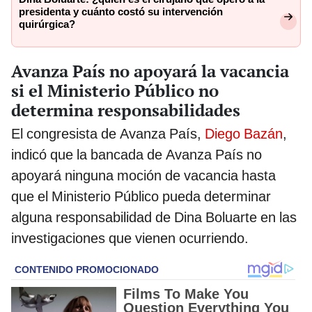
presidenta y cuánto costó su intervención
quirúrgica?
Avanza País no apoyará la vacancia
si el Ministerio Público no
determina responsabilidades
El congresista de Avanza País,
Diego Bazán
,
indicó que la bancada de Avanza País no
apoyará ninguna moción de vacancia hasta
que el Ministerio Público pueda determinar
alguna responsabilidad de Dina Boluarte en las
investigaciones que vienen ocurriendo.