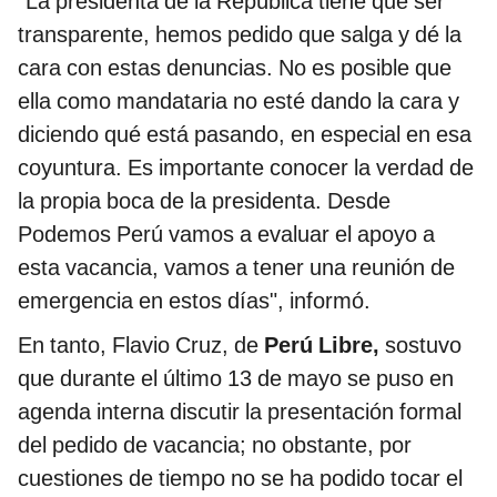
"La presidenta de la República tiene que ser
transparente, hemos pedido que salga y dé la
cara con estas denuncias. No es posible que
ella como mandataria no esté dando la cara y
diciendo qué está pasando, en especial en esa
coyuntura. Es importante conocer la verdad de
la propia boca de la presidenta. Desde
Podemos Perú vamos a evaluar el apoyo a
esta vacancia, vamos a tener una reunión de
emergencia en estos días", informó.
En tanto, Flavio Cruz, de
Perú Libre,
sostuvo
que durante el último 13 de mayo se puso en
agenda interna discutir la presentación formal
del pedido de vacancia; no obstante, por
cuestiones de tiempo no se ha podido tocar el