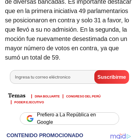
de diversas bancadas. Es importante destacar
que en la primera iniciativa 49 parlamentarios
se posicionaron en contra y solo 31 a favor, lo
que llevó a su no admisión. En la segunda, la
moción fue nuevamente desestimada con un
mayor número de votos en contra, ya que
sumó un total de 59.
DINA BOLUARTE
CONGRESO DEL PERÚ
PODER EJECUTIVO
Prefiero a La República en
Google