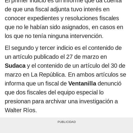
El primer indicio es un informe que da cuenta
de que una fiscal adjunta tuvo interés en
conocer expedientes y resoluciones fiscales
que no le habían sido asignados, en casos en
los que no tenía ninguna intervención.
El segundo y tercer indicio es el contenido de
un artículo publicado el 27 de marzo en
Sudaca
y el contenido de un artículo del 30 de
marzo en La República. En ambos artículos se
informa que un fiscal de
Ventanilla
denunció
que dos fiscales del equipo especial lo
presionan para archivar una investigación a
Walter Ríos.