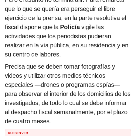
que lo que se quería era perseguir el libre
ejercicio de la prensa, en la parte resolutiva el
fiscal dispone que la
Policía
vigile las
actividades que los periodistas pudieran
realizar en la vía pública, en su residencia y en
su centro de labores.
Precisa que se deben tomar fotografías y
videos y utilizar otros medios técnicos
especiales —drones o programas espías—
para observar el interior de los domicilios de los
investigados, de todo lo cual se debe informar
al despacho fiscal semanalmente, por el plazo
de cuatro meses.
PUEDES VER: