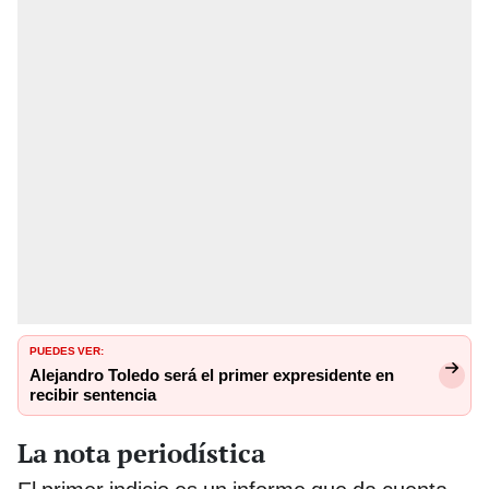
PUEDES VER:
Alejandro Toledo será el primer expresidente en
recibir sentencia
La nota periodística