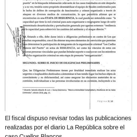
El fiscal dispuso revisar todas las publicaciones
realizadas por el diario La República sobre el
caso Cuellos Blancos.