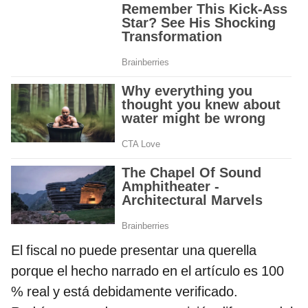
El fiscal no puede presentar una querella
porque el hecho narrado en el artículo es 100
% real y está debidamente verificado.