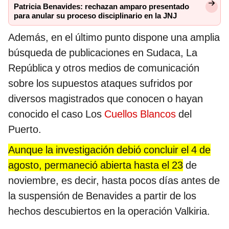
Patricia Benavides: rechazan amparo presentado
para anular su proceso disciplinario en la JNJ
Además, en el último punto dispone una amplia
búsqueda de publicaciones en Sudaca, La
República y otros medios de comunicación
sobre los supuestos ataques sufridos por
diversos magistrados que conocen o hayan
conocido el caso Los
Cuellos Blancos
del
Puerto.
Aunque la investigación debió concluir el 4 de
agosto, permaneció abierta hasta el 23
de
noviembre, es decir, hasta pocos días antes de
la suspensión de Benavides a partir de los
hechos descubiertos en la operación Valkiria.