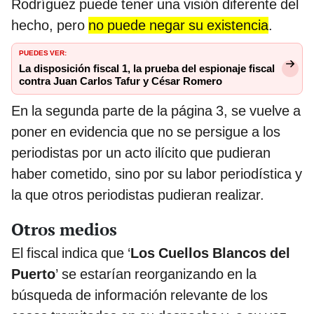
Rodríguez puede tener una visión diferente del
hecho, pero
no puede negar su existencia
.
PUEDES VER:
La disposición fiscal 1, la prueba del espionaje fiscal
contra Juan Carlos Tafur y César Romero
En la segunda parte de la página 3, se vuelve a
poner en evidencia que no se persigue a los
periodistas por un acto ilícito que pudieran
haber cometido, sino por su labor periodística y
la que otros periodistas pudieran realizar.
Otros medios
El fiscal indica que ‘
Los Cuellos Blancos del
Puerto
’ se estarían reorganizando en la
búsqueda de información relevante de los