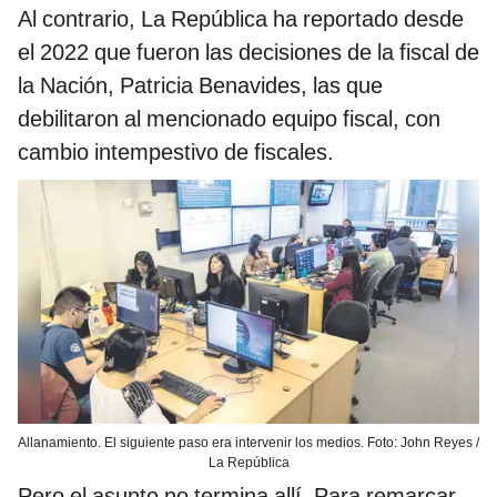
Al contrario, La República ha reportado desde
el 2022 que fueron las decisiones de la fiscal de
la Nación, Patricia Benavides, las que
debilitaron al mencionado equipo fiscal, con
cambio intempestivo de fiscales.
Allanamiento. El siguiente paso era intervenir los medios. Foto: John Reyes /
La República
Pero el asunto no termina allí. Para remarcar