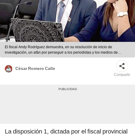
El fiscal Andy Rodríguez demuestra, en su resolución de inicio de
investigación, un afán por perseguir a los periodistas y los medios de
comunicación. Foto: difusión
César Romero Calle
Compartir
La disposición 1, dictada por el fiscal provincial