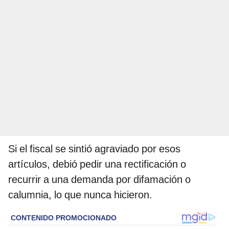
Si el fiscal se sintió agraviado por esos
artículos, debió pedir una rectificación o
recurrir a una demanda por difamación o
calumnia, lo que nunca hicieron.