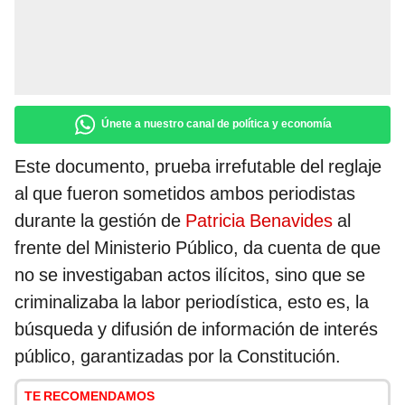
Únete a nuestro canal de política y economía
Este documento, prueba irrefutable del reglaje
al que fueron sometidos ambos periodistas
durante la gestión de
Patricia Benavides
al
frente del Ministerio Público, da cuenta de que
no se investigaban actos ilícitos, sino que se
criminalizaba la labor periodística, esto es, la
búsqueda y difusión de información de interés
público, garantizadas por la Constitución.
TE RECOMENDAMOS