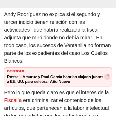
Andy Rodríguez no explica si el segundo y
tercer indicio tienen relación con las
actividades que habría realizado la fiscal
adjunta que miró donde no debía mirar. En
todo caso, los sucesos de Ventanilla no forman
parte de los expedientes del caso Los Cuellos
Blancos.
PUEDES VER:
Rosselli Amuruz y Paul García habrían viajado juntos
a EE. UU. para celebrar Año Nuevo
Pero lo que queda claro es que el interés de la
Fiscalía
era criminalizar el contenido de los
artículos, que pertenecen a la labor intelectual
de los periodistas que los redactaron y se