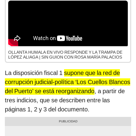
OLLANTA HUMALA EN VIVO RESPONDE Y LA TRAMPA DE
LÓPEZ ALIAGA | SIN GUION CON ROSA MARÍA PALACIOS
La disposición fiscal 1
supone que la red de
corrupción judicial-política ‘Los Cuellos Blancos
del Puerto’ se está reorganizando
, a partir de
tres indicios, que se describen entre las
páginas 1, 2 y 3 del documento.