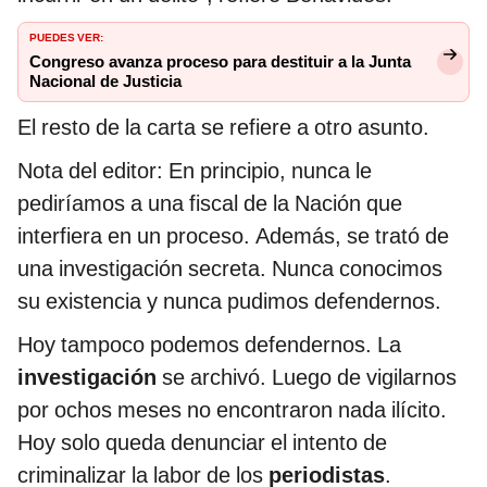
PUEDES VER:
Congreso avanza proceso para destituir a la Junta
Nacional de Justicia
El resto de la carta se refiere a otro asunto.
Nota del editor: En principio, nunca le
pediríamos a una fiscal de la Nación que
interfiera en un proceso. Además, se trató de
una investigación secreta. Nunca conocimos
su existencia y nunca pudimos defendernos.
Hoy tampoco podemos defendernos. La
investigación
se archivó. Luego de vigilarnos
por ochos meses no encontraron nada ilícito.
Hoy solo queda denunciar el intento de
criminalizar la labor de los
periodistas
.