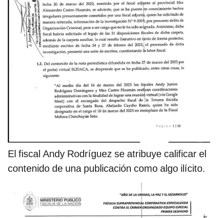
El fiscal Andy Rodríguez se atribuye calificar el
contenido de una publicación como algo ilícito.