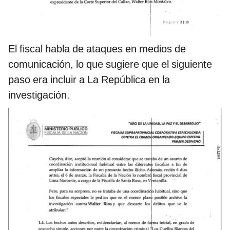
El fiscal habla de ataques en medios de
comunicación, lo que sugiere que el siguiente
paso era incluir a La República en la
investigación.