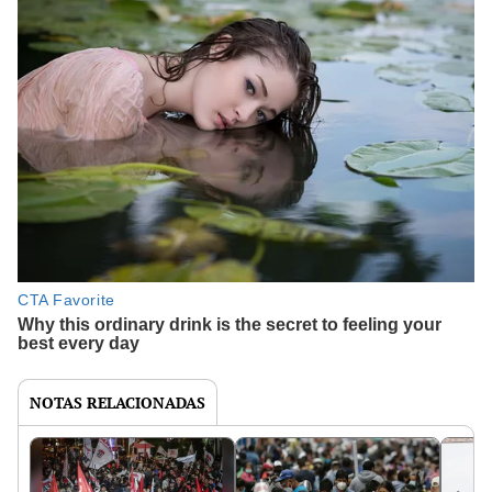
NOTAS RELACIONADAS