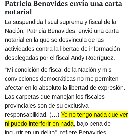
Patricia Benavides envía una carta
notarial
La suspendida fiscal suprema y fiscal de la
Nación, Patricia Benavides, envió una carta
notarial en la que se desvincula de las
actividades contra la libertad de información
desplegadas por el fiscal Andy Rodríguez.
“Mi condición de fiscal de la Nación y mis
convicciones democráticas no me permiten
afectar en lo absoluto la libertad de expresión.
Las carpetas que manejan los fiscales
provinciales son de su exclusiva
responsabilidad. (…)
Yo no tengo nada que ver
ni puedo interferir en nada
, bajo pena de
incurrir en un delito”, refiere Benavides.