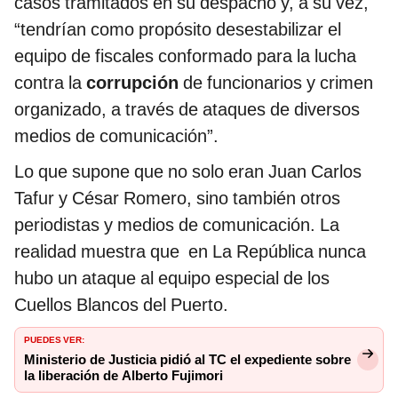
casos tramitados en su despacho y, a su vez,
“tendrían como propósito desestabilizar el
equipo de fiscales conformado para la lucha
contra la
corrupción
de funcionarios y crimen
organizado, a través de ataques de diversos
medios de comunicación”.
Lo que supone que no solo eran Juan Carlos
Tafur y César Romero, sino también otros
periodistas y medios de comunicación. La
realidad muestra que en La República nunca
hubo un ataque al equipo especial de los
Cuellos Blancos del Puerto.
PUEDES VER:
Ministerio de Justicia pidió al TC el expediente sobre
la liberación de Alberto Fujimori