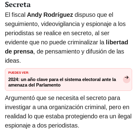
Secreta
El fiscal
Andy Rodríguez
dispuso que el
seguimiento, videovigilancia y espionaje a los
periodistas se realice en secreto, al ser
evidente que no puede criminalizar la
libertad
de prensa
, de pensamiento y difusión de las
ideas.
PUEDES VER:
2024: un año clave para el sistema electoral ante la
amenaza del Parlamento
Argumentó que se necesita el secreto para
investigar a una organización criminal, pero en
realidad lo que estaba protegiendo era un ilegal
espionaje a dos periodistas.