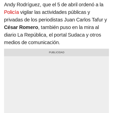
Andy Rodríguez, que el 5 de abril ordenó a la
Policía
vigilar las actividades públicas y
privadas de los periodistas Juan Carlos Tafur y
César Romero
, también puso en la mira al
diario La República, el portal Sudaca y otros
medios de comunicación.