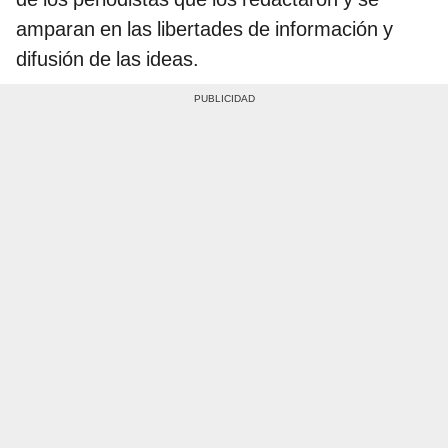
amparan en las libertades de información y
difusión de las ideas.