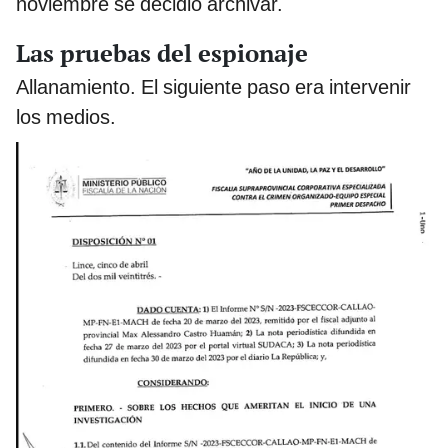
noviembre se decidió archivar.
Las pruebas del espionaje
Allanamiento. El siguiente paso era intervenir
los medios.