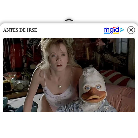
ANTES DE IRSE