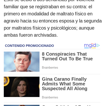
familiar que se registraban en su contra: el
primero en modalidad de maltrato físico en
agravio hacia su entonces esposa y la segunda
por maltratos físicos y psicológicos; aunque
ambas fueron archivadas.