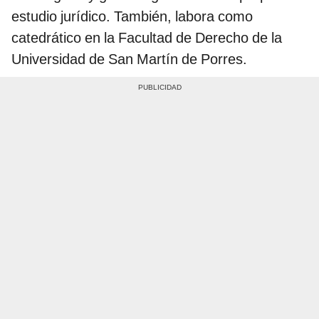
estudio jurídico. También, labora como
catedrático en la Facultad de Derecho de la
Universidad de San Martín de Porres.