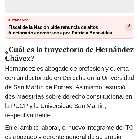
PUEDES VER:
Fiscal de la Nación pide renuncia de altos
funcionarios nombrados por Patricia Benavides
¿Cuál es la trayectoria de Hernández
Chávez?
Hernández es abogado de profesión y cuenta
con un doctorado en Derecho en la Universidad
de San Martín de Porres. Asimismo, estudió
dos maestrías sobre derecho constitucional en
la PUCP y la Universidad San Martín,
respectivamente.
En el ámbito laboral, el nuevo integrante del TC
es abogado y gerente general de su propio