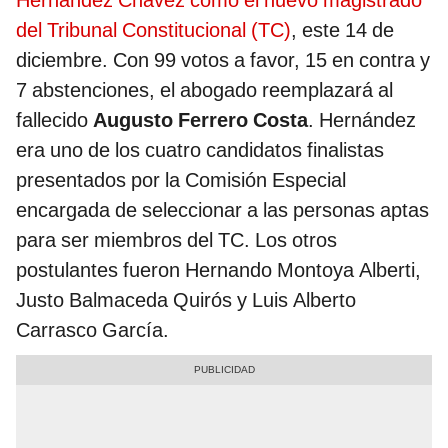
Hernández Chávez como el nuevo magistrado
del Tribunal Constitucional (TC)
, este 14 de
diciembre. Con 99 votos a favor, 15 en contra y
7 abstenciones, el abogado reemplazará al
fallecido
Augusto Ferrero Costa
. Hernández
era uno de los cuatro candidatos finalistas
presentados por la Comisión Especial
encargada de seleccionar a las personas aptas
para ser miembros del TC. Los otros
postulantes fueron Hernando Montoya Alberti,
Justo Balmaceda Quirós y Luis Alberto
Carrasco García.