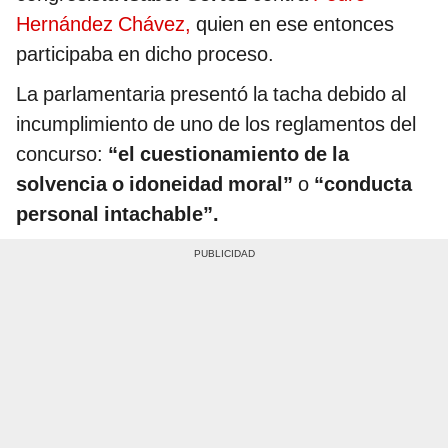
Hernández Chávez,
quien en ese entonces
participaba en dicho proceso.
La parlamentaria presentó la tacha debido al
incumplimiento de uno de los reglamentos del
concurso:
“el cuestionamiento de la
solvencia o idoneidad moral”
o
“conducta
personal intachable”.