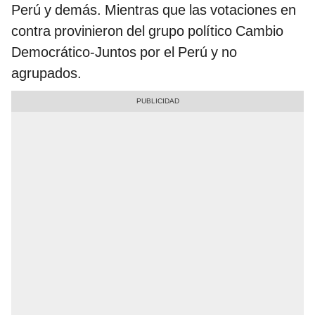
Perú y demás. Mientras que las votaciones en
contra provinieron del grupo político Cambio
Democrático-Juntos por el Perú y no
agrupados.