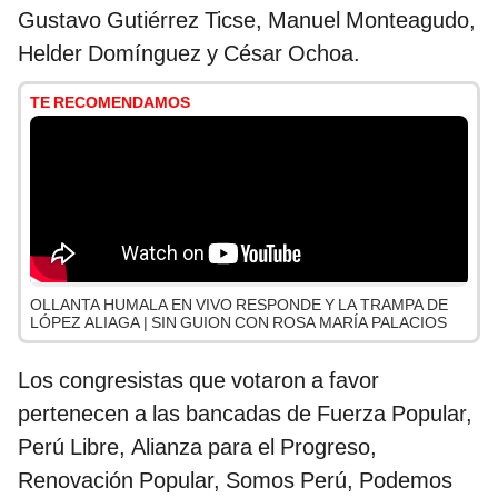
Gustavo Gutiérrez Ticse, Manuel Monteagudo,
Helder Domínguez y César Ochoa.
TE RECOMENDAMOS
OLLANTA HUMALA EN VIVO RESPONDE Y LA TRAMPA DE
LÓPEZ ALIAGA | SIN GUION CON ROSA MARÍA PALACIOS
Los congresistas que votaron a favor
pertenecen a las bancadas de Fuerza Popular,
Perú Libre, Alianza para el Progreso,
Renovación Popular, Somos Perú, Podemos