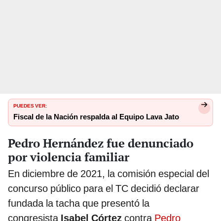
PUEDES VER:
Fiscal de la Nación respalda al Equipo Lava Jato
Pedro Hernández fue denunciado
por violencia familiar
En diciembre de 2021, la comisión especial del
concurso público para el TC decidió declarar
fundada la tacha que presentó la
congresista
Isabel Córtez
contra
Pedro