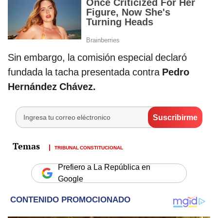
Sin embargo, la comisión especial declaró
fundada la tacha presentada contra
Pedro
Hernández Chávez.
TRIBUNAL CONSTITUCIONAL
Prefiero a La República en
Google