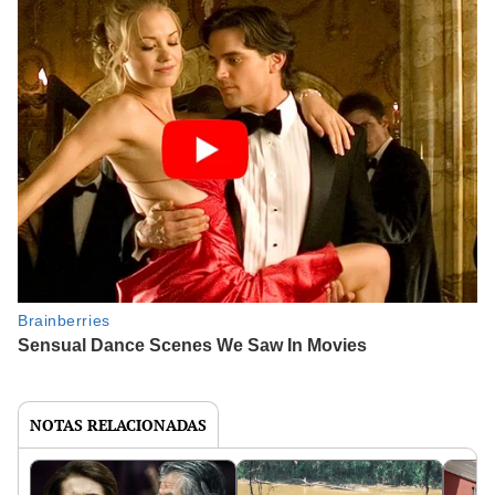
NOTAS RELACIONADAS