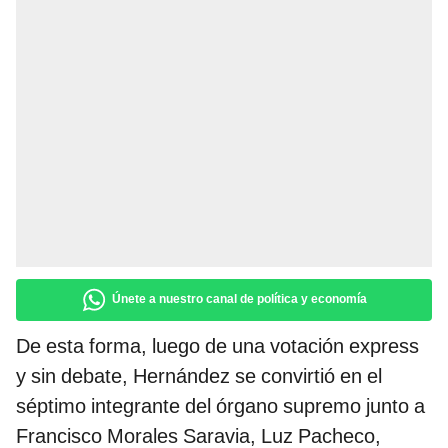
Únete a nuestro canal de política y economía
De esta forma, luego de una votación express
y sin debate, Hernández se convirtió en el
séptimo integrante del órgano supremo junto a
Francisco Morales Saravia, Luz Pacheco,