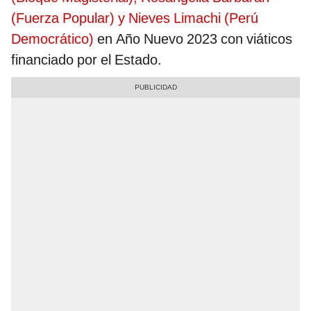
(Fuerza Popular) y Nieves Limachi (Perú
Democrático)
en Año Nuevo 2023 con viáticos
financiado por el Estado.