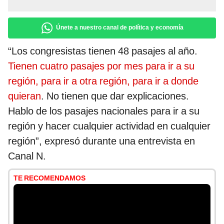
Únete a nuestro canal de política y economía
“Los congresistas tienen 48 pasajes al año.
Tienen cuatro pasajes por mes para ir a su
región, para ir a otra región, para ir a donde
quieran
. No tienen que dar explicaciones.
Hablo de los pasajes nacionales para ir a su
región y hacer cualquier actividad en cualquier
región”, expresó durante una entrevista en
Canal N.
TE RECOMENDAMOS