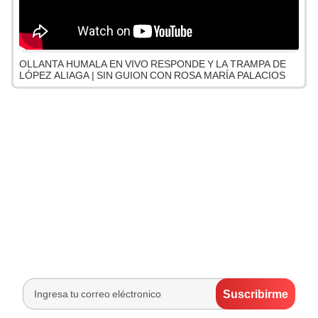
OLLANTA HUMALA EN VIVO RESPONDE Y LA TRAMPA DE
LÓPEZ ALIAGA | SIN GUION CON ROSA MARÍA PALACIOS