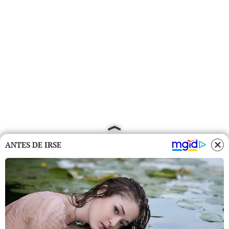
ANTES DE IRSE