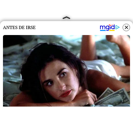
ANTES DE IRSE