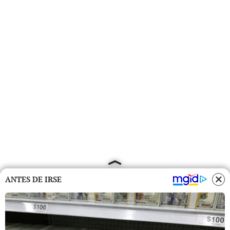
ANTES DE IRSE