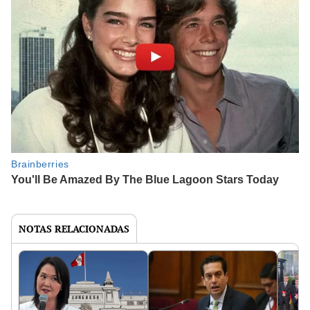
NOTAS RELACIONADAS