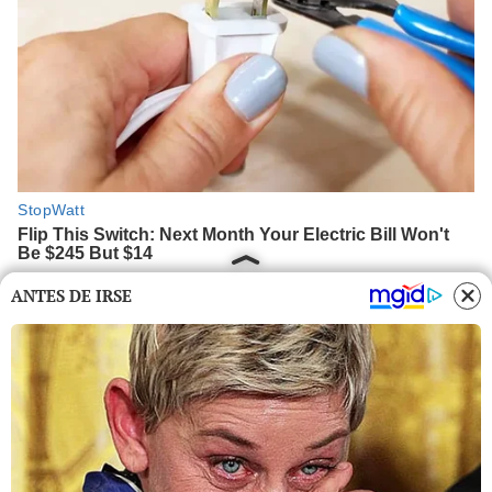
ANTES DE IRSE