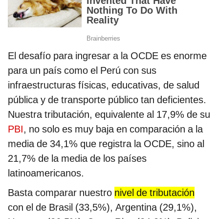
El desafío para ingresar a la OCDE es enorme
para un país como el Perú con sus
infraestructuras físicas, educativas, de salud
pública y de transporte público tan deficientes.
Nuestra tributación, equivalente al 17,9% de su
PBI
, no solo es muy baja en comparación a la
media de 34,1% que registra la OCDE, sino al
21,7% de la media de los países
latinoamericanos.
Basta comparar nuestro
nivel de tributación
con el de Brasil (33,5%), Argentina (29,1%),