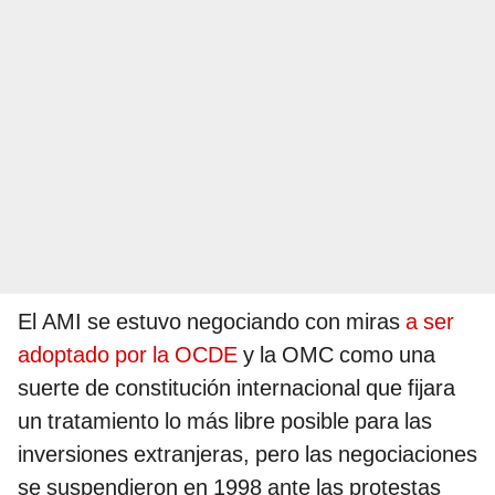
El AMI se estuvo negociando con miras
a ser
adoptado por la OCDE
y la OMC como una
suerte de constitución internacional que fijara
un tratamiento lo más libre posible para las
inversiones extranjeras, pero las negociaciones
se suspendieron en 1998 ante las protestas