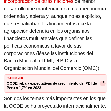
incorporación de otras naciones
de menor
desarrollo que mantenían una macroeconomía
ordenada y abierta y, aunque no es explícito,
que respaldaban los lineamientos que la
agrupación defendía en los organismos
financieros multilaterales que definen las
políticas económicas a favor de sus
corporaciones (léase las instituciones del
Banco Mundial, el FMI, el BID y la
Organización Mundial del Comercio (OMC)).
PUEDES VER:
OCDE rebaja expectativas de crecimiento del PBI de
Perú a 1,7% en 2023
Son dos los temas más importantes en los que
la OCDE se ha proyectado internacionalmente: