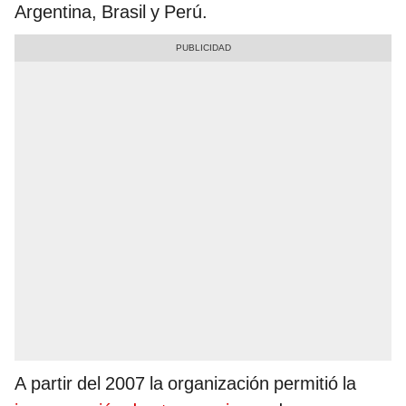
Argentina, Brasil y Perú.
A partir del 2007 la organización permitió la