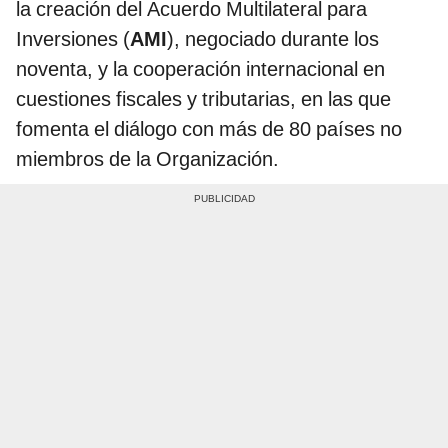
la creación del Acuerdo Multilateral para
Inversiones (
AMI
), negociado durante los
noventa, y la cooperación internacional en
cuestiones fiscales y tributarias, en las que
fomenta el diálogo con más de 80 países no
miembros de la Organización.