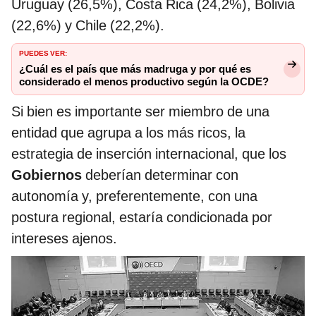
Uruguay (26,5%), Costa Rica (24,2%), Bolivia
(22,6%) y Chile (22,2%).
PUEDES VER:
¿Cuál es el país que más madruga y por qué es
considerado el menos productivo según la OCDE?
Si bien es importante ser miembro de una
entidad que agrupa a los más ricos, la
estrategia de inserción internacional, que los
Gobiernos
deberían determinar con
autonomía y, preferentemente, con una
postura regional, estaría condicionada por
intereses ajenos.