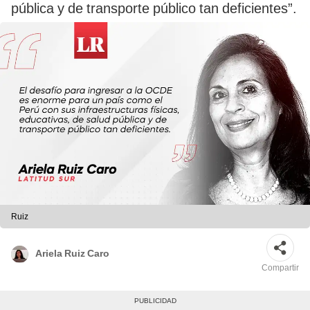
pública y de transporte público tan deficientes”.
Ruiz
Ariela Ruiz Caro
Compartir