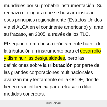
mundiales por su probable instrumentación. Su
rechazo dio lugar a que se buscara instalar
esos principios regionalmente (Estados Unidos
vía el ALCA en el continente americano) y, ante
su fracaso, en 2005, a través de los TLC.
El segundo tema busca teóricamente hacer de
la tributación un instrumento para el
desarrollo
y disminuir las desigualdades
, pero las
definiciones sobre la
tributación
por parte de
las grandes corporaciones multinacionales
avanzan muy lentamente en la OCDE, donde
tienen gran influencia para retrasar o diluir
medidas concretas.