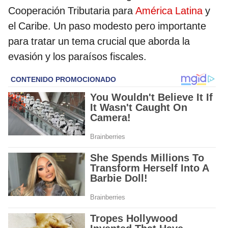
Cooperación Tributaria para
América Latina
y
el Caribe. Un paso modesto pero importante
para tratar un tema crucial que aborda la
evasión y los paraísos fiscales.