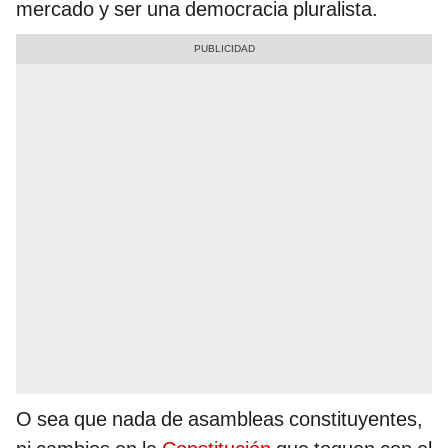
mercado y ser una democracia pluralista.
O sea que nada de asambleas constituyentes,