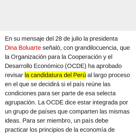
En su mensaje del 28 de julio la presidenta
Dina Boluarte
señaló, con grandilocuencia, que
la Organización para la Cooperación y el
Desarrollo Económico (OCDE) ha aprobado
revisar
la candidatura del Perú
al largo proceso
en el que se decidirá si el país reúne las
condiciones para ser parte de esa selecta
agrupación. La OCDE dice estar integrada por
un grupo de países que comparten las mismas
ideas. Para ser miembro, un país debe
practicar los principios de la economía de