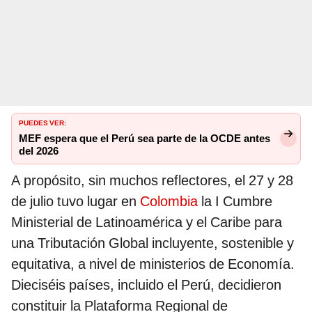
PUEDES VER:
MEF espera que el Perú sea parte de la OCDE antes
del 2026
A propósito, sin muchos reflectores, el 27 y 28
de julio tuvo lugar en
Colombia
la I Cumbre
Ministerial de Latinoamérica y el Caribe para
una Tributación Global incluyente, sostenible y
equitativa, a nivel de ministerios de Economía.
Dieciséis países, incluido el Perú, decidieron
constituir la Plataforma Regional de