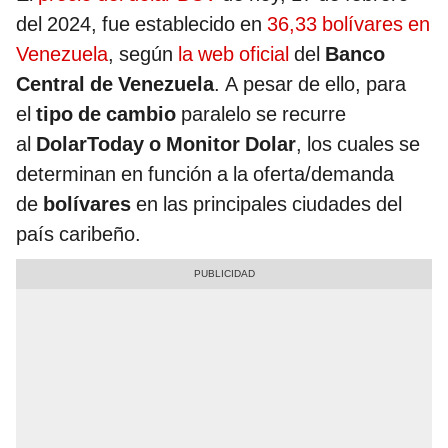
del 2024, fue establecido en
36,33 bolívares en
Venezuela
, según
la web oficial
del
Banco
Central de Venezuela
. A pesar de ello, para
el
tipo de cambio
paralelo se recurre
al
DolarToday o Monitor Dolar
, los cuales se
determinan en función a la oferta/demanda
de
bolívares
en las principales ciudades del
país caribeño.