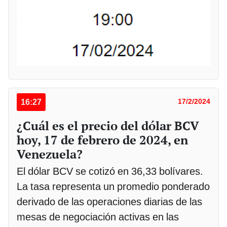
16:27
17/2/2024
¿Cuál es el precio del dólar BCV
hoy, 17 de febrero de 2024, en
Venezuela?
El dólar BCV se cotizó en 36,33 bolívares.
La tasa representa un promedio ponderado
derivado de las operaciones diarias de las
mesas de negociación activas en las