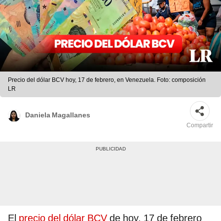
Precio del dólar BCV hoy, 17 de febrero, en Venezuela. Foto: composición
LR
Daniela Magallanes
Compartir
El
precio del dólar BCV
de hoy, 17 de febrero