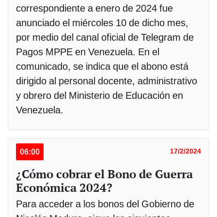
correspondiente a enero de 2024 fue
anunciado el miércoles 10 de dicho mes,
por medio del canal oficial de Telegram de
Pagos MPPE en Venezuela. En el
comunicado, se indica que el abono está
dirigido al personal docente, administrativo
y obrero del Ministerio de Educación en
Venezuela.
06:00
17/2/2024
¿Cómo cobrar el Bono de Guerra
Económica 2024?
Para acceder a los bonos del Gobierno de