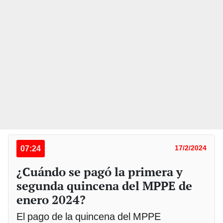
07:24
17/2/2024
¿Cuándo se pagó la primera y
segunda quincena del MPPE de
enero 2024?
El pago de la quincena del MPPE