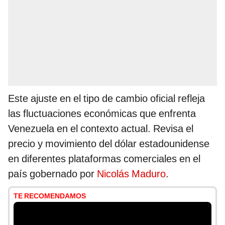
Este ajuste en el tipo de cambio oficial refleja
las fluctuaciones económicas que enfrenta
Venezuela en el contexto actual. Revisa el
precio y movimiento del dólar estadounidense
en diferentes plataformas comerciales en el
país gobernado por
Nicolás Maduro
.
TE RECOMENDAMOS