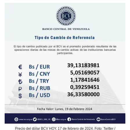
Precio del dólar BCV HOY, 17 de febrero de 2024. Foto: Twitter /