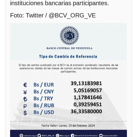
instituciones bancarias participantes.
Foto: Twitter / @BCV_ORG_VE