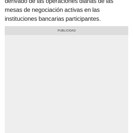
derivado de las operaciones diarias de las
mesas de negociación activas en las
instituciones bancarias participantes.