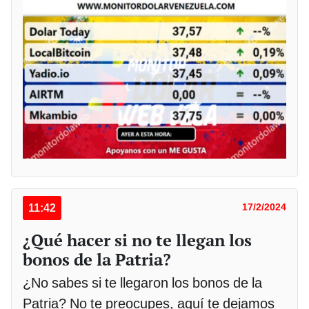
11:42
17/2/2024
¿Qué hacer si no te llegan los
bonos de la Patria?
¿No sabes si te llegaron los bonos de la
Patria? No te preocupes, aquí te dejamos