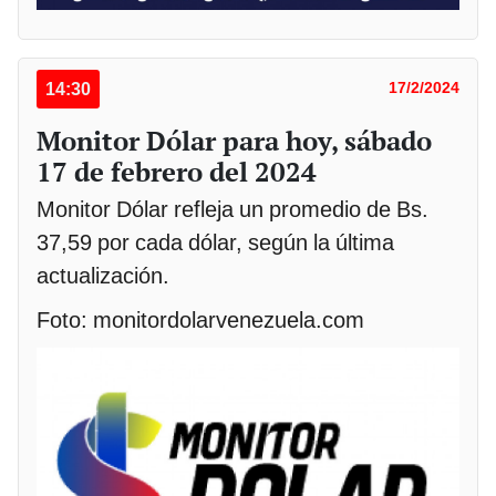
14:30
17/2/2024
Monitor Dólar para hoy, sábado
17 de febrero del 2024
Monitor Dólar refleja un promedio de Bs.
37,59 por cada dólar, según la última
actualización.
Foto: monitordolarvenezuela.com