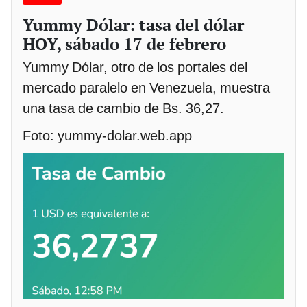
Yummy Dólar: tasa del dólar
HOY, sábado 17 de febrero
Yummy Dólar, otro de los portales del
mercado paralelo en Venezuela, muestra
una tasa de cambio de Bs. 36,27.
Foto: yummy-dolar.web.app