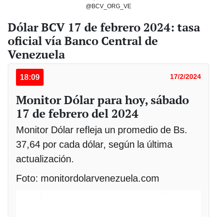
@BCV_ORG_VE
Dólar BCV 17 de febrero 2024: tasa
oficial vía Banco Central de
Venezuela
18:09
17/2/2024
Monitor Dólar para hoy, sábado
17 de febrero del 2024
Monitor Dólar refleja un promedio de Bs.
37,64 por cada dólar, según la última
actualización.
Foto: monitordolarvenezuela.com