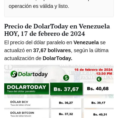
operación es válida y listo.
Precio de DolarToday en Venezuela
HOY, 17 de febrero de 2024
El precio del dólar paralelo en
Venezuela
se
actualizó en
37,67 bolívares
, según la última
actualización de
DolarToday.