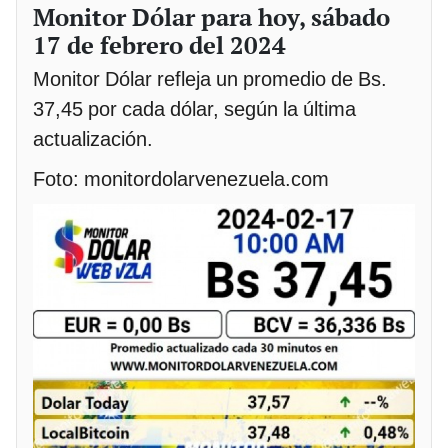
Monitor Dólar para hoy, sábado
17 de febrero del 2024
Monitor Dólar refleja un promedio de Bs.
37,45 por cada dólar, según la última
actualización.
Foto: monitordolarvenezuela.com