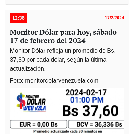
12:36
17/2/2024
Monitor Dólar para hoy, sábado
17 de febrero del 2024
Monitor Dólar refleja un promedio de Bs.
37,60 por cada dólar, según la última
actualización.
Foto: monitordolarvenezuela.com