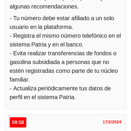
algunas recomendaciones.
- Tu número debe estar afiliado a un solo
usuario en la plataforma.
- Registra el mismo número telefónico en el
sistema Patria y en el banco.
- Evita realizar transferencias de fondos o
gasolina subsidiada a personas que no
estén registradas como parte de tu núcleo
familiar.
- Actualiza periódicamente tus datos de
perfil en el sistema Patria.
09:58
17/2/2024