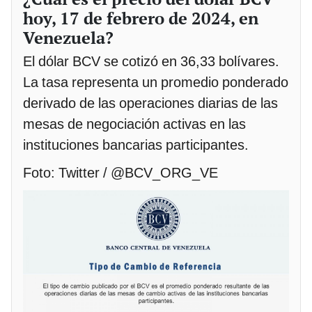
hoy, 17 de febrero de 2024, en
Venezuela?
El dólar BCV se cotizó en 36,33 bolívares.
La tasa representa un promedio ponderado
derivado de las operaciones diarias de las
mesas de negociación activas en las
instituciones bancarias participantes.
Foto: Twitter / @BCV_ORG_VE