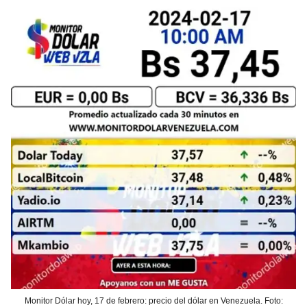
Monitor Dólar hoy, 17 de febrero: precio del dólar en Venezuela. Foto: