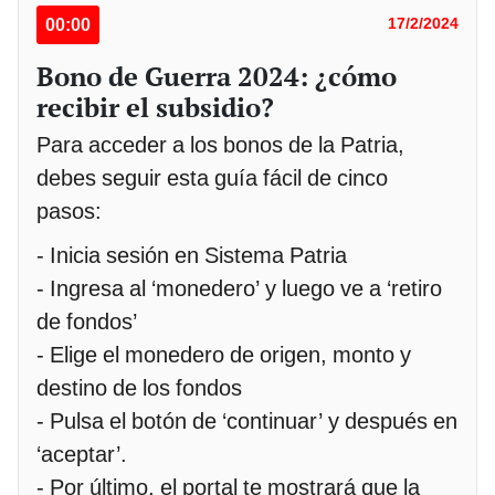
00:00
17/2/2024
Bono de Guerra 2024: ¿cómo
recibir el subsidio?
Para acceder a los bonos de la Patria,
debes seguir esta guía fácil de cinco
pasos:
- Inicia sesión en Sistema Patria
- Ingresa al ‘monedero’ y luego ve a ‘retiro
de fondos’
- Elige el monedero de origen, monto y
destino de los fondos
- Pulsa el botón de ‘continuar’ y después en
‘aceptar’.
- Por último, el portal te mostrará que la