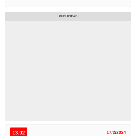
13:02
17/2/2024