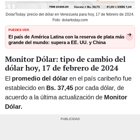
DolarToday: precio del dólar en Venezuela para hoy, 17 de febrero de 2024.
Foto: dolartoday.com
PUEDES VER:
El país de América Latina con la reserva de plata más
grande del mundo: supera a EE. UU. y China
Monitor Dólar: tipo de cambio del
dólar hoy, 17 de febrero de 2024
El
promedio del dólar
en el país caribeño fue
establecido en
Bs. 37,45
por cada dólar, de
acuerdo a la última actualización de
Monitor
Dólar.